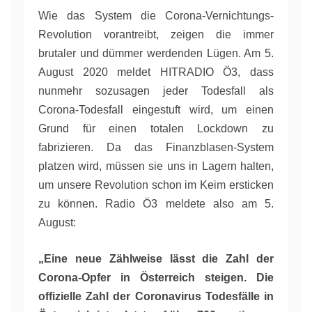
Wie das System die Corona-Vernichtungs-
Revolution vorantreibt, zeigen die immer
brutaler und dümmer werdenden Lügen. Am 5.
August 2020 meldet HITRADIO Ö3, dass
nunmehr sozusagen jeder Todesfall als
Corona-Todesfall eingestuft wird, um einen
Grund für einen totalen Lockdown zu
fabrizieren. Da das Finanzblasen-System
platzen wird, müssen sie uns in Lagern halten,
um unsere Revolution schon im Keim ersticken
zu können. Radio Ö3 meldete also am 5.
August:
„Eine neue Zählweise lässt die Zahl der
Corona-Opfer in Österreich steigen. Die
offizielle Zahl der Coronavirus Todesfälle in