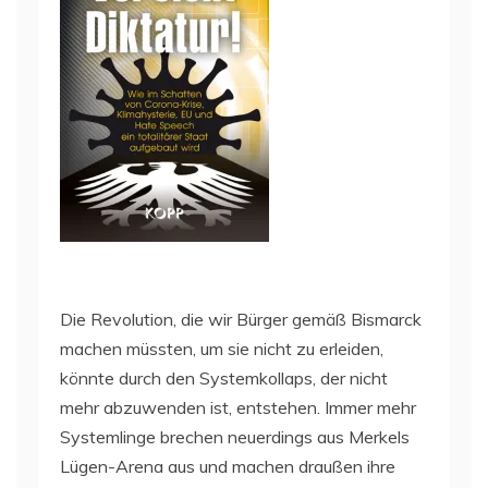
Die Revolution, die wir Bürger gemäß Bismarck
machen müssten, um sie nicht zu erleiden,
könnte durch den Systemkollaps, der nicht
mehr abzuwenden ist, entstehen. Immer mehr
Systemlinge brechen neuerdings aus Merkels
Lügen-Arena aus und machen draußen ihre