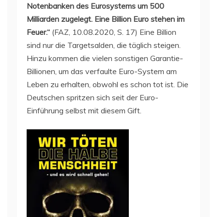
Notenbanken des Eurosystems um 500
Milliarden zugelegt. Eine Billion Euro stehen im
Feuer.“
(FAZ, 10.08.2020, S. 17) Eine Billion
sind nur die Targetsalden, die täglich steigen.
Hinzu kommen die vielen sonstigen Garantie-
Billionen, um das verfaulte Euro-System am
Leben zu erhalten, obwohl es schon tot ist. Die
Deutschen spritzen sich seit der Euro-
Einführung selbst mit diesem Gift.