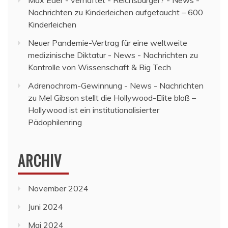
Nachrichten
zu
Kinderleichen aufgetaucht – 600
Kinderleichen
Neuer Pandemie-Vertrag für eine weltweite
medizinische Diktatur - News - Nachrichten
zu
Kontrolle von Wissenschaft & Big Tech
Adrenochrom-Gewinnung - News - Nachrichten
zu
Mel Gibson stellt die Hollywood-Elite bloß –
Hollywood ist ein institutionalisierter
Pädophilenring
ARCHIV
November 2024
Juni 2024
Mai 2024