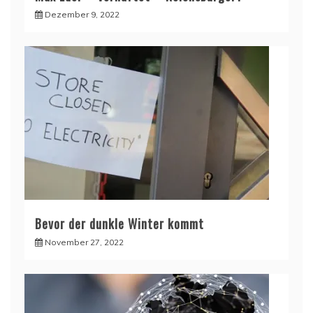
Dezember 9, 2022
Bevor der dunkle Winter kommt
November 27, 2022