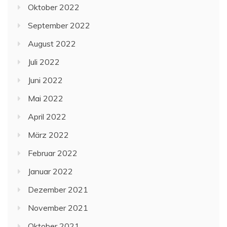
Oktober 2022
September 2022
August 2022
Juli 2022
Juni 2022
Mai 2022
April 2022
März 2022
Februar 2022
Januar 2022
Dezember 2021
November 2021
Oktober 2021