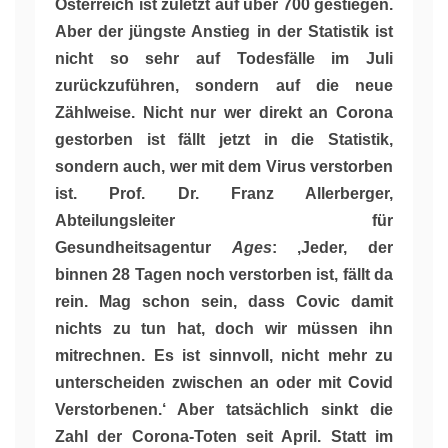
Österreich ist zuletzt auf über 700 gestiegen.
Aber der jüngste Anstieg in der Statistik ist
nicht so sehr auf Todesfälle im Juli
zurückzuführen, sondern auf die neue
Zählweise. Nicht nur wer direkt an Corona
gestorben ist fällt jetzt in die Statistik,
sondern auch, wer mit dem Virus verstorben
ist. Prof. Dr. Franz Allerberger,
Abteilungsleiter für
Gesundheitsagentur
Ages
: ‚Jeder, der
binnen 28 Tagen noch verstorben ist, fällt da
rein. Mag schon sein, dass Covic damit
nichts zu tun hat, doch wir müssen ihn
mitrechnen. Es ist sinnvoll, nicht mehr zu
unterscheiden zwischen an oder mit Covid
Verstorbenen.‘ Aber tatsächlich sinkt die
Zahl der Corona-Toten seit April. Statt im