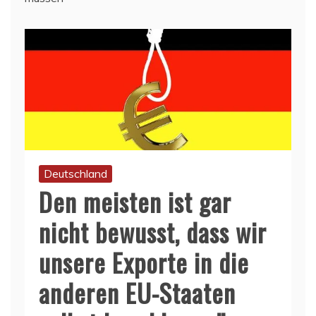
Deutschland
Den meisten ist gar
nicht bewusst, dass wir
unsere Exporte in die
anderen EU-Staaten