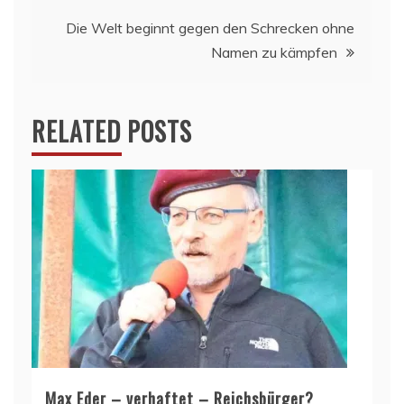
Die Welt beginnt gegen den Schrecken ohne
Namen zu kämpfen
RELATED POSTS
Max Eder – verhaftet – Reichsbürger?