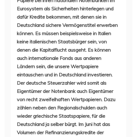
Papiere bei ihren nationalen Notenbanken im
Eurosystem als Sicherheiten hinterlegen und
dafür Kredite bekommen, mit denen sie in
Deutschland sichere Vermögenstitel erwerben
können. Es müssen beispielsweise in Italien
keine italienischen Staatsbürger sein, von
denen die Kapitalflucht ausgeht. Es können
auch internationale Fonds aus anderen
Ländern sein, die unsere Wertpapiere
eintauschen und in Deutschland investieren.
Der deutsche Steuerzahler wird somit als
Eigentümer der Notenbank auch Eigentümer
von recht zweifelhaften Wertpapieren. Dazu
zählen neben den Regionalschulden auch
wieder griechische Staatspapiere, für die
Deutschland ja selber bürgt. Im Juni hat das
Volumen der Refinanzierungskredite der