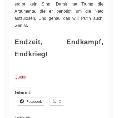
ergibt kein Sinn. Damit hat Trump die
Argumente, die er benötigt, um die Nato
aufzulösen. Und genau das will Putin auch.
Genial.
Endzeit, Endkampf,
Endkrieg!
Quelle
Teilen mit:
Facebook
X
Gefällt mir: