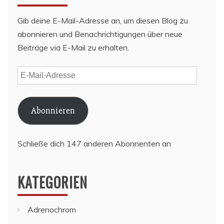
Gib deine E-Mail-Adresse an, um diesen Blog zu
abonnieren und Benachrichtigungen über neue
Beiträge via E-Mail zu erhalten.
E-
Mail-
Adresse
Abonnieren
Schließe dich 147 anderen Abonnenten an
KATEGORIEN
Adrenochrom