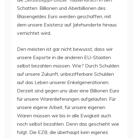
Schatten. Billionen und Aberbillionen des
Blasengeldes Euro werden geschaffen, mit
dem unsere Existenz auf Jahrhunderte hinaus
vernichtet wird.
Den meisten ist gar nicht bewusst, dass wir
unsere Exporte in die anderen EU-Staaten
selbst bezahlen müssen. Wie? Durch Schulden
auf unsere Zukunft, unbezifferbare Schulden
auf das Leben unserer Enkelgenerationen.
Derzeit sind gegen uns über eine Billionen Euro
für unsere Warenlieferungen aufgelaufen. Für
unsere eigene Arbeit, für unsere eigenen
Waren müssen wir bis in alle Ewigkeit auch
noch selbst bezahlen. Denn das geschieht wie
folgt. Die EZB, die überhaupt kein eigenes