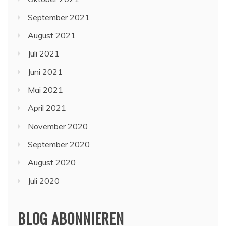
September 2021
August 2021
Juli 2021
Juni 2021
Mai 2021
April 2021
November 2020
September 2020
August 2020
Juli 2020
BLOG ABONNIEREN