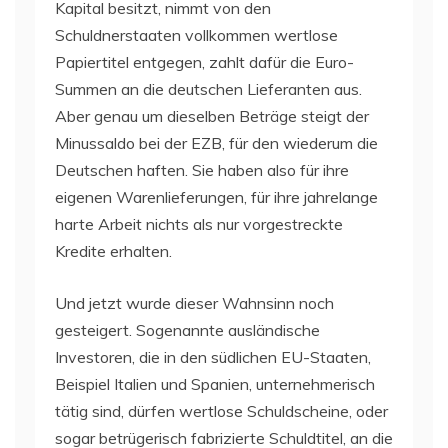
Kapital besitzt, nimmt von den
Schuldnerstaaten vollkommen wertlose
Papiertitel entgegen, zahlt dafür die Euro-
Summen an die deutschen Lieferanten aus.
Aber genau um dieselben Beträge steigt der
Minussaldo bei der EZB, für den wiederum die
Deutschen haften. Sie haben also für ihre
eigenen Warenlieferungen, für ihre jahrelange
harte Arbeit nichts als nur vorgestreckte
Kredite erhalten.
Und jetzt wurde dieser Wahnsinn noch
gesteigert. Sogenannte ausländische
Investoren, die in den südlichen EU-Staaten,
Beispiel Italien und Spanien, unternehmerisch
tätig sind, dürfen wertlose Schuldscheine, oder
sogar betrügerisch fabrizierte Schuldtitel, an die