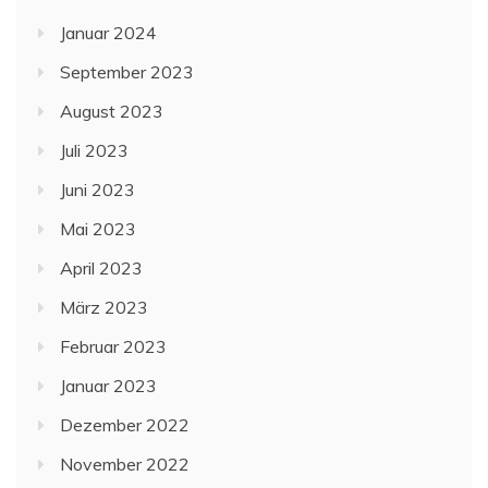
Januar 2024
September 2023
August 2023
Juli 2023
Juni 2023
Mai 2023
April 2023
März 2023
Februar 2023
Januar 2023
Dezember 2022
November 2022