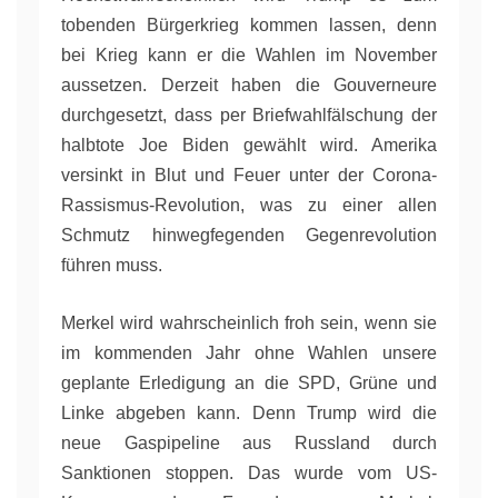
tobenden Bürgerkrieg kommen lassen, denn
bei Krieg kann er die Wahlen im November
aussetzen. Derzeit haben die Gouverneure
durchgesetzt, dass per Briefwahlfälschung der
halbtote Joe Biden gewählt wird. Amerika
versinkt in Blut und Feuer unter der Corona-
Rassismus-Revolution, was zu einer allen
Schmutz hinwegfegenden Gegenrevolution
führen muss.
Merkel wird wahrscheinlich froh sein, wenn sie
im kommenden Jahr ohne Wahlen unsere
geplante Erledigung an die SPD, Grüne und
Linke abgeben kann. Denn Trump wird die
neue Gaspipeline aus Russland durch
Sanktionen stoppen. Das wurde vom US-