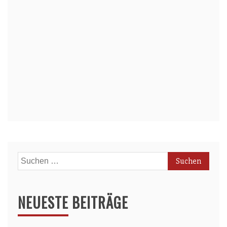
Suchen
nach:
NEUESTE BEITRÄGE