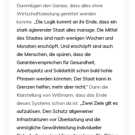
Dummlügen den Garaus, dass alles ohne
Wirtschaftsleistung gerettet werden
könnte.
„Die Logik kommt an ihr Ende, dass ein
stark agierender Staat alles manage. Die Mittel
des Staates sind nach wenigen Wochen und
Monaten erschöpft. Und erschöpft sind auch
die Menschen, die spüren, dass die
Garantieversprechen für Gesundheit,
Arbeitsplatz und Solidarität schon bald hohle
Phrasen werden könnten. Der Staat kann in
Grenzen helfen, mehr aber nicht.“
Dann die
Klarstellung von Wißmann, dass das Ende
dieses Systems schon da ist:
„Zwei Ziele gilt es
aufzulösen. Den Schutz allgemeiner
Infrastrukturen vor Überlastung und die
unmögliche Gewährleistung individueller