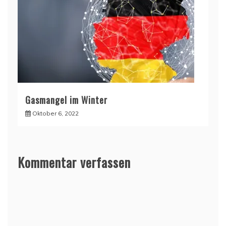
Gasmangel im Winter
Oktober 6, 2022
Kommentar verfassen