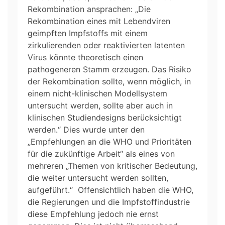
Rekombination ansprachen: „Die
Rekombination eines mit Lebendviren
geimpften Impfstoffs mit einem
zirkulierenden oder reaktivierten latenten
Virus könnte theoretisch einen
pathogeneren Stamm erzeugen. Das Risiko
der Rekombination sollte, wenn möglich, in
einem nicht-klinischen Modellsystem
untersucht werden, sollte aber auch in
klinischen Studiendesigns berücksichtigt
werden.“ Dies wurde unter den
„Empfehlungen an die WHO und Prioritäten
für die zukünftige Arbeit“ als eines von
mehreren „Themen von kritischer Bedeutung,
die weiter untersucht werden sollten,
aufgeführt.“ Offensichtlich haben die WHO,
die Regierungen und die Impfstoffindustrie
diese Empfehlung jedoch nie ernst