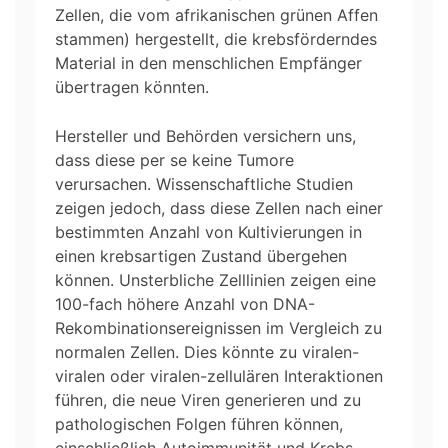
Zellen, die vom afrikanischen grünen Affen
stammen) hergestellt, die krebsförderndes
Material in den menschlichen Empfänger
übertragen könnten.
Hersteller und Behörden versichern uns,
dass diese per se keine Tumore
verursachen. Wissenschaftliche Studien
zeigen jedoch, dass diese Zellen nach einer
bestimmten Anzahl von Kultivierungen in
einen krebsartigen Zustand übergehen
können. Unsterbliche Zelllinien zeigen eine
100-fach höhere Anzahl von DNA-
Rekombinationsereignissen im Vergleich zu
normalen Zellen. Dies könnte zu viralen-
viralen oder viralen-zellulären Interaktionen
führen, die neue Viren generieren und zu
pathologischen Folgen führen können,
einschließlich Autoimmunität und Krebs.