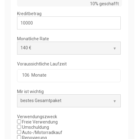
10% geschafft
Kreditbetrag
Monatliche Rate
Voraussichtliche Laufzeit
106
Monate
Mir ist wichtig
Verwendungszweck
Freie Verwendung
Umschuldung
Auto-/Motorradkauf
Renovierung