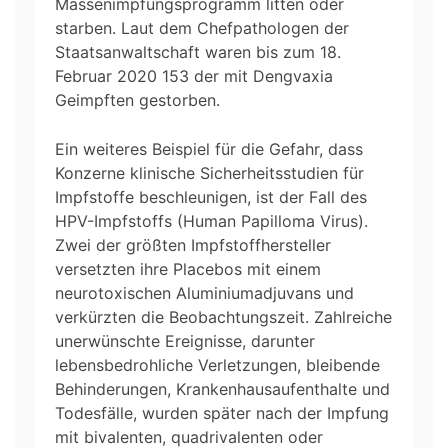
Massenimpfungsprogramm litten oder
starben. Laut dem Chefpathologen der
Staatsanwaltschaft waren bis zum 18.
Februar 2020 153 der mit Dengvaxia
Geimpften gestorben.
Ein weiteres Beispiel für die Gefahr, dass
Konzerne klinische Sicherheitsstudien für
Impfstoffe beschleunigen, ist der Fall des
HPV-Impfstoffs (Human Papilloma Virus).
Zwei der größten Impfstoffhersteller
versetzten ihre Placebos mit einem
neurotoxischen Aluminiumadjuvans und
verkürzten die Beobachtungszeit. Zahlreiche
unerwünschte Ereignisse, darunter
lebensbedrohliche Verletzungen, bleibende
Behinderungen, Krankenhausaufenthalte und
Todesfälle, wurden später nach der Impfung
mit bivalenten, quadrivalenten oder