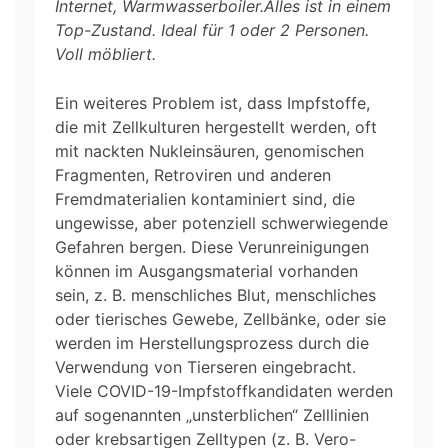
Internet, Warmwasserboiler.Alles ist in einem
Top-Zustand. Ideal für 1 oder 2 Personen.
Voll möbliert.
Ein weiteres Problem ist, dass Impfstoffe,
die mit Zellkulturen hergestellt werden, oft
mit nackten Nukleinsäuren, genomischen
Fragmenten, Retroviren und anderen
Fremdmaterialien kontaminiert sind, die
ungewisse, aber potenziell schwerwiegende
Gefahren bergen. Diese Verunreinigungen
können im Ausgangsmaterial vorhanden
sein, z. B. menschliches Blut, menschliches
oder tierisches Gewebe, Zellbänke, oder sie
werden im Herstellungsprozess durch die
Verwendung von Tierseren eingebracht.
Viele COVID-19-Impfstoffkandidaten werden
auf sogenannten „unsterblichen“ Zelllinien
oder krebsartigen Zelltypen (z. B. Vero-