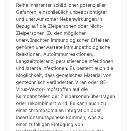
Reihe inhärenter schädlicher potenzieller
Gefahren, einschließlich unbeabsichtigter
und unerwünschter Nebenwirkungen in
Bezug auf die Zielpersonen oder Nicht-
Zielpersonen. Zu den möglichen
unerwünschten immunologischen Effekten
gehören unerwartete immunpathologische
Reaktionen, Autoimmunreaktionen,
Langzeittoleranz, persistierende Infektionen
und latente Infektionen. Es besteht auch die
Möglichkeit, dass genetisches Material von
gentechnisch veränderten Viren oder GE-
Virus-Vektor-Impfstoffen auf die
Keimbahnzellen der Zielpersonen übertragen
oder rekombiniert wird. Es kann auch zu
einer chromosomalen Integration oder
Insertionsmutagenese kommen, was zu
einer zufälligen Einfügung von