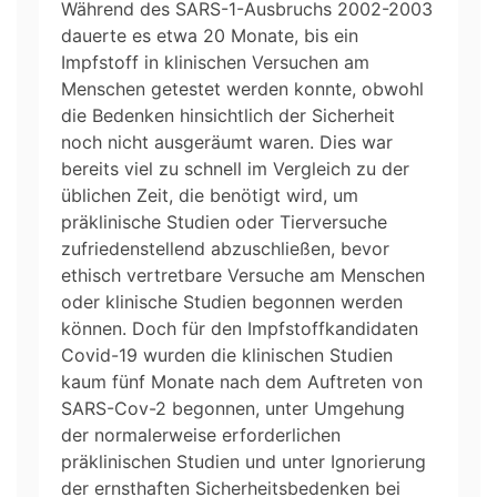
Während des SARS-1-Ausbruchs 2002-2003
dauerte es etwa 20 Monate, bis ein
Impfstoff in klinischen Versuchen am
Menschen getestet werden konnte, obwohl
die Bedenken hinsichtlich der Sicherheit
noch nicht ausgeräumt waren. Dies war
bereits viel zu schnell im Vergleich zu der
üblichen Zeit, die benötigt wird, um
präklinische Studien oder Tierversuche
zufriedenstellend abzuschließen, bevor
ethisch vertretbare Versuche am Menschen
oder klinische Studien begonnen werden
können. Doch für den Impfstoffkandidaten
Covid-19 wurden die klinischen Studien
kaum fünf Monate nach dem Auftreten von
SARS-Cov-2 begonnen, unter Umgehung
der normalerweise erforderlichen
präklinischen Studien und unter Ignorierung
der ernsthaften Sicherheitsbedenken bei