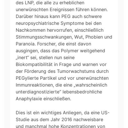
des LNP, die alle zu erheblichen
unerwünschten Ereignissen führen können.
Darüber hinaus kann PEG auch schwere
neuropsychiatrische Symptome bei den
Nachkommen hervorrufen, einschließlich
Stimmungsschwankungen, Wut, Phobien und
Paranoia. Forscher, die einst davon
ausgingen, dass das Polymer weitgehend
„inert“ sei, stellen nun seine
Biokompatibilität in Frage und warnen vor
der Förderung des Tumorwachstums durch
PEGylierte Partikel und vor unerwünschten
Immunreaktionen, die eine „wahrscheinlich
unterdiagnostizierte“ lebensbedrohliche
Anaphylaxie einschließen.
Dies ist ein wichtiges Anliegen, da eine US-
Studie aus dem Jahr 2016 nachweisbare
und manchmal hohe Konzentrationen von