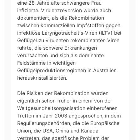
eine 28 Jahre alte schwangere Frau
infizierte. Virulenzreversion wurde auch
dokumentiert, als die Rekombination
zwischen kommerziellen Impfstoffen gegen
infektiöse Laryngotracheitis-Viren (ILTV) bei
Geflügel zu virulenten rekombinanten Viren
führte, die schwere Erkrankungen
verursachten und sich als dominante
Feldstämme in wichtigen
Geflügelproduktionsregionen in Australien
herauskristallisierten.
Die Risiken der Rekombination wurden
eigentlich schon früher in einem von der
Weltgesundheitsorganisation einberufenen
Treffen im Jahr 2003 angesprochen, in dem
Regulierungsbehörden, die die Europäische
Union, die USA, China und Kanada
vertreten, das spezifische Problem der