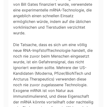
von Bill Gates finanziert wurde, verwendete
eine experimentelle mRNA-Technologie, die
angeblich einen schnellen Einsatz
ermöglichen würde, indem auf die üblichen
vorklinischen und Tierstudien verzichtet
wurde.
Die Tatsache, dass es sich um eine völlig
neue RNA-Impfstofftechnologie handelt, die
noch nie zuvor beim Menschen eingesetzt
wurde, ist ein Gefahrensignal, das nicht
ignoriert werden sollte. Mehrere der US-
Kandidaten (Moderna, Pfizer/BioNTech und
Arcturus Therapeutics) verwenden diese
noch nie zuvor zugelassene Technologie.
Exogene mRNA ist von Natur aus
immunstimulierend, und diese Eigenschaft
der mRNA könnte vorteilhaft oder nachteilig