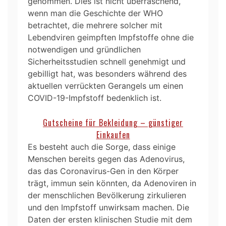
genommen. Dies ist nicht überraschend,
wenn man die Geschichte der WHO
betrachtet, die mehrere solcher mit
Lebendviren geimpften Impfstoffe ohne die
notwendigen und gründlichen
Sicherheitsstudien schnell genehmigt und
gebilligt hat, was besonders während des
aktuellen verrückten Gerangels um einen
COVID-19-Impfstoff bedenklich ist.
Gutscheine für Bekleidung – günstiger
Einkaufen
Es besteht auch die Sorge, dass einige
Menschen bereits gegen das Adenovirus,
das das Coronavirus-Gen in den Körper
trägt, immun sein könnten, da Adenoviren in
der menschlichen Bevölkerung zirkulieren
und den Impfstoff unwirksam machen. Die
Daten der ersten klinischen Studie mit dem