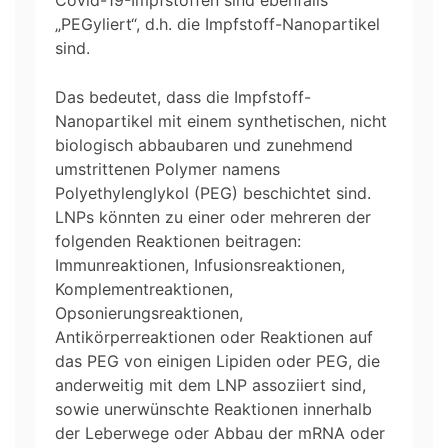
„PEGyliert“, d.h. die Impfstoff-Nanopartikel
sind.
Das bedeutet, dass die Impfstoff-
Nanopartikel mit einem synthetischen, nicht
biologisch abbaubaren und zunehmend
umstrittenen Polymer namens
Polyethylenglykol (PEG) beschichtet sind.
LNPs könnten zu einer oder mehreren der
folgenden Reaktionen beitragen:
Immunreaktionen, Infusionsreaktionen,
Komplementreaktionen,
Opsonierungsreaktionen,
Antikörperreaktionen oder Reaktionen auf
das PEG von einigen Lipiden oder PEG, die
anderweitig mit dem LNP assoziiert sind,
sowie unerwünschte Reaktionen innerhalb
der Leberwege oder Abbau der mRNA oder