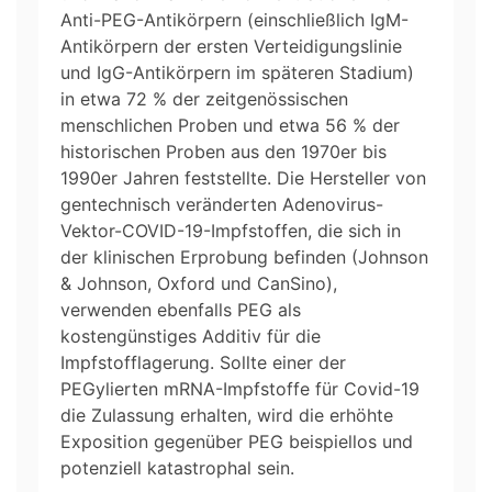
Anti-PEG-Antikörpern (einschließlich IgM-
Antikörpern der ersten Verteidigungslinie
und IgG-Antikörpern im späteren Stadium)
in etwa 72 % der zeitgenössischen
menschlichen Proben und etwa 56 % der
historischen Proben aus den 1970er bis
1990er Jahren feststellte. Die Hersteller von
gentechnisch veränderten Adenovirus-
Vektor-COVID-19-Impfstoffen, die sich in
der klinischen Erprobung befinden (Johnson
& Johnson, Oxford und CanSino),
verwenden ebenfalls PEG als
kostengünstiges Additiv für die
Impfstofflagerung. Sollte einer der
PEGylierten mRNA-Impfstoffe für Covid-19
die Zulassung erhalten, wird die erhöhte
Exposition gegenüber PEG beispiellos und
potenziell katastrophal sein.