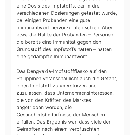
eine Dosis des Impfstoffs, der in drei
verschiedenen Dosierungen getestet wurde,
bei einigen Probanden eine gute
Immunantwort hervorzurufen schien. Aber
etwa die Hälfte der Probanden – Personen,
die bereits eine Immunität gegen den
Grundstoff des Impfstoffs hatten – hatten
eine gedämpfte Immunantwort.
Das Dengvaxia-Impfstofffiasko auf den
Philippinen veranschaulicht auch die Gefahr,
einen Impfstoff zu überstürzen und
zuzulassen, dass Unternehmensinteressen,
die von den Kräften des Marktes
angetrieben werden, die
Gesundheitsbedürfnisse der Menschen
erfüllen. Das Ergebnis war, dass viele der
Geimpften nach einem verpfuschten