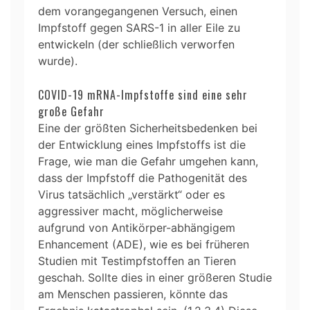
dem vorangegangenen Versuch, einen
Impfstoff gegen SARS-1 in aller Eile zu
entwickeln (der schließlich verworfen
wurde).
COVID-19 mRNA-Impfstoffe sind eine sehr
große Gefahr
Eine der größten Sicherheitsbedenken bei
der Entwicklung eines Impfstoffs ist die
Frage, wie man die Gefahr umgehen kann,
dass der Impfstoff die Pathogenität des
Virus tatsächlich „verstärkt“ oder es
aggressiver macht, möglicherweise
aufgrund von Antikörper-abhängigem
Enhancement (ADE), wie es bei früheren
Studien mit Testimpfstoffen an Tieren
geschah. Sollte dies in einer größeren Studie
am Menschen passieren, könnte das