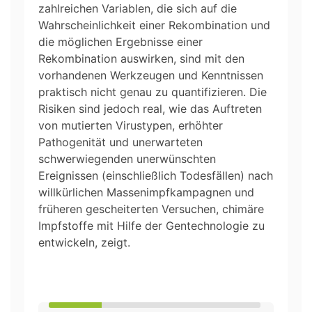
zahlreichen Variablen, die sich auf die
Wahrscheinlichkeit einer Rekombination und
die möglichen Ergebnisse einer
Rekombination auswirken, sind mit den
vorhandenen Werkzeugen und Kenntnissen
praktisch nicht genau zu quantifizieren. Die
Risiken sind jedoch real, wie das Auftreten
von mutierten Virustypen, erhöhter
Pathogenität und unerwarteten
schwerwiegenden unerwünschten
Ereignissen (einschließlich Todesfällen) nach
willkürlichen Massenimpfkampagnen und
früheren gescheiterten Versuchen, chimäre
Impfstoffe mit Hilfe der Gentechnologie zu
entwickeln, zeigt.