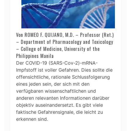
Von ROMEO F. QUIJANO, M.D. – Professor (Ret.)
– Department of Pharmacology and Toxicology
– College of Medicine, University of the
Philippines Manila
Der COVID-19 (SARS-Cov-2)-mRNA-
Impfstoff ist voller Gefahren. Dies sollte die
offensichtliche, rationale Schlussfolgerung
eines jeden sein, der sich mit den
verfügbaren wissenschaftlichen und
anderen relevanten Informationen darüber
objektiv auseinandersetzt. Es gibt viele
faktische Gefahrensignale, die leicht zu
erkennen sind.