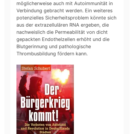
möglicherweise auch mit Autoimmunität in
Verbindung gebracht werden. Ein weiteres
potenzielles Sicherheitsproblem könnte sich
aus der extrazellulären RNA ergeben, die
nachweislich die Permeabilität von dicht
gepackten Endothelzellen erhöht und die
Blutgerinnung und pathologische
Thrombusbildung fördern kann.