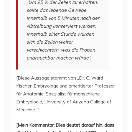
„Um 95 % der Zellen zu erhalten,
sollte das lebende Gewebe
innerhalb von 5 Minuten nach der
Abtreibung konserviert werden.
Innerhalb einer Stunde würden
sich die Zellen weiter
verschlechtern, was die Proben
unbrauchbar machen würde“.
[Diese Aussage stammt von „Dr. C. Ward
Kischer, Embryologe und emeritierter Professor
für Anatomie; Spezialist für menschliche
Embryologie, University of Arizona College of
Medicine…]“.
[Mein Kommentar: Dies deutet darauf hin, dass