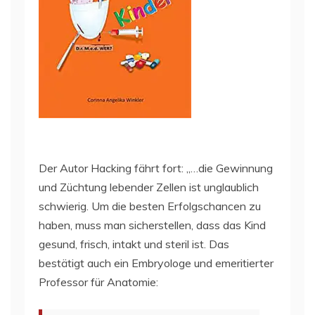
Der Autor Hacking fährt fort: „…die Gewinnung
und Züchtung lebender Zellen ist unglaublich
schwierig. Um die besten Erfolgschancen zu
haben, muss man sicherstellen, dass das Kind
gesund, frisch, intakt und steril ist. Das
bestätigt auch ein Embryologe und emeritierter
Professor für Anatomie: