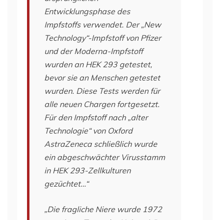
Entwicklungsphase des
Impfstoffs verwendet. Der „New
Technology“-Impfstoff von Pfizer
und der Moderna-Impfstoff
wurden an HEK 293 getestet,
bevor sie an Menschen getestet
wurden. Diese Tests werden für
alle neuen Chargen fortgesetzt.
Für den Impfstoff nach „alter
Technologie“ von Oxford
AstraZeneca schließlich wurde
ein abgeschwächter Virusstamm
in HEK 293-Zellkulturen
gezüchtet…“
„Die fragliche Niere wurde 1972