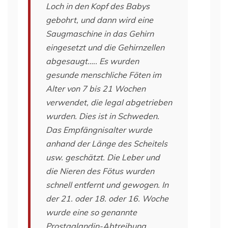
Loch in den Kopf des Babys
gebohrt, und dann wird eine
Saugmaschine in das Gehirn
eingesetzt und die Gehirnzellen
abgesaugt….. Es wurden
gesunde menschliche Föten im
Alter von 7 bis 21 Wochen
verwendet, die legal abgetrieben
wurden. Dies ist in Schweden.
Das Empfängnisalter wurde
anhand der Länge des Scheitels
usw. geschätzt. Die Leber und
die Nieren des Fötus wurden
schnell entfernt und gewogen. In
der 21. oder 18. oder 16. Woche
wurde eine so genannte
Prostaglandin-Abtreibung