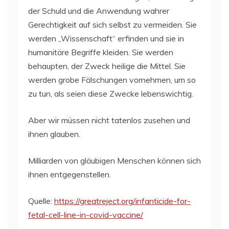
der Schuld und die Anwendung wahrer
Gerechtigkeit auf sich selbst zu vermeiden. Sie
werden „Wissenschaft“ erfinden und sie in
humanitäre Begriffe kleiden. Sie werden
behaupten, der Zweck heilige die Mittel. Sie
werden grobe Fälschungen vornehmen, um so
zu tun, als seien diese Zwecke lebenswichtig.
Aber wir müssen nicht tatenlos zusehen und
ihnen glauben.
Milliarden von gläubigen Menschen können sich
ihnen entgegenstellen.
Quelle:
https://greatreject.org/infanticide-for-
fetal-cell-line-in-covid-vaccine/