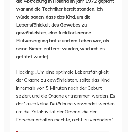
die Abtreibung in Holland im Jahr 1972 geplant
war und die Techniker bereit standen. Ich
würde sagen, dass das Kind, um die
Lebensfähigkeit des Gewebes zu
gewährleisten, eine funktionierende
Blutversorgung hatte und am Leben war, als
seine Nieren entfernt wurden, wodurch es
getötet wurde].
Hacking: „Um eine optimale Lebensfähigkeit
der Organe zu gewährleisten, sollte das Kind
innerhalb von 5 Minuten nach der Geburt
seziert und die Organe entnommen werden. Es
darf auch keine Betäubung verwendet werden,
um die Zellaktivität der Organe, die der
Forscher erhalten möchte, nicht zu verändern.“