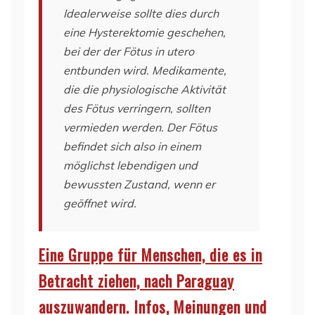
Idealerweise sollte dies durch
eine Hysterektomie geschehen,
bei der der Fötus in utero
entbunden wird. Medikamente,
die die physiologische Aktivität
des Fötus verringern, sollten
vermieden werden. Der Fötus
befindet sich also in einem
möglichst lebendigen und
bewussten Zustand, wenn er
geöffnet wird.
Eine Gruppe für Menschen, die es in
Betracht ziehen, nach Paraguay
auszuwandern. Infos, Meinungen und