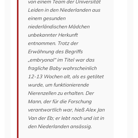
von einem Team der Universität
Leiden in den Niederlanden aus
einem gesunden
niederländischen Mädchen
unbekannter Herkunft
entnommen. Trotz der
Erwähnung des Begriffs
„embryonal“ im Titel war das
fragliche Baby wahrscheinlich
12-13 Wochen alt, als es getötet
wurde, um funktionierende
Nierenzellen zu erhalten. Der
Mann, der für die Forschung
verantwortlich war, hieß Alex Jan
Van der Eb; er lebt noch und ist in
den Niederlanden ansässig.