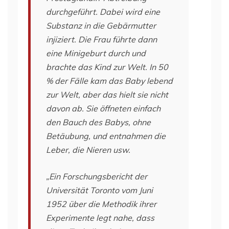
durchgeführt. Dabei wird eine
Substanz in die Gebärmutter
injiziert. Die Frau führte dann
eine Minigeburt durch und
brachte das Kind zur Welt. In 50
% der Fälle kam das Baby lebend
zur Welt, aber das hielt sie nicht
davon ab. Sie öffneten einfach
den Bauch des Babys, ohne
Betäubung, und entnahmen die
Leber, die Nieren usw.
„Ein Forschungsbericht der
Universität Toronto vom Juni
1952 über die Methodik ihrer
Experimente legt nahe, dass