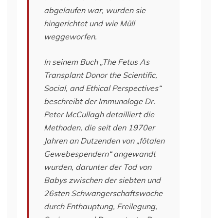
abgelaufen war, wurden sie
hingerichtet und wie Müll
weggeworfen.
In seinem Buch „The Fetus As
Transplant Donor the Scientific,
Social, and Ethical Perspectives“
beschreibt der Immunologe Dr.
Peter McCullagh detailliert die
Methoden, die seit den 1970er
Jahren an Dutzenden von „fötalen
Gewebespendern“ angewandt
wurden, darunter der Tod von
Babys zwischen der siebten und
26sten Schwangerschaftswoche
durch Enthauptung, Freilegung,