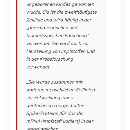
ungeborenen Kindes gewonnen
wurde. Sie ist die zweithäufigste
Zelllinie und wird häufig in der
„pharmazeutischen und
biomedizinischen Forschung“
verwendet. Sie wird auch zur
Herstellung von Impfstoffen und
in der Krebsforschung
verwendet.
„Sie wurde zusammen mit
anderen menschlichen Zelllinien
zur Entwicklung eines
gentechnisch hergestellten
Spike-Proteins (für das der
mRNA-Impfstoff kodiert) in der
ursprünglichen