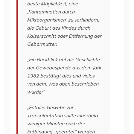
beste Möglichkeit, eine
‚Kontamination durch
Mikroorganismen‘ zu verhindern,
die Geburt des Kindes durch
Kaiserschnitt oder Entfernung der
Gebärmutter.“
„Ein Rückblick auf die Geschichte
der Gewebespende aus dem Jahr
1982 bestätigt dies und vieles
von dem, was oben beschrieben
wurde:“
„Fötales Gewebe zur
Transplantation sollte innerhalb
weniger Minuten nach der
Entbindung „geerntet“ werden.