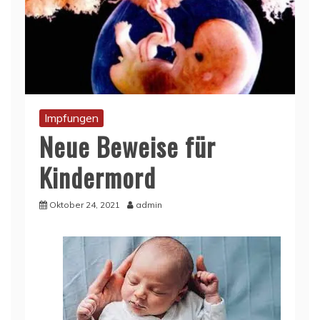
Impfungen
Neue Beweise für
Kindermord
Oktober 24, 2021
admin