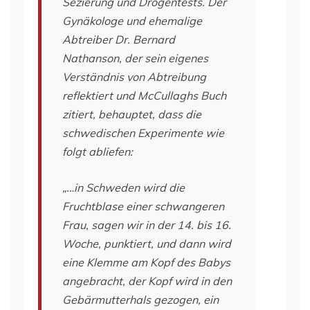
Sezierung und Drogentests. Der
Gynäkologe und ehemalige
Abtreiber Dr. Bernard
Nathanson, der sein eigenes
Verständnis von Abtreibung
reflektiert und McCullaghs Buch
zitiert, behauptet, dass die
schwedischen Experimente wie
folgt abliefen:
„…in Schweden wird die
Fruchtblase einer schwangeren
Frau, sagen wir in der 14. bis 16.
Woche, punktiert, und dann wird
eine Klemme am Kopf des Babys
angebracht, der Kopf wird in den
Gebärmutterhals gezogen, ein