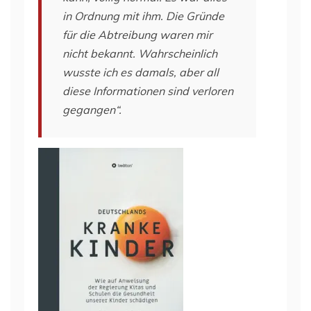
in Ordnung mit ihm. Die Gründe
für die Abtreibung waren mir
nicht bekannt. Wahrscheinlich
wusste ich es damals, aber all
diese Informationen sind verloren
gegangen“.