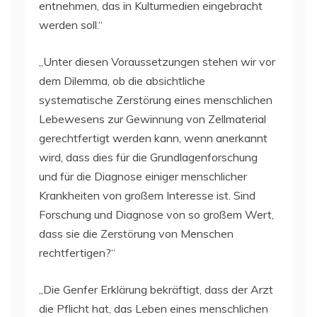
entnehmen, das in Kulturmedien eingebracht
werden soll.“
„Unter diesen Voraussetzungen stehen wir vor
dem Dilemma, ob die absichtliche
systematische Zerstörung eines menschlichen
Lebewesens zur Gewinnung von Zellmaterial
gerechtfertigt werden kann, wenn anerkannt
wird, dass dies für die Grundlagenforschung
und für die Diagnose einiger menschlicher
Krankheiten von großem Interesse ist. Sind
Forschung und Diagnose von so großem Wert,
dass sie die Zerstörung von Menschen
rechtfertigen?“
„Die Genfer Erklärung bekräftigt, dass der Arzt
die Pflicht hat, das Leben eines menschlichen