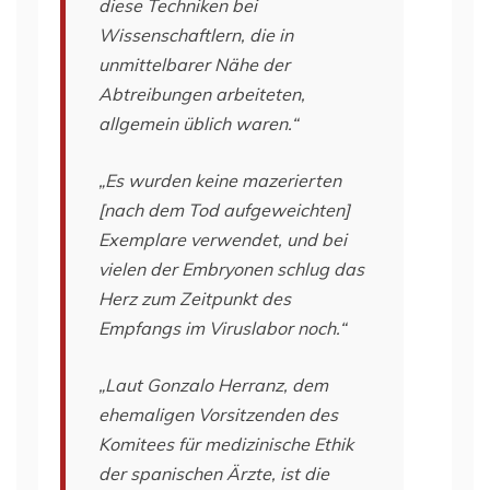
diese Techniken bei
Wissenschaftlern, die in
unmittelbarer Nähe der
Abtreibungen arbeiteten,
allgemein üblich waren.“
„Es wurden keine mazerierten
[nach dem Tod aufgeweichten]
Exemplare verwendet, und bei
vielen der Embryonen schlug das
Herz zum Zeitpunkt des
Empfangs im Viruslabor noch.“
„Laut Gonzalo Herranz, dem
ehemaligen Vorsitzenden des
Komitees für medizinische Ethik
der spanischen Ärzte, ist die