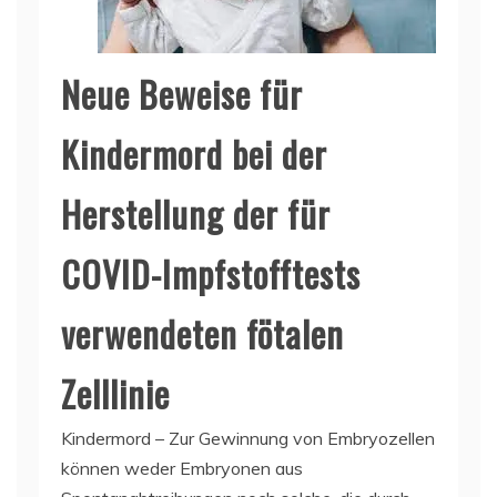
Neue Beweise für
Kindermord bei der
Herstellung der für
COVID-Impfstofftests
verwendeten fötalen
Zelllinie
Kindermord – Zur Gewinnung von Embryozellen
können weder Embryonen aus