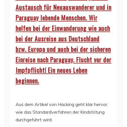
Austausch für Neuauswanderer und in
Paraguay lebende Menschen. Wir
helfen bei der Einwanderung wie auch
bei der Ausreise aus Deutschland
bzw. Europa und auch bei der sicheren
Einreise nach Paraguay. Flucht vor der
Impfpflicht! Ein neues Leben
beginnen.
Aus dem Artikel von Hacking geht klar hervor,
wie das Standardverfahren der Kindstötung
durchgeführt wird.