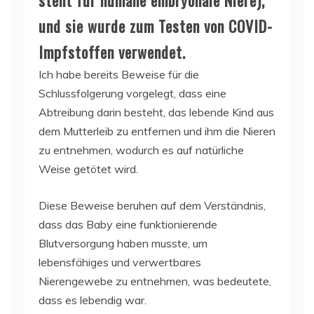
und sie wurde zum Testen von COVID-
Impfstoffen verwendet.
Ich habe bereits Beweise für die
Schlussfolgerung vorgelegt, dass eine
Abtreibung darin besteht, das lebende Kind aus
dem Mutterleib zu entfernen und ihm die Nieren
zu entnehmen, wodurch es auf natürliche
Weise getötet wird.
Diese Beweise beruhen auf dem Verständnis,
dass das Baby eine funktionierende
Blutversorgung haben musste, um
lebensfähiges und verwertbares
Nierengewebe zu entnehmen, was bedeutete,
dass es lebendig war.