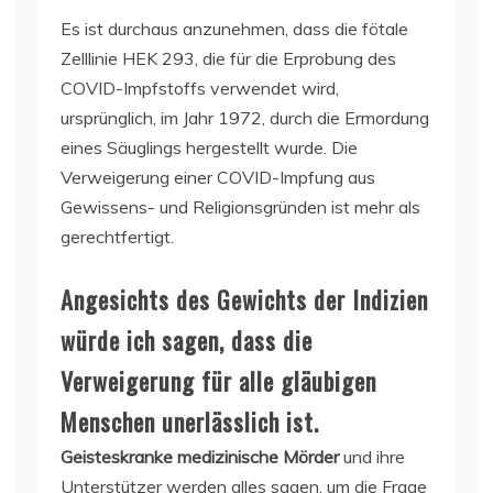
Es ist durchaus anzunehmen, dass die fötale
Zelllinie HEK 293, die für die Erprobung des
COVID-Impfstoffs verwendet wird,
ursprünglich, im Jahr 1972, durch die Ermordung
eines Säuglings hergestellt wurde. Die
Verweigerung einer COVID-Impfung aus
Gewissens- und Religionsgründen ist mehr als
gerechtfertigt.
Angesichts des Gewichts der Indizien
würde ich sagen, dass die
Verweigerung für alle gläubigen
Menschen unerlässlich ist.
Geisteskranke medizinische Mörder
und ihre
Unterstützer werden alles sagen, um die Frage