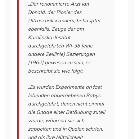
„Der renommierte Arzt Ian
Donald, der Pionier des
Ultraschallscanners, behauptet
ebenfalls, Zeuge der am
Karolinska-Institut
durchgeführten WI-38 [eine
andere Zelllinie] Sezierungen
[1962] gewesen zu sein; er
beschreibt sie wie folgt:
„Es wurden Experimente an fast
lebenden abgetriebenen Babys
durchgeführt, denen nicht einmal
die Gnade einer Betäubung zuteil
wurde, während sie sich
zappelten und in Qualen schrien,
und als ihre Nützlichkeit