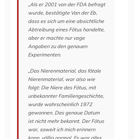
„Als er 2001 von der FDA befragt
wurde, bestätigte Van der Eb,
dass es sich um eine absichtliche
Abtreibung eines Fötus handelte,
aber er machte nur vage
Angaben zu den genauen
Experimenten.
„Das Nierenmaterial, das fötale
Nierenmaterial, war also wie
folgt: Die Niere des Fötus, mit
unbekannter Familiengeschichte,
wurde wahrscheinlich 1972
gewonnen. Das genaue Datum
ist nicht mehr bekannt. Der Fötus
war, soweit ich mich erinnern
kann, völlig normal. Es war alles