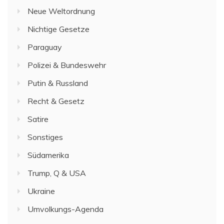
Neue Weltordnung
Nichtige Gesetze
Paraguay
Polizei & Bundeswehr
Putin & Russland
Recht & Gesetz
Satire
Sonstiges
Südamerika
Trump, Q & USA
Ukraine
Umvolkungs-Agenda