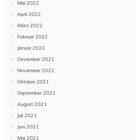
Mai 2022
April 2022
März 2022
Februar 2022
Januar 2022
Dezember 2021
November 2021
Oktober 2021
September 2021
August 2021
Juli 2021
Juni 2021
Mai 2021