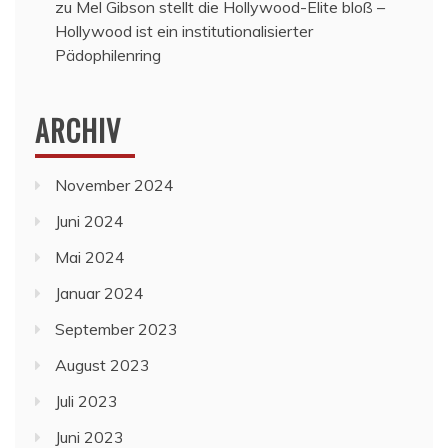
zu
Mel Gibson stellt die Hollywood-Elite bloß –
Hollywood ist ein institutionalisierter
Pädophilenring
ARCHIV
November 2024
Juni 2024
Mai 2024
Januar 2024
September 2023
August 2023
Juli 2023
Juni 2023