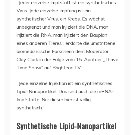
„Jeder einzelne Impfstoff ist ein synthetisches
Virus. Jede einzelne Impfung ist ein
synthetischer Virus, ein Krebs. Es wächst
unbegrenzt und man injiziert die DNA, man
injiziert die RNA, man injiziert den Bauplan
eines anderen Tieres“, erklärte die umstrittene
biomedizinische Forscherin dem Moderator
Clay Clark in der Folge vom 15. April der „Thrive
Time Show“ auf Brighteon.TV.
„Jede einzelne Injektion ist ein synthetisches
Lipid-Nanopartikel. Das sind auch die mRNA-
Impfstoffe. Nur dieser hier ist völlig
synthetisch.“
Synthetische Lipid-Nanopartikel