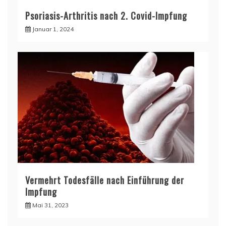
Psoriasis-Arthritis nach 2. Covid-Impfung
Januar 1, 2024
Vermehrt Todesfälle nach Einführung der
Impfung
Mai 31, 2023