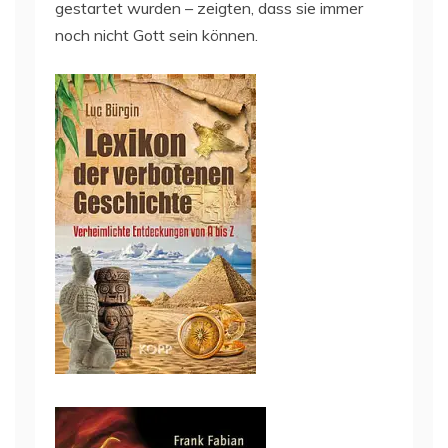
gestartet wurden – zeigten, dass sie immer
noch nicht Gott sein können.