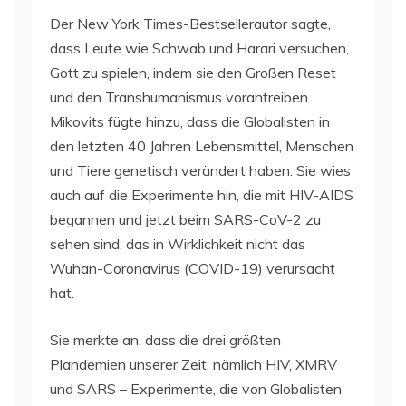
Der New York Times-Bestsellerautor sagte,
dass Leute wie Schwab und Harari versuchen,
Gott zu spielen, indem sie den Großen Reset
und den Transhumanismus vorantreiben.
Mikovits fügte hinzu, dass die Globalisten in
den letzten 40 Jahren Lebensmittel, Menschen
und Tiere genetisch verändert haben. Sie wies
auch auf die Experimente hin, die mit HIV-AIDS
begannen und jetzt beim SARS-CoV-2 zu
sehen sind, das in Wirklichkeit nicht das
Wuhan-Coronavirus (COVID-19) verursacht
hat.
Sie merkte an, dass die drei größten
Plandemien unserer Zeit, nämlich HIV, XMRV
und SARS – Experimente, die von Globalisten