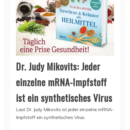
Dr. Judy Mikovits: Jeder
einzelne mRNA-Impfstoff
ist ein synthetisches Virus
Laut Dr. Judy Mikovits ist jeder einzelne mRNA-
Impfstoff ein synthetisches Virus.