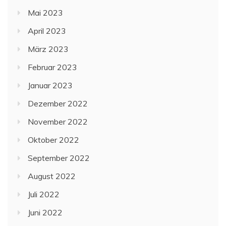
Mai 2023
April 2023
März 2023
Februar 2023
Januar 2023
Dezember 2022
November 2022
Oktober 2022
September 2022
August 2022
Juli 2022
Juni 2022