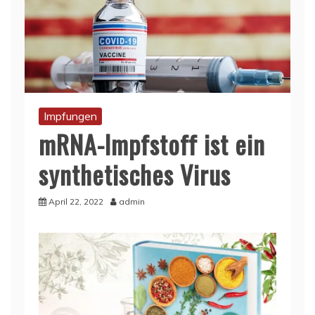
Impfungen
mRNA-Impfstoff ist ein
synthetisches Virus
April 22, 2022
admin