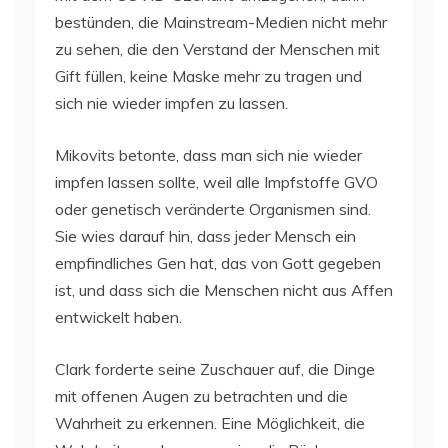
bestünden, die Mainstream-Medien nicht mehr
zu sehen, die den Verstand der Menschen mit
Gift füllen, keine Maske mehr zu tragen und
sich nie wieder impfen zu lassen.
Mikovits betonte, dass man sich nie wieder
impfen lassen sollte, weil alle Impfstoffe GVO
oder genetisch veränderte Organismen sind.
Sie wies darauf hin, dass jeder Mensch ein
empfindliches Gen hat, das von Gott gegeben
ist, und dass sich die Menschen nicht aus Affen
entwickelt haben.
Clark forderte seine Zuschauer auf, die Dinge
mit offenen Augen zu betrachten und die
Wahrheit zu erkennen. Eine Möglichkeit, die