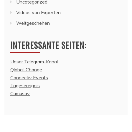
Uncategorized
Videos von Experten
Weltgeschehen
INTERESSANTE SEITEN:
Unser Telegram-Kanal
Qlobal-Change
Connectiv Events
Tagesereignis
Cumusav