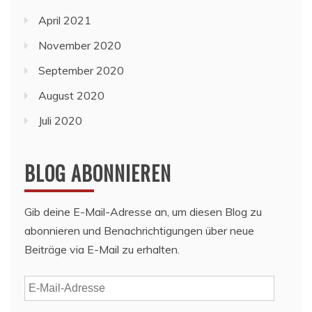
April 2021
November 2020
September 2020
August 2020
Juli 2020
BLOG ABONNIEREN
Gib deine E-Mail-Adresse an, um diesen Blog zu
abonnieren und Benachrichtigungen über neue
Beiträge via E-Mail zu erhalten.
E-
Mail-