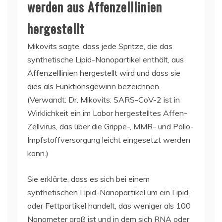
werden aus Affenzelllinien
hergestellt
Mikovits sagte, dass jede Spritze, die das
synthetische Lipid-Nanopartikel enthält, aus
Affenzelllinien hergestellt wird und dass sie
dies als Funktionsgewinn bezeichnen.
(Verwandt: Dr. Mikovits: SARS-CoV-2 ist in
Wirklichkeit ein im Labor hergestelltes Affen-
Zellvirus, das über die Grippe-, MMR- und Polio-
Impfstoffversorgung leicht eingesetzt werden
kann.)
Sie erklärte, dass es sich bei einem
synthetischen Lipid-Nanopartikel um ein Lipid-
oder Fettpartikel handelt, das weniger als 100
Nanometer groß ist und in dem sich RNA oder