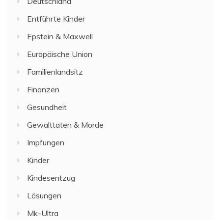
Deutschland
Entführte Kinder
Epstein & Maxwell
Europäische Union
Familienlandsitz
Finanzen
Gesundheit
Gewalttaten & Morde
Impfungen
Kinder
Kindesentzug
Lösungen
Mk-Ultra