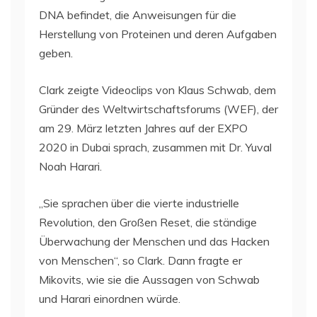
DNA befindet, die Anweisungen für die
Herstellung von Proteinen und deren Aufgaben
geben.
Clark zeigte Videoclips von Klaus Schwab, dem
Gründer des Weltwirtschaftsforums (WEF), der
am 29. März letzten Jahres auf der EXPO
2020 in Dubai sprach, zusammen mit Dr. Yuval
Noah Harari.
„Sie sprachen über die vierte industrielle
Revolution, den Großen Reset, die ständige
Überwachung der Menschen und das Hacken
von Menschen“, so Clark. Dann fragte er
Mikovits, wie sie die Aussagen von Schwab
und Harari einordnen würde.