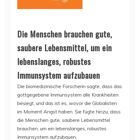
Die Menschen brauchen gute,
saubere Lebensmittel, um ein
lebenslanges, robustes
Immunsystem aufzubauen
Die biomedizinische Forscherin sagte, dass das
gottgegebene Immunsystem alle Krankheiten
besiegt, und das ist es, wovor die Globalisten
im Moment Angst haben. Sie fügte hinzu, dass
die Menschen gute, saubere Lebensmittel
brauchen, um ein lebenslanges, robustes
Immunsystem aufzubauen.