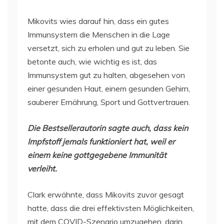
Mikovits wies darauf hin, dass ein gutes
Immunsystem die Menschen in die Lage
versetzt, sich zu erholen und gut zu leben. Sie
betonte auch, wie wichtig es ist, das
Immunsystem gut zu halten, abgesehen von
einer gesunden Haut, einem gesunden Gehirn,
sauberer Ernährung, Sport und Gottvertrauen.
Die Bestsellerautorin sagte auch, dass kein
Impfstoff jemals funktioniert hat, weil er
einem keine gottgegebene Immunität
verleiht.
Clark erwähnte, dass Mikovits zuvor gesagt
hatte, dass die drei effektivsten Möglichkeiten,
mit dem COVID-Szenario umzugehen, darin