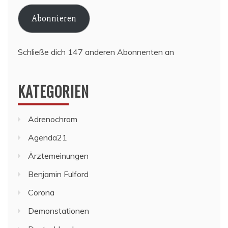
Adresse
Abonnieren
Schließe dich 147 anderen Abonnenten an
KATEGORIEN
Adrenochrom
Agenda21
Ärztemeinungen
Benjamin Fulford
Corona
Demonstationen