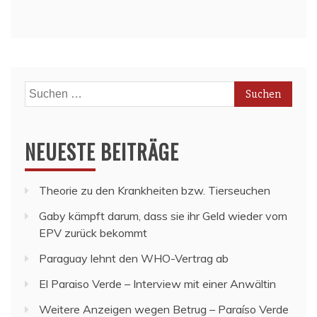
Suchen
nach:
NEUESTE BEITRÄGE
Theorie zu den Krankheiten bzw. Tierseuchen
Gaby kämpft darum, dass sie ihr Geld wieder vom
EPV zurück bekommt
Paraguay lehnt den WHO-Vertrag ab
El Paraiso Verde – Interview mit einer Anwältin
Weitere Anzeigen wegen Betrug – Paraíso Verde