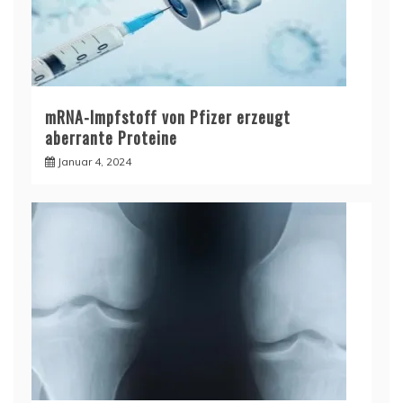
mRNA-Impfstoff von Pfizer erzeugt
aberrante Proteine
Januar 4, 2024