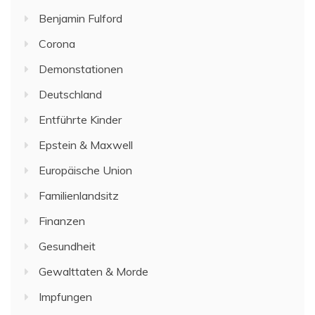
Benjamin Fulford
Corona
Demonstationen
Deutschland
Entführte Kinder
Epstein & Maxwell
Europäische Union
Familienlandsitz
Finanzen
Gesundheit
Gewalttaten & Morde
Impfungen