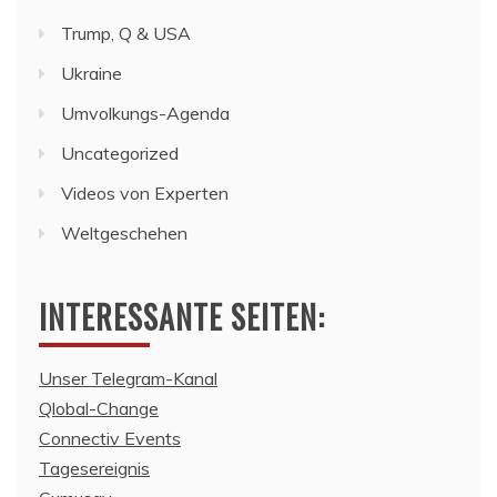
Trump, Q & USA
Ukraine
Umvolkungs-Agenda
Uncategorized
Videos von Experten
Weltgeschehen
INTERESSANTE SEITEN:
Unser Telegram-Kanal
Qlobal-Change
Connectiv Events
Tagesereignis