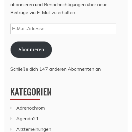
abonnieren und Benachrichtigungen über neue
Beiträge via E-Mail zu erhalten.
E-
Mail-
Adresse
Abonnieren
Schließe dich 147 anderen Abonnenten an
KATEGORIEN
Adrenochrom
Agenda21
Ärztemeinungen