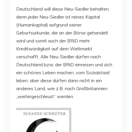
Deutschland will diese Neu-Siedler behalten,
denn jeder Neu-Siedler ist reines Kapital
(Humankapital) aufgrund seiner
Geburtsurkunde, die an der Börse gehandelt
wird und somit auch der BRiD mehr
Kreditwürdigkeit auf dem Weltmarkt
verschafft. Alle Neu-Siedler dürfen nach
Deutschland bzw. der BRiD einreisen und sich
ein schönes Leben machen, vom Sozialstaat
leben, aber diese dürfen dann nicht in ein
anderes Land, wie z.B. nach Großbritannien
„weitergeschleust“ werden.