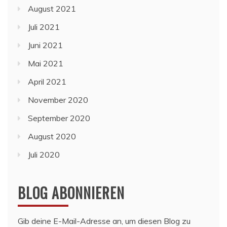
August 2021
Juli 2021
Juni 2021
Mai 2021
April 2021
November 2020
September 2020
August 2020
Juli 2020
BLOG ABONNIEREN
Gib deine E-Mail-Adresse an, um diesen Blog zu