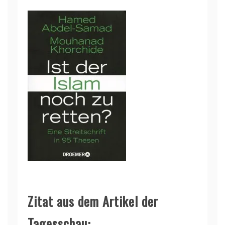
Zitat aus dem Artikel der
Tagesschau: