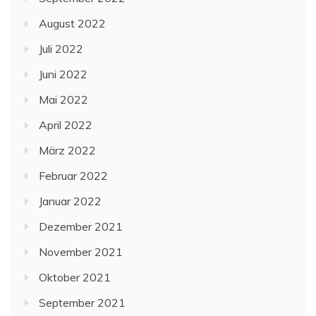
August 2022
Juli 2022
Juni 2022
Mai 2022
April 2022
März 2022
Februar 2022
Januar 2022
Dezember 2021
November 2021
Oktober 2021
September 2021