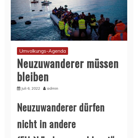
Umvolkungs-Agenda
Neuzuwanderer müssen
bleiben
Juli 6, 2022
admin
Neuzuwanderer dürfen
nicht in andere