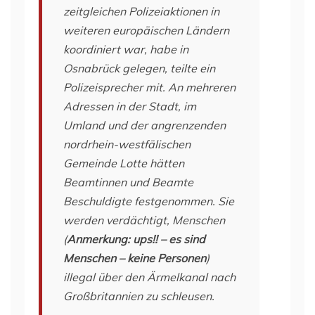
zeitgleichen Polizeiaktionen in
weiteren europäischen Ländern
koordiniert war, habe in
Osnabrück gelegen, teilte ein
Polizeisprecher mit. An mehreren
Adressen in der Stadt, im
Umland und der angrenzenden
nordrhein-westfälischen
Gemeinde Lotte hätten
Beamtinnen und Beamte
Beschuldigte festgenommen. Sie
werden verdächtigt, Menschen
(
Anmerkung: ups!! – es sind
Menschen – keine Personen
)
illegal über den Ärmelkanal nach
Großbritannien zu schleusen.