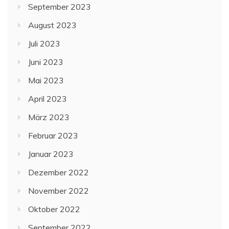
September 2023
August 2023
Juli 2023
Juni 2023
Mai 2023
April 2023
März 2023
Februar 2023
Januar 2023
Dezember 2022
November 2022
Oktober 2022
September 2022