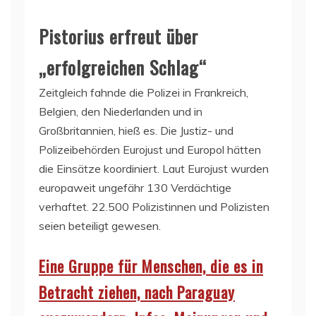
Pistorius erfreut über
„erfolgreichen Schlag“
Zeitgleich fahnde die Polizei in Frankreich,
Belgien, den Niederlanden und in
Großbritannien, hieß es. Die Justiz- und
Polizeibehörden Eurojust und Europol hätten
die Einsätze koordiniert. Laut Eurojust wurden
europaweit ungefähr 130 Verdächtige
verhaftet. 22.500 Polizistinnen und Polizisten
seien beteiligt gewesen.
Eine Gruppe für Menschen, die es in
Betracht ziehen, nach Paraguay