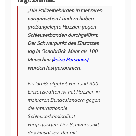
„Die Polizeibehörden in mehreren
europäischen Ländern haben
großangelegte Razzien gegen
Schleuserbanden durchgeführt.
Der Schwerpunkt des Einsatzes
lag in Osnabrück. Mehr als 100
Menschen (
keine Personen)
wurden festgenommen.
Ein Großaufgebot von rund 900
Einsatzkräften ist mit Razzien in
mehreren Bundesländern gegen
die internationale
Schleuserkriminalität
vorgegangen. Der Schwerpunkt
des Einsatzes, der mit