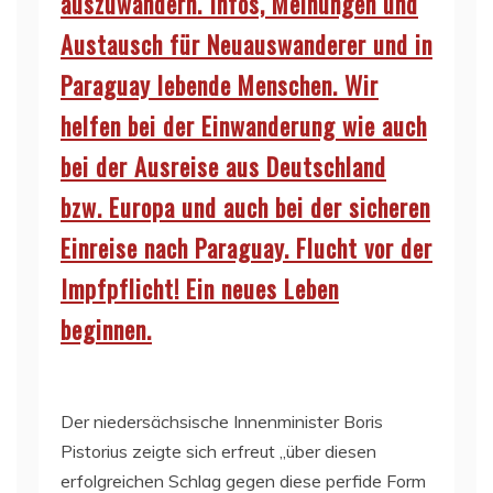
auszuwandern. Infos, Meinungen und
Austausch für Neuauswanderer und in
Paraguay lebende Menschen. Wir
helfen bei der Einwanderung wie auch
bei der Ausreise aus Deutschland
bzw. Europa und auch bei der sicheren
Einreise nach Paraguay. Flucht vor der
Impfpflicht! Ein neues Leben
beginnen.
Der niedersächsische Innenminister Boris
Pistorius zeigte sich erfreut „über diesen
erfolgreichen Schlag gegen diese perfide Form