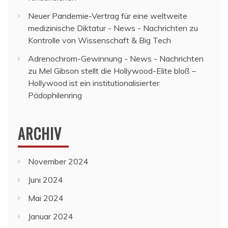
Neuer Pandemie-Vertrag für eine weltweite
medizinische Diktatur - News - Nachrichten
zu
Kontrolle von Wissenschaft & Big Tech
Adrenochrom-Gewinnung - News - Nachrichten
zu
Mel Gibson stellt die Hollywood-Elite bloß –
Hollywood ist ein institutionalisierter
Pädophilenring
ARCHIV
November 2024
Juni 2024
Mai 2024
Januar 2024