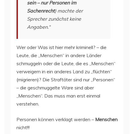
sein – nur Personen im
Sachenrecht
) machte der
Sprecher zunächst keine
Angaben.“
Wer oder Was ist hier mehr kriminell? – die
Leute, die „Menschen“ in andere Länder
schmuggeln oder die Leute, die es „Menschen“
verweigern in ein anderes Land zu „flüchten“
(migrieren)? Die Straftäter sind nur „Personen“
– die geschmuggelte Ware sind aber
„Menschen“. Das muss man erst einmal
verstehen.
Personen können verklagt werden –
Menschen
nicht!!!