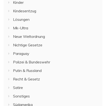
Kinder
Kindesentzug
Lösungen
Mk-Ultra
Neue Weltordnung
Nichtige Gesetze
Paraguay
Polizei & Bundeswehr
Putin & Russland
Recht & Gesetz
Satire
Sonstiges
Südamerika