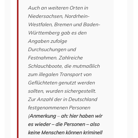
Auch an weiteren Orten in
Niedersachsen, Nordrhein-
Westfalen, Bremen und Baden-
Württemberg gab es den
Angaben zufolge
Durchsuchungen und
Festnahmen. Zahlreiche
Schlauchboote, die mutmaßlich
zum illegalen Transport von
Geflüchteten genutzt werden
sollten, wurden sichergestellt.
Zur Anzahl der in Deutschland
festgenommenen Personen
(
Anmerkung
–
ah: hier haben wir
es wieder – die Personen – also
keine Menschen können kriminell