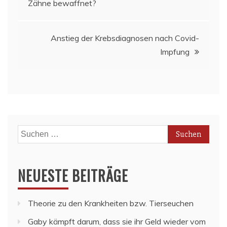
Zähne bewaffnet?
Anstieg der Krebsdiagnosen nach Covid-
Impfung
Suchen
nach:
NEUESTE BEITRÄGE
Theorie zu den Krankheiten bzw. Tierseuchen
Gaby kämpft darum, dass sie ihr Geld wieder vom