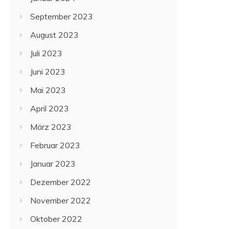
September 2023
August 2023
Juli 2023
Juni 2023
Mai 2023
April 2023
März 2023
Februar 2023
Januar 2023
Dezember 2022
November 2022
Oktober 2022