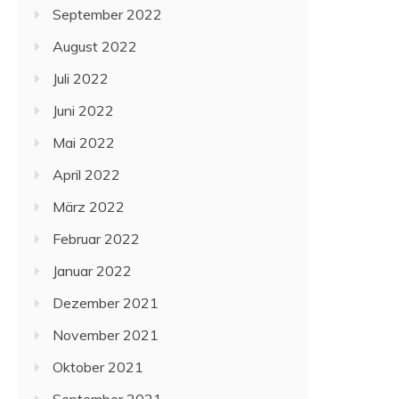
September 2022
August 2022
Juli 2022
Juni 2022
Mai 2022
April 2022
März 2022
Februar 2022
Januar 2022
Dezember 2021
November 2021
Oktober 2021