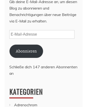
Gib deine E-Mail-Adresse an, um diesen
Blog zu abonnieren und
Benachrichtigungen über neue Beiträge
via E-Mail zu erhalten.
E-
Mail-
Adresse
Abonnieren
Schließe dich 147 anderen Abonnenten
an
KATEGORIEN
Adrenochrom