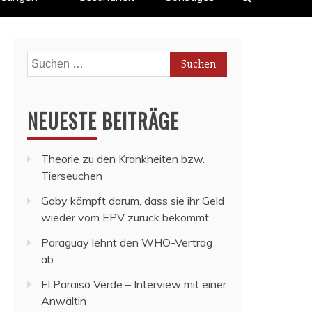
Suchen
nach:
NEUESTE BEITRÄGE
Theorie zu den Krankheiten bzw.
Tierseuchen
Gaby kämpft darum, dass sie ihr Geld
wieder vom EPV zurück bekommt
Paraguay lehnt den WHO-Vertrag
ab
El Paraiso Verde – Interview mit einer
Anwältin