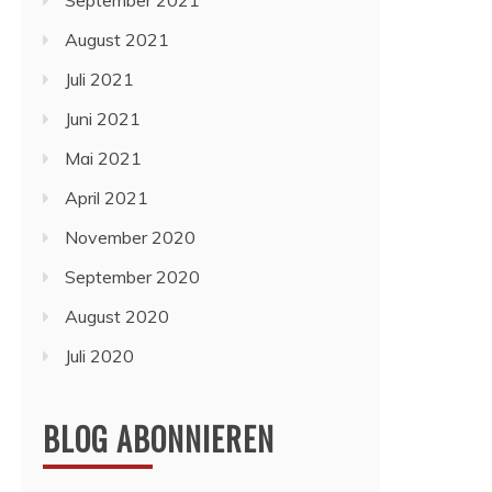
September 2021
August 2021
Juli 2021
Juni 2021
Mai 2021
April 2021
November 2020
September 2020
August 2020
Juli 2020
BLOG ABONNIEREN