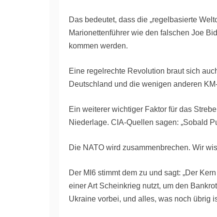
Das bedeutet, dass die „regelbasierte Welt
Marionettenführer wie den falschen Joe Bid
kommen werden.
Eine regelrechte Revolution braut sich auch
Deutschland und die wenigen anderen KM-
Ein weiterer wichtiger Faktor für das Streb
Niederlage. CIA-Quellen sagen: „Sobald Put
Die NATO wird zusammenbrechen. Wir wissen
Der MI6 stimmt dem zu und sagt: „Der Kern
einer Art Scheinkrieg nutzt, um den Bankrott 
Ukraine vorbei, und alles, was noch übrig is