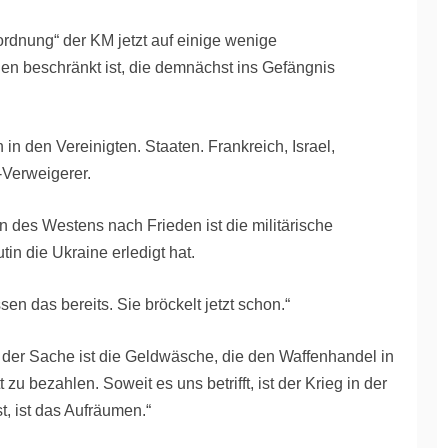
ordnung“ der KM jetzt auf einige wenige
en beschränkt ist, die demnächst ins Gefängnis
 in den Vereinigten. Staaten. Frankreich, Israel,
Verweigerer.
en des Westens nach Frieden ist die militärische
in die Ukraine erledigt hat.
 das bereits. Sie bröckelt jetzt schon.“
 der Sache ist die Geldwäsche, die den Waffenhandel in
zu bezahlen. Soweit es uns betrifft, ist der Krieg in der
t, ist das Aufräumen.“