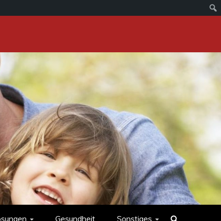
ösungen
Gesundheit
Sonstiges