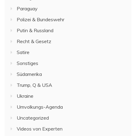
Paraguay
Polizei & Bundeswehr
Putin & Russland
Recht & Gesetz
Satire
Sonstiges
Südamerika
Trump, Q & USA
Ukraine
Umvolkungs-Agenda
Uncategorized
Videos von Experten