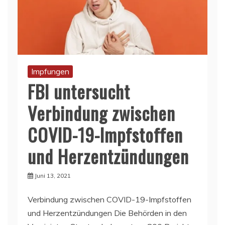
Impfungen
FBI untersucht
Verbindung zwischen
COVID-19-Impfstoffen
und Herzentzündungen
Juni 13, 2021
Verbindung zwischen COVID-19-Impfstoffen
und Herzentzündungen Die Behörden in den