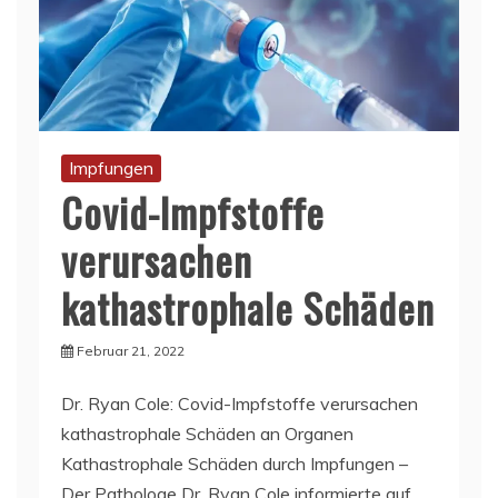
Impfungen
Covid-Impfstoffe
verursachen
kathastrophale Schäden
Februar 21, 2022
Dr. Ryan Cole: Covid-Impfstoffe verursachen
kathastrophale Schäden an Organen
Kathastrophale Schäden durch Impfungen –
Der Pathologe Dr. Ryan Cole informierte auf