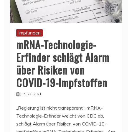
Impfungen
mRNA-Technologie-
Erfinder schlägt Alarm
über Risiken von
COVID-19-Impfstoffen
Juni 27, 2021
„Regierung ist nicht transparent“: mRNA-
Technologie-Erfinder weicht von CDC ab,
schlägt Alarm über Risiken von COVID-19-
Impfstoffen mRNA-Technologie-Erfinder – Am