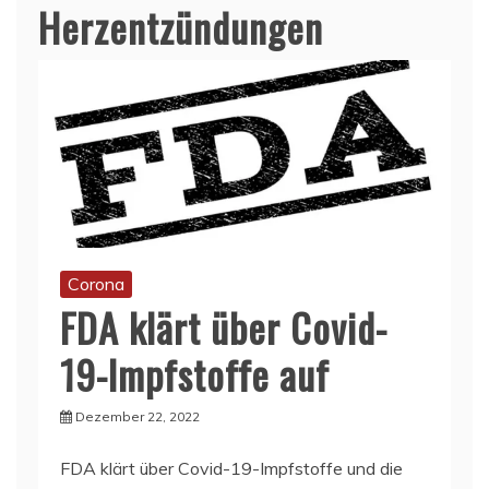
Herzentzündungen
Corona
FDA klärt über Covid-
19-Impfstoffe auf
Dezember 22, 2022
FDA klärt über Covid-19-Impfstoffe und die