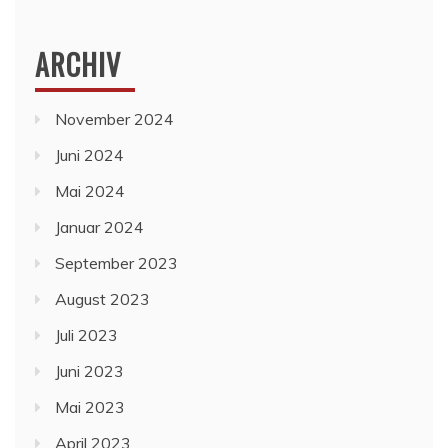
ARCHIV
November 2024
Juni 2024
Mai 2024
Januar 2024
September 2023
August 2023
Juli 2023
Juni 2023
Mai 2023
April 2023