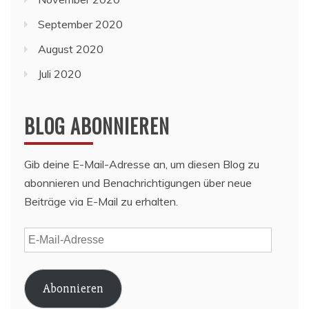
September 2020
August 2020
Juli 2020
BLOG ABONNIEREN
Gib deine E-Mail-Adresse an, um diesen Blog zu
abonnieren und Benachrichtigungen über neue
Beiträge via E-Mail zu erhalten.
E-
Mail-
Adresse
Abonnieren