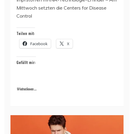
Mittwoch setzten die Centers for Disease
Control
Teilen mit:
Facebook
X
Gefällt mir:
Weiterlesen ...