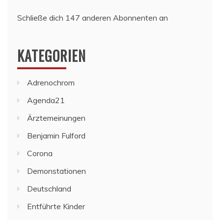
Schließe dich 147 anderen Abonnenten an
KATEGORIEN
Adrenochrom
Agenda21
Ärztemeinungen
Benjamin Fulford
Corona
Demonstationen
Deutschland
Entführte Kinder