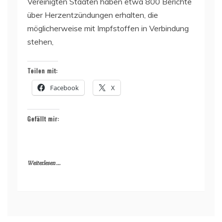
Vereinigten Staaten haben etwa 800 Berichte
über Herzentzündungen erhalten, die
möglicherweise mit Impfstoffen in Verbindung
stehen,
Teilen mit:
Facebook
X
Gefällt mir:
Weiterlesen ...