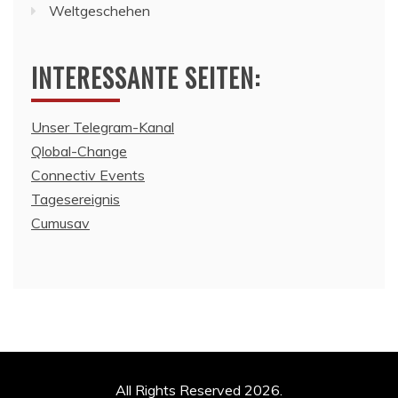
Weltgeschehen
INTERESSANTE SEITEN:
Unser Telegram-Kanal
Qlobal-Change
Connectiv Events
Tagesereignis
Cumusav
All Rights Reserved 2026.