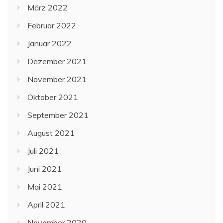
März 2022
Februar 2022
Januar 2022
Dezember 2021
November 2021
Oktober 2021
September 2021
August 2021
Juli 2021
Juni 2021
Mai 2021
April 2021
November 2020