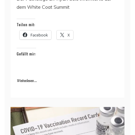
dem White Coat Summit
Teilen mit:
Facebook
X
Gefällt mir:
Weiterlesen ...