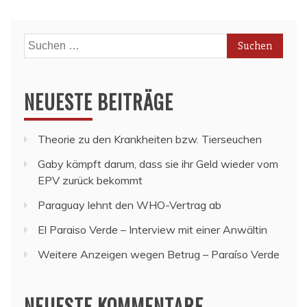
Suchen
nach:
NEUESTE BEITRÄGE
Theorie zu den Krankheiten bzw. Tierseuchen
Gaby kämpft darum, dass sie ihr Geld wieder vom
EPV zurück bekommt
Paraguay lehnt den WHO-Vertrag ab
El Paraiso Verde – Interview mit einer Anwältin
Weitere Anzeigen wegen Betrug – Paraíso Verde
NEUESTE KOMMENTARE