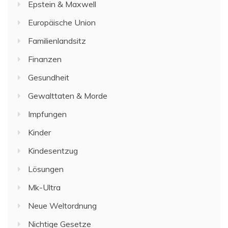
Epstein & Maxwell
Europäische Union
Familienlandsitz
Finanzen
Gesundheit
Gewalttaten & Morde
Impfungen
Kinder
Kindesentzug
Lösungen
Mk-Ultra
Neue Weltordnung
Nichtige Gesetze