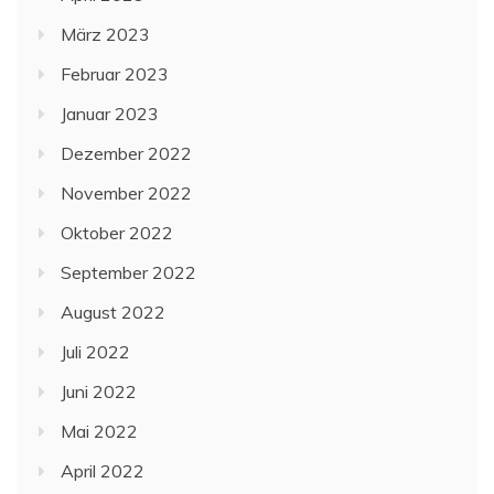
März 2023
Februar 2023
Januar 2023
Dezember 2022
November 2022
Oktober 2022
September 2022
August 2022
Juli 2022
Juni 2022
Mai 2022
April 2022