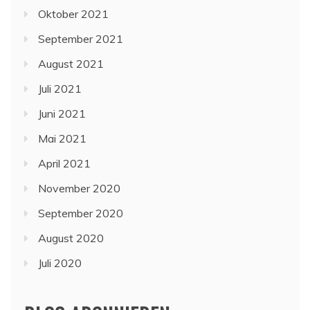
Oktober 2021
September 2021
August 2021
Juli 2021
Juni 2021
Mai 2021
April 2021
November 2020
September 2020
August 2020
Juli 2020