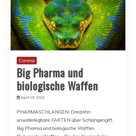
Corona
Big Pharma und
biologische Waffen
April 16, 2022
PHARMASCHLANGEN: Dreizehn
unwiderlegbare FAKTEN über Schlangengift,
Big Pharma und biologische Waffen