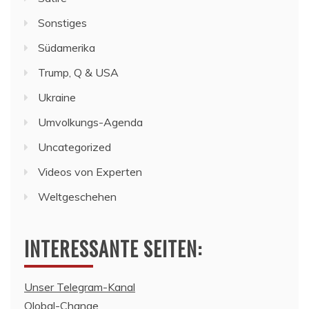
Sonstiges
Südamerika
Trump, Q & USA
Ukraine
Umvolkungs-Agenda
Uncategorized
Videos von Experten
Weltgeschehen
INTERESSANTE SEITEN:
Unser Telegram-Kanal
Qlobal-Change