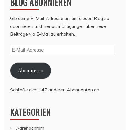
BLOG ABONNIEREN
Gib deine E-Mail-Adresse an, um diesen Blog zu
abonnieren und Benachrichtigungen über neue
Beiträge via E-Mail zu erhalten.
E-
Mail-
Adresse
Abonnieren
Schließe dich 147 anderen Abonnenten an
KATEGORIEN
Adrenochrom