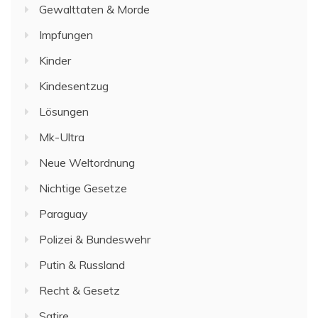
Gewalttaten & Morde
Impfungen
Kinder
Kindesentzug
Lösungen
Mk-Ultra
Neue Weltordnung
Nichtige Gesetze
Paraguay
Polizei & Bundeswehr
Putin & Russland
Recht & Gesetz
Satire