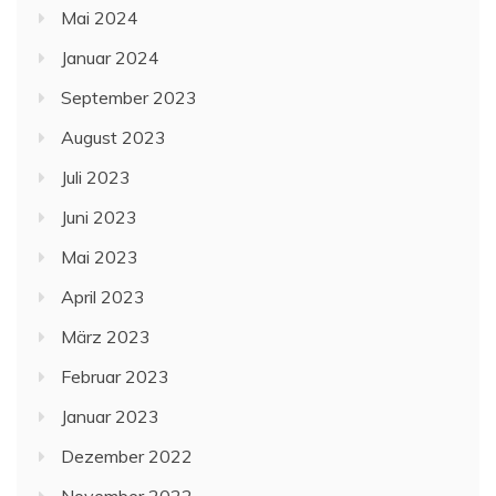
Mai 2024
Januar 2024
September 2023
August 2023
Juli 2023
Juni 2023
Mai 2023
April 2023
März 2023
Februar 2023
Januar 2023
Dezember 2022
November 2022