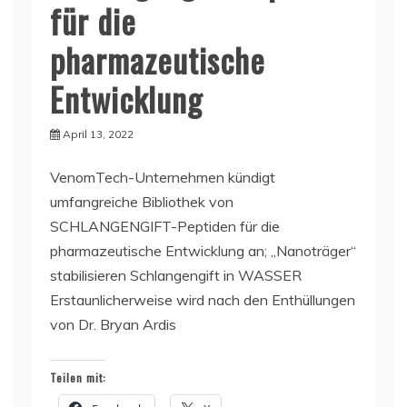
für die
pharmazeutische
Entwicklung
April 13, 2022
VenomTech-Unternehmen kündigt
umfangreiche Bibliothek von
SCHLANGENGIFT-Peptiden für die
pharmazeutische Entwicklung an; „Nanoträger“
stabilisieren Schlangengift in WASSER
Erstaunlicherweise wird nach den Enthüllungen
von Dr. Bryan Ardis
Teilen mit: