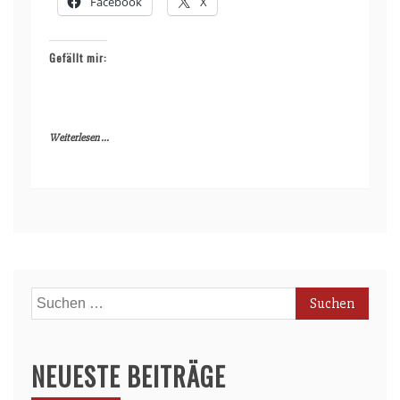
Facebook
X
Gefällt mir:
Weiterlesen ...
Suchen
nach:
NEUESTE BEITRÄGE