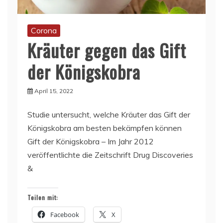
Corona
Kräuter gegen das Gift
der Königskobra
April 15, 2022
Studie untersucht, welche Kräuter das Gift der
Königskobra am besten bekämpfen können
Gift der Königskobra – Im Jahr 2012
veröffentlichte die Zeitschrift Drug Discoveries
&
Teilen mit:
Facebook
X