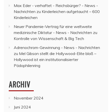
Max Eder - verhaftet - Reichsbürger? - News -
Nachrichten
zu
Kinderleichen aufgetaucht – 600
Kinderleichen
Neuer Pandemie-Vertrag für eine weltweite
medizinische Diktatur - News - Nachrichten
zu
Kontrolle von Wissenschaft & Big Tech
Adrenochrom-Gewinnung - News - Nachrichten
zu
Mel Gibson stellt die Hollywood-Elite bloß –
Hollywood ist ein institutionalisierter
Pädophilenring
ARCHIV
November 2024
Juni 2024