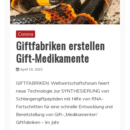
Corona
Giftfabriken erstellen
Gift-Medikamente
April 15, 2022
GIFTFABRIKEN: Weltwirtschaftsforum feiert
neue Technologie zur SYNTHESIERUNG von
Schlangengiftpeptiden mit Hilfe von RNA-
Fortschritten für eine schnelle Entwicklung und
Bereitstellung von Gift-„Medikamenten“
Giftfabriken – Im Jahr