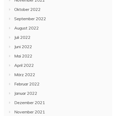
Oktober 2022
September 2022
August 2022
Juli 2022
Juni 2022
Mai 2022
April 2022
März 2022
Februar 2022
Januar 2022
Dezember 2021
November 2021