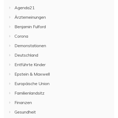
Agenda21
Ärztemeinungen
Benjamin Fulford
Corona
Demonstationen
Deutschland
Entführte Kinder
Epstein & Maxwell
Europäische Union
Familienlandsitz
Finanzen
Gesundheit