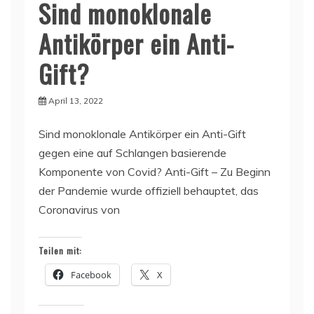
Sind monoklonale
Antikörper ein Anti-
Gift?
April 13, 2022
Sind monoklonale Antikörper ein Anti-Gift
gegen eine auf Schlangen basierende
Komponente von Covid? Anti-Gift – Zu Beginn
der Pandemie wurde offiziell behauptet, das
Coronavirus von
Teilen mit:
Facebook
X