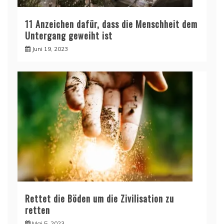
11 Anzeichen dafür, dass die Menschheit dem
Untergang geweiht ist
Juni 19, 2023
Rettet die Böden um die Zivilisation zu
retten
Mai 5, 2023