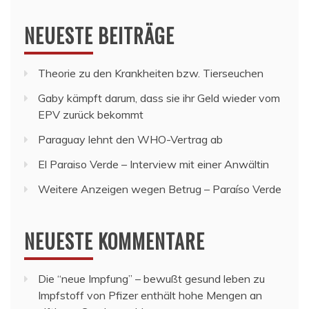
NEUESTE BEITRÄGE
Theorie zu den Krankheiten bzw. Tierseuchen
Gaby kämpft darum, dass sie ihr Geld wieder vom
EPV zurück bekommt
Paraguay lehnt den WHO-Vertrag ab
El Paraiso Verde – Interview mit einer Anwältin
Weitere Anzeigen wegen Betrug – Paraíso Verde
NEUESTE KOMMENTARE
Die “neue Impfung” – bewußt gesund leben
zu
Impfstoff von Pfizer enthält hohe Mengen an