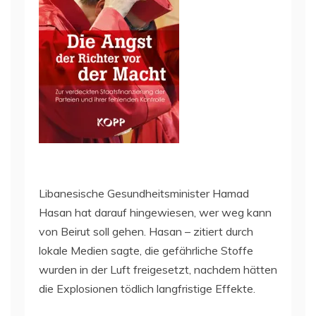
Libanesische Gesundheitsminister Hamad
Hasan hat darauf hingewiesen, wer weg kann
von Beirut soll gehen. Hasan – zitiert durch
lokale Medien sagte, die gefährliche Stoffe
wurden in der Luft freigesetzt, nachdem hätten
die Explosionen tödlich langfristige Effekte.