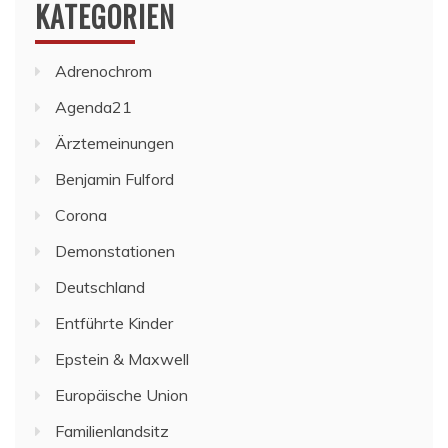
KATEGORIEN
Adrenochrom
Agenda21
Ärztemeinungen
Benjamin Fulford
Corona
Demonstationen
Deutschland
Entführte Kinder
Epstein & Maxwell
Europäische Union
Familienlandsitz