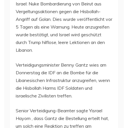
Israel: Nuke Bombardierung von Beirut aus
Vergeltungsaktionen gegen die Hisbollah-
Angriff auf Golan. Dies wurde veröffentlicht vor
5 Tagen als eine Warnung. Heute anzugreifen
wurde bestätigt, und Israel wird geschützt
durch Trump hilflose, leere Lektionen an den
Libanon.
Verteidigungsminister Benny Gantz wies am
Donnerstag die IDF an die Bombe für die
Libanesischen Infrastruktur anzugreifen, wenn
die Hisbollah Harms IDF Soldaten und
israelische Zivilisten treffen.
Senior Verteidigung-Beamter sagte Yisrael
Hayom , dass Gantz die Bestellung erteilt hat,
um solch eine Reaktion zu treffen am