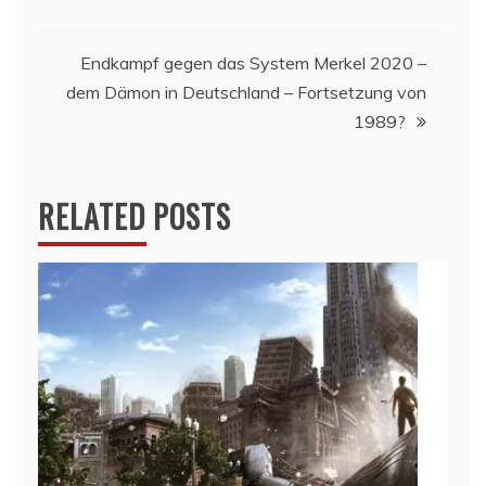
Endkampf gegen das System Merkel 2020 –
dem Dämon in Deutschland – Fortsetzung von
1989?
RELATED POSTS