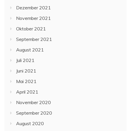
Dezember 2021
November 2021
Oktober 2021
September 2021
August 2021
Juli 2021
Juni 2021
Mai 2021
April 2021
November 2020
September 2020
August 2020