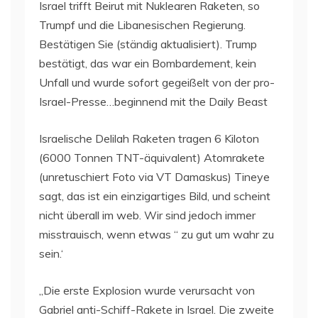
Israel trifft Beirut mit Nuklearen Raketen, so
Trumpf und die Libanesischen Regierung.
Bestätigen Sie (ständig aktualisiert). Trump
bestätigt, das war ein Bombardement, kein
Unfall und wurde sofort gegeißelt von der pro-
Israel-Presse…beginnend mit the Daily Beast
Israelische Delilah Raketen tragen 6 Kiloton
(6000 Tonnen TNT-äquivalent) Atomrakete
(unretuschiert Foto via VT Damaskus) Tineye
sagt, das ist ein einzigartiges Bild, und scheint
nicht überall im web. Wir sind jedoch immer
misstrauisch, wenn etwas “ zu gut um wahr zu
sein.‘
„Die erste Explosion wurde verursacht von
Gabriel anti-Schiff-Rakete in Israel. Die zweite