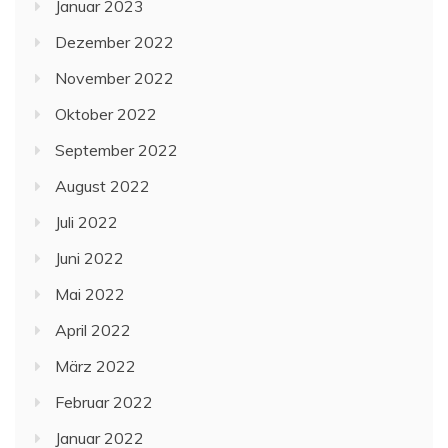
Januar 2023
Dezember 2022
November 2022
Oktober 2022
September 2022
August 2022
Juli 2022
Juni 2022
Mai 2022
April 2022
März 2022
Februar 2022
Januar 2022