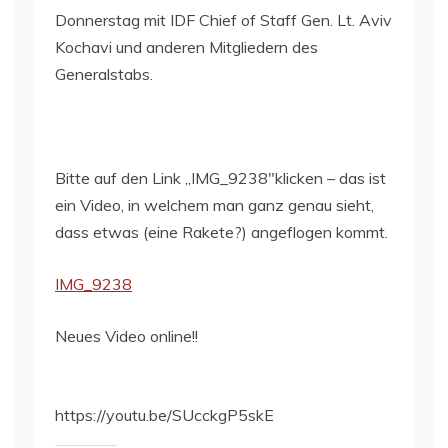
Donnerstag mit IDF Chief of Staff Gen. Lt. Aviv
Kochavi und anderen Mitgliedern des
Generalstabs.
Bitte auf den Link „IMG_9238″klicken – das ist
ein Video, in welchem man ganz genau sieht,
dass etwas (eine Rakete?) angeflogen kommt.
IMG_9238
Neues Video online!!
https://youtu.be/SUcckgP5skE