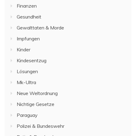
Finanzen
Gesundheit
Gewalttaten & Morde
Impfungen
Kinder
Kindesentzug
Lösungen
Mk-Ultra
Neue Weltordnung
Nichtige Gesetze
Paraguay
Polizei & Bundeswehr