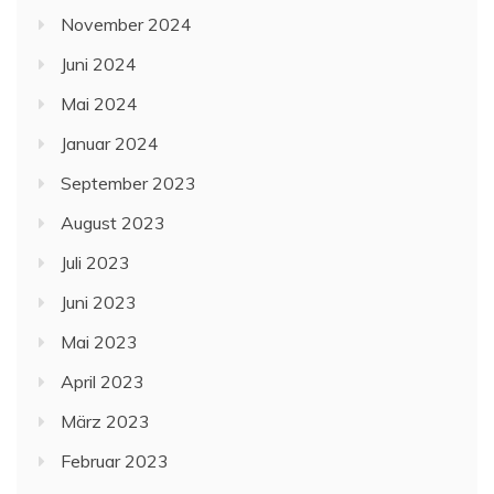
November 2024
Juni 2024
Mai 2024
Januar 2024
September 2023
August 2023
Juli 2023
Juni 2023
Mai 2023
April 2023
März 2023
Februar 2023