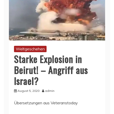
Weltgeschehen
Starke Explosion in
Beirut! – Angriff aus
Israel?
August 5, 2020
admin
Übersetzungen aus Veteranstoday