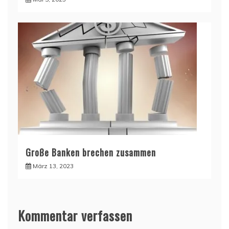
Große Banken brechen zusammen
März 13, 2023
Kommentar verfassen