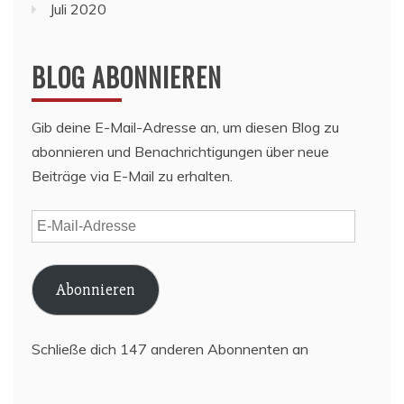
Juli 2020
BLOG ABONNIEREN
Gib deine E-Mail-Adresse an, um diesen Blog zu
abonnieren und Benachrichtigungen über neue
Beiträge via E-Mail zu erhalten.
E-
Mail-
Adresse
Abonnieren
Schließe dich 147 anderen Abonnenten an