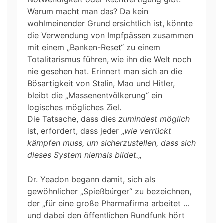
Warum macht man das? Da kein
wohlmeinender Grund ersichtlich ist, könnte
die Verwendung von Impfpässen zusammen
mit einem „Banken-Reset“ zu einem
Totalitarismus führen, wie ihn die Welt noch
nie gesehen hat. Erinnert man sich an die
Bösartigkeit von Stalin, Mao und Hitler,
bleibt die „Massenentvölkerung“ ein
logisches mögliches Ziel.
Die Tatsache, dass dies
zumindest möglich
ist, erfordert, dass jeder „
wie verrückt
kämpfen muss, um sicherzustellen, dass sich
dieses System niemals bildet.
„
Dr. Yeadon begann damit, sich als
gewöhnlicher „Spießbürger“ zu bezeichnen,
der „für eine große Pharmafirma arbeitet …
und dabei den öffentlichen Rundfunk hört