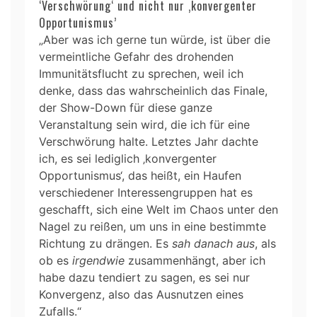
‘Verschwörung‘ und nicht nur ‚konvergenter
Opportunismus’
„Aber was ich gerne tun würde, ist über die
vermeintliche Gefahr des drohenden
Immunitätsflucht zu sprechen, weil ich
denke, dass das wahrscheinlich das Finale,
der Show-Down für diese ganze
Veranstaltung sein wird, die ich für eine
Verschwörung halte. Letztes Jahr dachte
ich, es sei lediglich ‚konvergenter
Opportunismus‘, das heißt, ein Haufen
verschiedener Interessengruppen hat es
geschafft, sich eine Welt im Chaos unter den
Nagel zu reißen, um uns in eine bestimmte
Richtung zu drängen. Es
sah danach aus
, als
ob es
irgendwie
zusammenhängt, aber ich
habe dazu tendiert zu sagen, es sei nur
Konvergenz, also das Ausnutzen eines
Zufalls.“