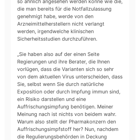
so ähnlich angesehen werden könne wie die,
die man bereits für die Notfallzulassung
genehmigt habe, werde von den
Arzneimittelherstellern nicht verlangt
werden, irgendwelche klinischen
Sicherheitsstudien durchzuführen.
„Sie haben also auf der einen Seite
Regierungen und ihre Berater, die Ihnen
vorlügen, dass die Varianten sich so sehr
von dem aktuellen Virus unterscheiden, dass
Sie, selbst wenn Sie durch natürliche
Exposition oder durch Impfung immun sind,
ein Risiko darstellen und eine
Auffrischungsimpfung benötigen. Meiner
Meinung nach ist nichts von beidem wahr.
Warum also stellt der Pharmakonzern den
Auffrischungsimpfstoff her? Nun, nachdem
die Regulierungsbehörden in Deckung