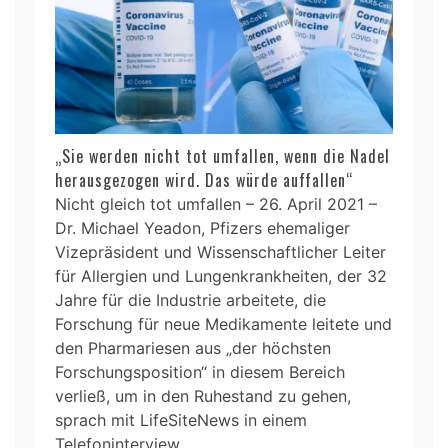
„Sie werden nicht tot umfallen, wenn die Nadel
herausgezogen wird. Das würde auffallen“
Nicht gleich tot umfallen – 26. April 2021 –
Dr. Michael Yeadon, Pfizers ehemaliger
Vizepräsident und Wissenschaftlicher Leiter
für Allergien und Lungenkrankheiten, der 32
Jahre für die Industrie arbeitete, die
Forschung für neue Medikamente leitete und
den Pharmariesen aus „der höchsten
Forschungsposition“ in diesem Bereich
verließ, um in den Ruhestand zu gehen,
sprach mit LifeSiteNews in einem
Telefoninterview.