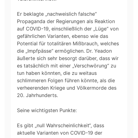
Er beklagte „nachweislich falsche“
Propaganda der Regierungen als Reaktion
auf COVID-19, einschließlich der „Lüge“ von
gefährlichen Varianten, ebenso wie das
Potential für totalitären Mißbrauch, welches
die „Impfpässe“ ermöglichen. Dr. Yeadon
äußerte sich sehr besorgt darüber, dass wir
es tatsächlich mit einer „Verschwörung“ zu
tun haben könnten, die zu weitaus
schlimmeren Folgen führen könnte, als die
verheerenden Kriege und Völkermorde des
20. Jahrhunderts.
Seine wichtigsten Punkte:
Es gibt „null Wahrscheinlichkeit“, dass
aktuelle Varianten von COVID-19 der