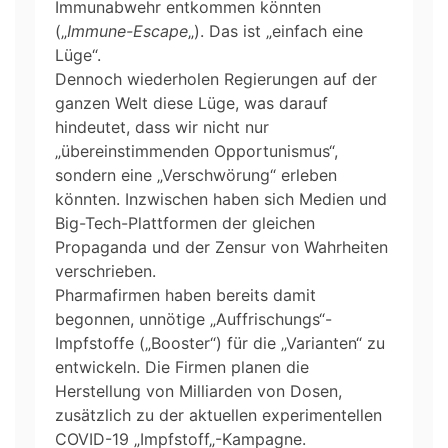
Immunabwehr entkommen könnten
(„
Immune-Escape
„). Das ist „einfach eine
Lüge“.
Dennoch wiederholen Regierungen auf der
ganzen Welt diese Lüge, was darauf
hindeutet, dass wir nicht nur
„übereinstimmenden Opportunismus“,
sondern eine „Verschwörung“ erleben
könnten. Inzwischen haben sich Medien und
Big-Tech-Plattformen der gleichen
Propaganda und der Zensur von Wahrheiten
verschrieben.
Pharmafirmen haben bereits damit
begonnen, unnötige „Auffrischungs“-
Impfstoffe („Booster“) für die „Varianten“ zu
entwickeln. Die Firmen planen die
Herstellung von Milliarden von Dosen,
zusätzlich zu der aktuellen experimentellen
COVID-19 „Impfstoff„-Kampagne.