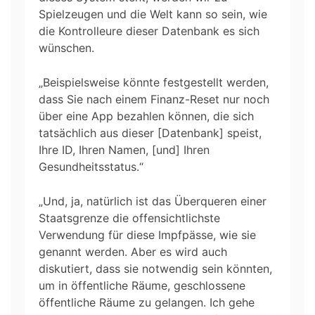
Spielzeugen und die Welt kann so sein, wie
die Kontrolleure dieser Datenbank es sich
wünschen.
„Beispielsweise könnte festgestellt werden,
dass Sie nach einem Finanz-Reset nur noch
über eine App bezahlen können, die sich
tatsächlich aus dieser [Datenbank] speist,
Ihre ID, Ihren Namen, [und] Ihren
Gesundheitsstatus.“
„Und, ja, natürlich ist das Überqueren einer
Staatsgrenze die offensichtlichste
Verwendung für diese Impfpässe, wie sie
genannt werden. Aber es wird auch
diskutiert, dass sie notwendig sein könnten,
um in öffentliche Räume, geschlossene
öffentliche Räume zu gelangen. Ich gehe