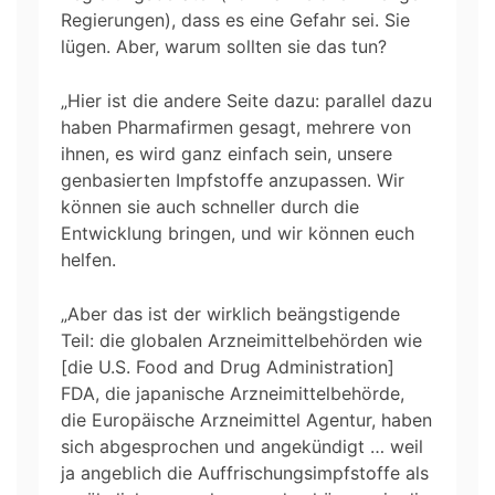
Regierungen), dass es eine Gefahr sei. Sie
lügen. Aber, warum sollten sie das tun?
„Hier ist die andere Seite dazu: parallel dazu
haben Pharmafirmen gesagt, mehrere von
ihnen, es wird ganz einfach sein, unsere
genbasierten Impfstoffe anzupassen. Wir
können sie auch schneller durch die
Entwicklung bringen, und wir können euch
helfen.
„Aber das ist der wirklich beängstigende
Teil: die globalen Arzneimittelbehörden wie
[die U.S. Food and Drug Administration]
FDA, die japanische Arzneimittelbehörde,
die Europäische Arzneimittel Agentur, haben
sich abgesprochen und angekündigt … weil
ja angeblich die Auffrischungsimpfstoffe als