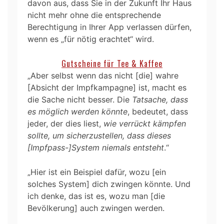
davon aus, dass Sie in der Zukunft Ihr Haus
nicht mehr ohne die entsprechende
Berechtigung in Ihrer App verlassen dürfen,
wenn es „für nötig erachtet“ wird.
Gutscheine für Tee & Kaffee
„Aber selbst wenn das nicht [die] wahre
[Absicht der Impfkampagne] ist, macht es
die Sache nicht besser. Die
Tatsache, dass
es möglich werden könnte
, bedeutet, dass
jeder, der dies liest,
wie verrückt kämpfen
sollte, um sicherzustellen, dass dieses
[Impfpass-]System niemals entsteht
.“
„Hier ist ein Beispiel dafür, wozu [ein
solches System] dich zwingen könnte. Und
ich denke, das ist es, wozu man [die
Bevölkerung] auch zwingen werden.