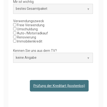
Mir ist wichtig
Verwendungszweck
Freie Verwendung
Umschuldung
Auto-/Motorradkauf
Renovierung
Immobilienkredit
Kennen Sie uns aus dem TV?
Prüfung der Kreditart (kostenlos)