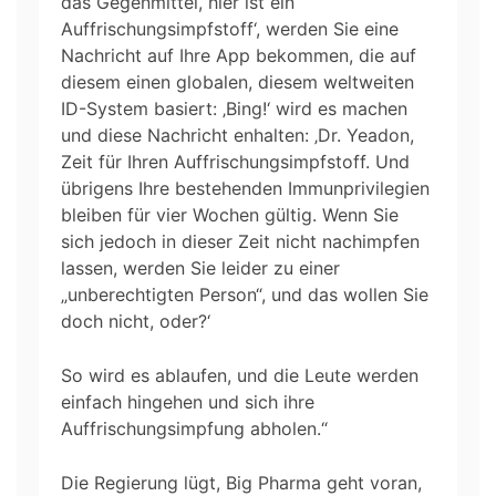
das Gegenmittel, hier ist ein
Auffrischungsimpfstoff‘, werden Sie eine
Nachricht auf Ihre App bekommen, die auf
diesem einen globalen, diesem weltweiten
ID-System basiert: ‚Bing!‘ wird es machen
und diese Nachricht enhalten: ‚Dr. Yeadon,
Zeit für Ihren Auffrischungsimpfstoff. Und
übrigens Ihre bestehenden Immunprivilegien
bleiben für vier Wochen gültig. Wenn Sie
sich jedoch in dieser Zeit nicht nachimpfen
lassen, werden Sie leider zu einer
„unberechtigten Person“, und das wollen Sie
doch nicht, oder?‘
So wird es ablaufen, und die Leute werden
einfach hingehen und sich ihre
Auffrischungsimpfung abholen.“
Die Regierung lügt, Big Pharma geht voran,