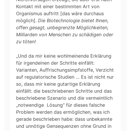
Kontakt mit einer bestimmten Art von
Organismus auftritt [das wäre durchaus
möglich].
Die Biotechnologie bietet Ihnen,
offen gesagt, unbegrenzte Möglichkeiten,
Milliarden von Menschen zu schädigen oder
zu töten!
„Und da mir keine wohlmeinende Erklärung
für irgendeinen der Schritte einfällt:
Varianten, Auffrischungsimpfstoffe, Verzicht
auf regulatorische Studien … Es ist nicht nur
so, dass mir keine gutartige Erklärung
einfällt: die beschriebenen Schritte und das
beschriebene Szenario und die vermeintlich
„notwendige Lösung“ für dieses falsche
Problem werden das ermöglichen, was ich
gerade beschrieben habe: dass unbekannte
und unnötige Gensequenzen ohne Grund in