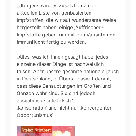
„Übrigens wird es zusätzlich zu der
aktuellen Liste von genbasierten
Impfstoffen, die wir auf wundersame Weise
hergestellt haben, einige ‚Auffrischer‘-
Impfstoffe geben, um mit den Varianten der
Immunflucht fertig zu werden.
„Alles, was ich Ihnen gesagt habe, jedes
einzelne dieser Dinge ist nachweislich
falsch. Aber unsere gesamte nationale [auch
in Deutschland, d. Übers.] basiert darauf,
dass diese Behauptungen im Großen und
Ganzen wahr sind. Sie sind jedoch
ausnahmslos alle falsch.“
‚Konspiration‘ und nicht nur ‚konvergenter
Opportunismus‘