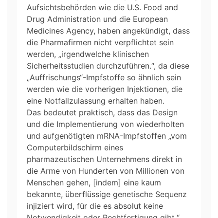
Aufsichtsbehörden wie die U.S. Food and
Drug Administration und die European
Medicines Agency, haben angekündigt, dass
die Pharmafirmen nicht verpflichtet sein
werden, „irgendwelche klinischen
Sicherheitsstudien durchzuführen.“, da diese
„Auffrischungs“-Impfstoffe so ähnlich sein
werden wie die vorherigen Injektionen, die
eine Notfallzulassung erhalten haben.
Das bedeutet praktisch, dass das Design
und die Implementierung von wiederholten
und aufgenötigten mRNA-Impfstoffen „vom
Computerbildschirm eines
pharmazeutischen Unternehmens direkt in
die Arme von Hunderten von Millionen von
Menschen gehen, [indem] eine kaum
bekannte, überflüssige genetische Sequenz
injiziert wird, für die es absolut keine
Notwendigkeit oder Rechtfertigung gibt.“