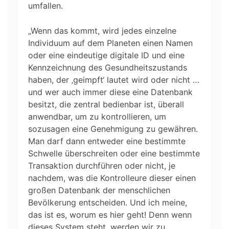
umfallen.
„Wenn das kommt, wird jedes einzelne
Individuum auf dem Planeten einen Namen
oder eine eindeutige digitale ID und eine
Kennzeichnung des Gesundheitszustands
haben, der ‚geimpft‘ lautet wird oder nicht …
und wer auch immer diese eine Datenbank
besitzt, die zentral bedienbar ist, überall
anwendbar, um zu kontrollieren, um
sozusagen eine Genehmigung zu gewähren.
Man darf dann entweder eine bestimmte
Schwelle überschreiten oder eine bestimmte
Transaktion durchführen oder nicht, je
nachdem, was die Kontrolleure dieser einen
großen Datenbank der menschlichen
Bevölkerung entscheiden. Und ich meine,
das ist es, worum es hier geht! Denn wenn
dieses System steht, werden wir zu