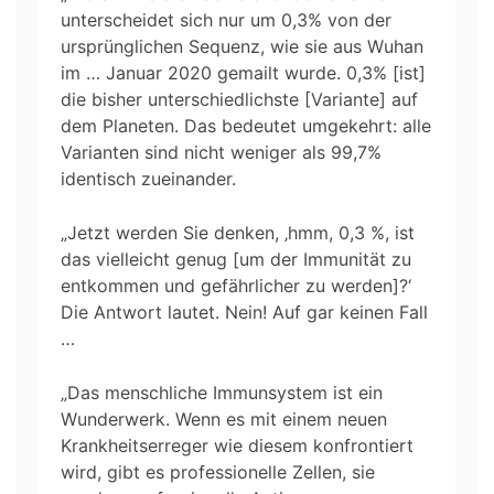
unterscheidet sich nur um 0,3% von der
ursprünglichen Sequenz, wie sie aus Wuhan
im … Januar 2020 gemailt wurde. 0,3% [ist]
die bisher unterschiedlichste [Variante] auf
dem Planeten. Das bedeutet umgekehrt: alle
Varianten sind nicht weniger als 99,7%
identisch zueinander.
„Jetzt werden Sie denken, ‚hmm, 0,3 %, ist
das vielleicht genug [um der Immunität zu
entkommen und gefährlicher zu werden]?‘
Die Antwort lautet. Nein! Auf gar keinen Fall
…
„Das menschliche Immunsystem ist ein
Wunderwerk. Wenn es mit einem neuen
Krankheitserreger wie diesem konfrontiert
wird, gibt es professionelle Zellen, sie