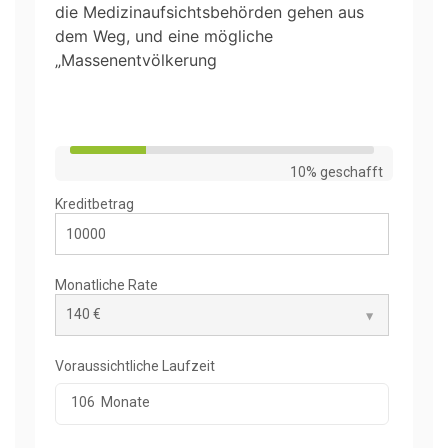
die Medizinaufsichtsbehörden gehen aus
dem Weg, und eine mögliche
„Massenentvölkerung
10% geschafft
Kreditbetrag
Monatliche Rate
Voraussichtliche Laufzeit
106
Monate