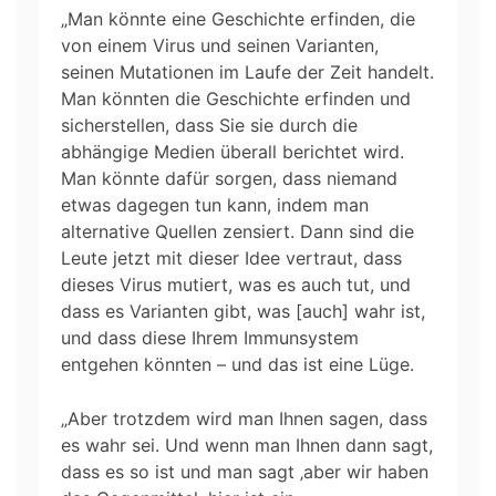
„Man könnte eine Geschichte erfinden, die
von einem Virus und seinen Varianten,
seinen Mutationen im Laufe der Zeit handelt.
Man könnten die Geschichte erfinden und
sicherstellen, dass Sie sie durch die
abhängige Medien überall berichtet wird.
Man könnte dafür sorgen, dass niemand
etwas dagegen tun kann, indem man
alternative Quellen zensiert. Dann sind die
Leute jetzt mit dieser Idee vertraut, dass
dieses Virus mutiert, was es auch tut, und
dass es Varianten gibt, was [auch] wahr ist,
und dass diese Ihrem Immunsystem
entgehen könnten – und das ist eine Lüge.
„Aber trotzdem wird man Ihnen sagen, dass
es wahr sei. Und wenn man Ihnen dann sagt,
dass es so ist und man sagt ‚aber wir haben