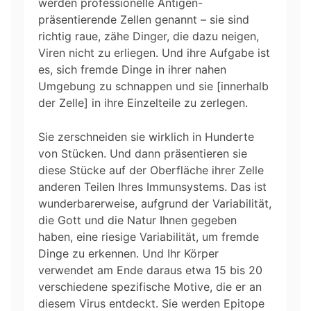
werden professionelle Antigen-
präsentierende Zellen genannt – sie sind
richtig raue, zähe Dinger, die dazu neigen,
Viren nicht zu erliegen. Und ihre Aufgabe ist
es, sich fremde Dinge in ihrer nahen
Umgebung zu schnappen und sie [innerhalb
der Zelle] in ihre Einzelteile zu zerlegen.
Sie zerschneiden sie wirklich in Hunderte
von Stücken. Und dann präsentieren sie
diese Stücke auf der Oberfläche ihrer Zelle
anderen Teilen Ihres Immunsystems. Das ist
wunderbarerweise, aufgrund der Variabilität,
die Gott und die Natur Ihnen gegeben
haben, eine riesige Variabilität, um fremde
Dinge zu erkennen. Und Ihr Körper
verwendet am Ende daraus etwa 15 bis 20
verschiedene spezifische Motive, die er an
diesem Virus entdeckt. Sie werden Epitope