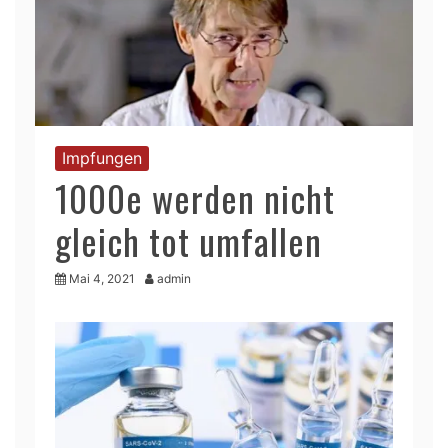
Impfungen
1000e werden nicht
gleich tot umfallen
Mai 4, 2021
admin