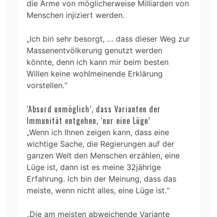
die Arme von möglicherweise Milliarden von
Menschen injiziert werden.
„Ich bin sehr besorgt, … dass dieser Weg zur
Massenentvölkerung genutzt werden
könnte, denn ich kann mir beim besten
Willen keine wohlmeinende Erklärung
vorstellen.“
‘Absurd unmöglich’, dass Varianten der
Immunität entgehen, ‘nur eine Lüge’
„Wenn ich Ihnen zeigen kann, dass eine
wichtige Sache, die Regierungen auf der
ganzen Welt den Menschen erzählen, eine
Lüge ist, dann ist es meine 32jährige
Erfahrung. Ich bin der Meinung, dass das
meiste, wenn nicht alles, eine Lüge ist.“
„Die am meisten abweichende Variante