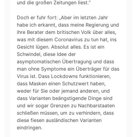
und die großen Zeitungen liest.“
Doch er fuhr fort: „Aber im letzten Jahr
habe ich erkannt, dass meine Regierung und
ihre Berater dem britischen Volk über alles,
was mit diesem Coronavirus zu tun hat, ins
Gesicht lügen. Absolut alles. Es ist ein
Schwindel, diese Idee der
asymptomatischen Übertragung und dass
man ohne Symptome ein Überträger für das
Virus ist. Dass Lockdowns funktionieren,
dass Masken einen Schutzwert haben,
weder für Sie oder jemand anderen, und
dass Varianten beängstigende Dinge sind
und wir sogar Grenzen zu Nachbarstaaten
schließen müssen, um zu verhindern, dass
diese fiesen ausländischen Varianten
eindringen.