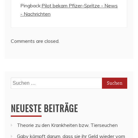
Pingback:
Pilot bekam Pfizer-Spritze - News
- Nachrichten
Comments are closed.
Suchen
nach:
NEUESTE BEITRÄGE
Theorie zu den Krankheiten bzw. Tierseuchen
Gaby kämpft darum, dass sie ihr Geld wieder vom