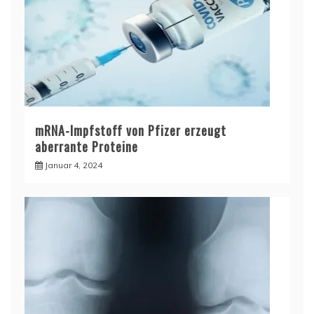
mRNA-Impfstoff von Pfizer erzeugt
aberrante Proteine
Januar 4, 2024