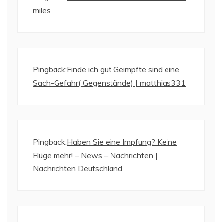
miles
Pingback:
Finde ich gut Geimpfte sind eine
Sach-Gefahr( Gegenstände) | matthias331
Pingback:
Haben Sie eine Impfung? Keine
Flüge mehr! – News – Nachrichten |
Nachrichten Deutschland