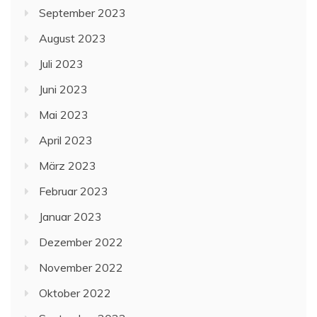
September 2023
August 2023
Juli 2023
Juni 2023
Mai 2023
April 2023
März 2023
Februar 2023
Januar 2023
Dezember 2022
November 2022
Oktober 2022