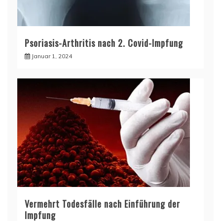
Psoriasis-Arthritis nach 2. Covid-Impfung
Januar 1, 2024
Vermehrt Todesfälle nach Einführung der
Impfung