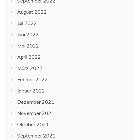
September 2022
August 2022
Juli 2022
Juni 2022
Mai 2022
April 2022
März 2022
Februar 2022
Januar 2022
Dezember 2021
November 2021
Oktober 2021
September 2021