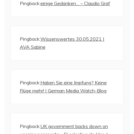
Pingback:
einige Gedanken… – Claudio Graf
Pingback:
Wissenswertes 30.05.2021 |
AVA Sabine
Pingback:
Haben Sie eine Impfung? Keine
Flüge mehr! | German Media Watch-Blog
Pingback:
UK government backs down on