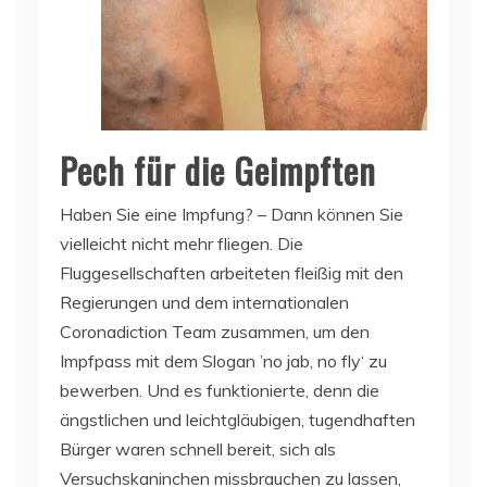
Pech für die Geimpften
Haben Sie eine Impfung? – Dann können Sie
vielleicht nicht mehr fliegen. Die
Fluggesellschaften arbeiteten fleißig mit den
Regierungen und dem internationalen
Coronadiction Team zusammen, um den
Impfpass mit dem Slogan ’no jab, no fly‘ zu
bewerben. Und es funktionierte, denn die
ängstlichen und leichtgläubigen, tugendhaften
Bürger waren schnell bereit, sich als
Versuchskaninchen missbrauchen zu lassen,