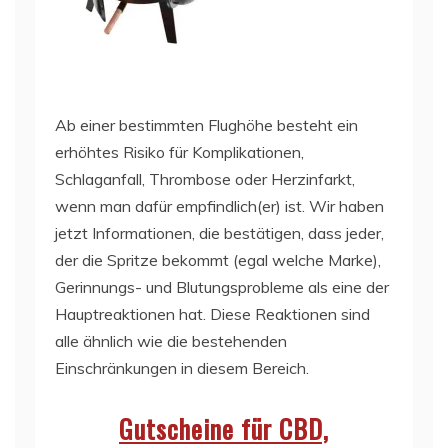
Ab einer bestimmten Flughöhe besteht ein
erhöhtes Risiko für Komplikationen,
Schlaganfall, Thrombose oder Herzinfarkt,
wenn man dafür empfindlich(er) ist. Wir haben
jetzt Informationen, die bestätigen, dass jeder,
der die Spritze bekommt (egal welche Marke),
Gerinnungs- und Blutungsprobleme als eine der
Hauptreaktionen hat. Diese Reaktionen sind
alle ähnlich wie die bestehenden
Einschränkungen in diesem Bereich.
Gutscheine für CBD,