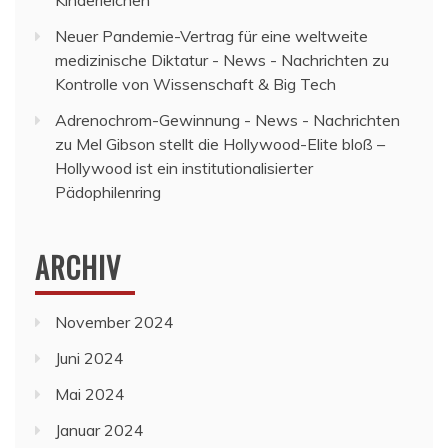
Neuer Pandemie-Vertrag für eine weltweite
medizinische Diktatur - News - Nachrichten
zu
Kontrolle von Wissenschaft & Big Tech
Adrenochrom-Gewinnung - News - Nachrichten
zu
Mel Gibson stellt die Hollywood-Elite bloß –
Hollywood ist ein institutionalisierter
Pädophilenring
ARCHIV
November 2024
Juni 2024
Mai 2024
Januar 2024