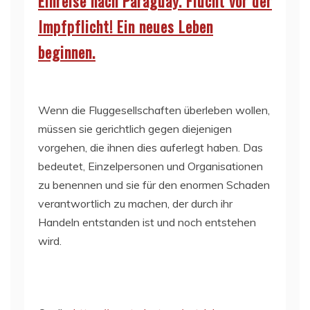
Einreise nach Paraguay. Flucht vor der
Impfpflicht! Ein neues Leben
beginnen.
Wenn die Fluggesellschaften überleben wollen,
müssen sie gerichtlich gegen diejenigen
vorgehen, die ihnen dies auferlegt haben. Das
bedeutet, Einzelpersonen und Organisationen
zu benennen und sie für den enormen Schaden
verantwortlich zu machen, der durch ihr
Handeln entstanden ist und noch entstehen
wird.