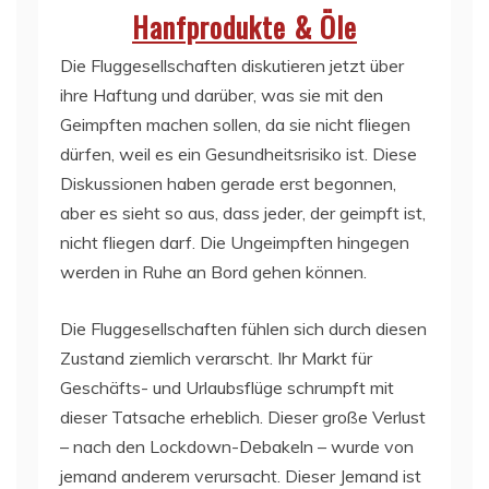
Hanfprodukte & Öle
Die Fluggesellschaften diskutieren jetzt über
ihre Haftung und darüber, was sie mit den
Geimpften machen sollen, da sie nicht fliegen
dürfen, weil es ein Gesundheitsrisiko ist. Diese
Diskussionen haben gerade erst begonnen,
aber es sieht so aus, dass jeder, der geimpft ist,
nicht fliegen darf. Die Ungeimpften hingegen
werden in Ruhe an Bord gehen können.
Die Fluggesellschaften fühlen sich durch diesen
Zustand ziemlich verarscht. Ihr Markt für
Geschäfts- und Urlaubsflüge schrumpft mit
dieser Tatsache erheblich. Dieser große Verlust
– nach den Lockdown-Debakeln – wurde von
jemand anderem verursacht. Dieser Jemand ist