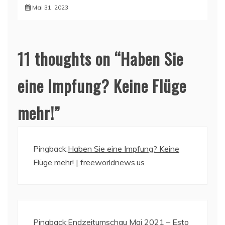
Mai 31, 2023
11 thoughts on “
Haben Sie
eine Impfung? Keine Flüge
mehr!
”
Pingback:
Haben Sie eine Impfung? Keine
Flüge mehr! | freeworldnews.us
Pingback:
Endzeitumschau Mai 2021 – Esto