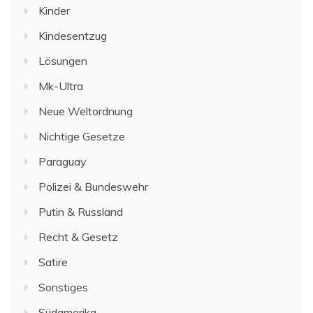
Kinder
Kindesentzug
Lösungen
Mk-Ultra
Neue Weltordnung
Nichtige Gesetze
Paraguay
Polizei & Bundeswehr
Putin & Russland
Recht & Gesetz
Satire
Sonstiges
Südamerika