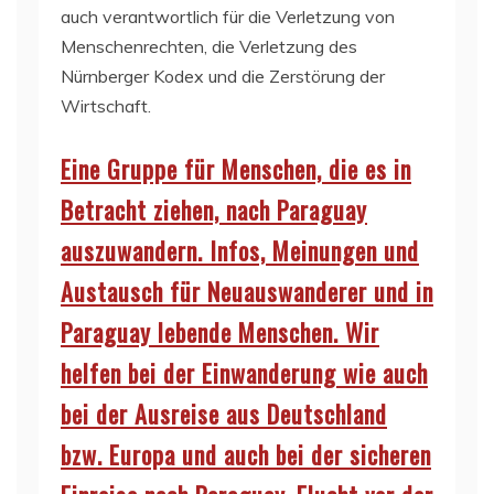
auch verantwortlich für die Verletzung von
Menschenrechten, die Verletzung des
Nürnberger Kodex und die Zerstörung der
Wirtschaft.
Eine Gruppe für Menschen, die es in
Betracht ziehen, nach Paraguay
auszuwandern. Infos, Meinungen und
Austausch für Neuauswanderer und in
Paraguay lebende Menschen. Wir
helfen bei der Einwanderung wie auch
bei der Ausreise aus Deutschland
bzw. Europa und auch bei der sicheren