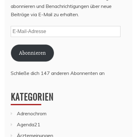
abonnieren und Benachrichtigungen über neue
Beiträge via E-Mail zu erhalten.
E-
Mail-
Adresse
Abonnieren
Schließe dich 147 anderen Abonnenten an
KATEGORIEN
Adrenochrom
Agenda21
Ärztemeinungen