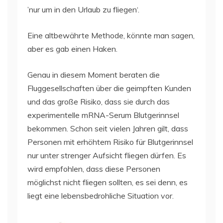
’nur um in den Urlaub zu fliegen‘.
Eine altbewährte Methode, könnte man sagen,
aber es gab einen Haken.
Genau in diesem Moment beraten die
Fluggesellschaften über die geimpften Kunden
und das große Risiko, dass sie durch das
experimentelle mRNA-Serum Blutgerinnsel
bekommen. Schon seit vielen Jahren gilt, dass
Personen mit erhöhtem Risiko für Blutgerinnsel
nur unter strenger Aufsicht fliegen dürfen. Es
wird empfohlen, dass diese Personen
möglichst nicht fliegen sollten, es sei denn, es
liegt eine lebensbedrohliche Situation vor.