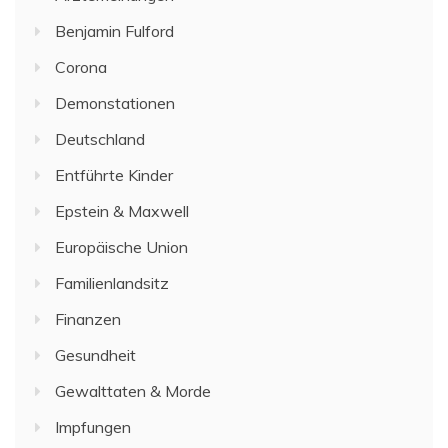
Benjamin Fulford
Corona
Demonstationen
Deutschland
Entführte Kinder
Epstein & Maxwell
Europäische Union
Familienlandsitz
Finanzen
Gesundheit
Gewalttaten & Morde
Impfungen