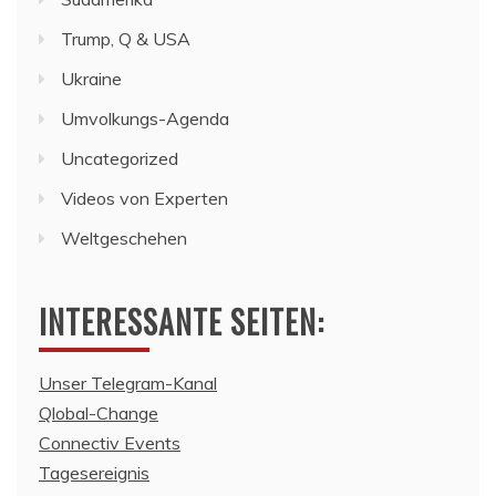
Trump, Q & USA
Ukraine
Umvolkungs-Agenda
Uncategorized
Videos von Experten
Weltgeschehen
INTERESSANTE SEITEN:
Unser Telegram-Kanal
Qlobal-Change
Connectiv Events
Tagesereignis