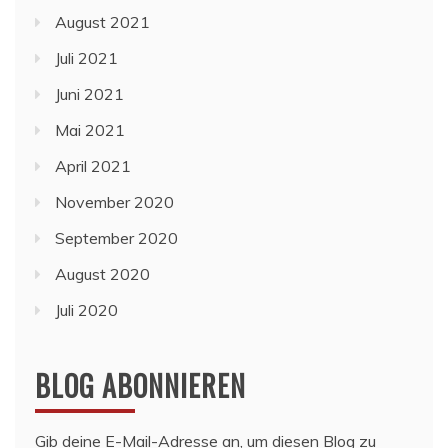
August 2021
Juli 2021
Juni 2021
Mai 2021
April 2021
November 2020
September 2020
August 2020
Juli 2020
BLOG ABONNIEREN
Gib deine E-Mail-Adresse an, um diesen Blog zu