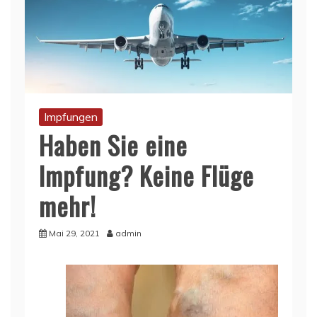
Impfungen
Haben Sie eine
Impfung? Keine Flüge
mehr!
Mai 29, 2021
admin