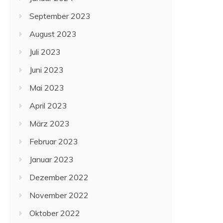
September 2023
August 2023
Juli 2023
Juni 2023
Mai 2023
April 2023
März 2023
Februar 2023
Januar 2023
Dezember 2022
November 2022
Oktober 2022