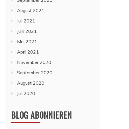
September 2021
August 2021
Juli 2021
Juni 2021
Mai 2021
April 2021
November 2020
September 2020
August 2020
Juli 2020
BLOG ABONNIEREN