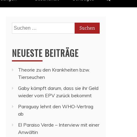
Suchen
nach:
NEUESTE BEITRÄGE
Theorie zu den Krankheiten bzw.
Tierseuchen
Gaby kämpft darum, dass sie ihr Geld
wieder vom EPV zurück bekommt
Paraguay lehnt den WHO-Vertrag
ab
El Paraiso Verde – Interview mit einer
Anwältin