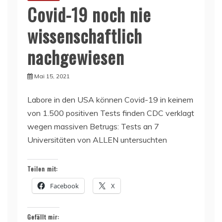
Covid-19 noch nie
wissenschaftlich
nachgewiesen
Mai 15, 2021
Labore in den USA können Covid-19 in keinem
von 1.500 positiven Tests finden CDC verklagt
wegen massiven Betrugs: Tests an 7
Universitäten von ALLEN untersuchten
Teilen mit:
Facebook
X
Gefällt mir: