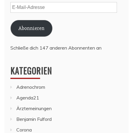
E-
Mail-
Adresse
Abonnieren
Schließe dich 147 anderen Abonnenten an
KATEGORIEN
Adrenochrom
Agenda21
Ärztemeinungen
Benjamin Fulford
Corona