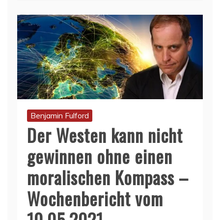
Benjamin Fulford
Der Westen kann nicht
gewinnen ohne einen
moralischen Kompass –
Wochenbericht vom
10.05.2021