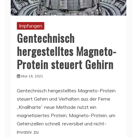
Impfungen
Gentechnisch
hergestelltes Magneto-
Protein steuert Gehirn
Mai 16, 2021
Gentechnisch hergestelltes Magneto-Protein
steuert Gehirn und Verhalten aus der Ferne
„Knallharte“ neue Methode nutzt ein
magnetisiertes Protein, Magneto-Protein, um
Gehirnzellen schnell, reversibel und nicht-
invasiv zu