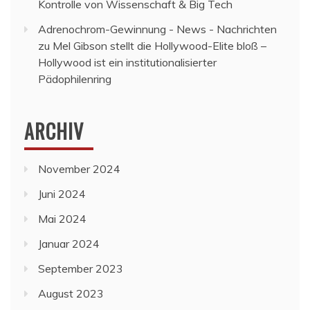
Kontrolle von Wissenschaft & Big Tech
Adrenochrom-Gewinnung - News - Nachrichten
zu
Mel Gibson stellt die Hollywood-Elite bloß –
Hollywood ist ein institutionalisierter
Pädophilenring
ARCHIV
November 2024
Juni 2024
Mai 2024
Januar 2024
September 2023
August 2023