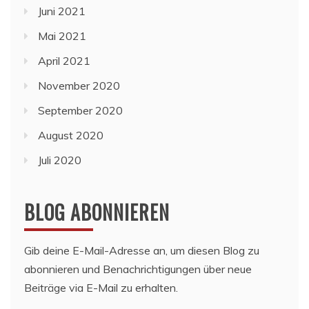
Juni 2021
Mai 2021
April 2021
November 2020
September 2020
August 2020
Juli 2020
BLOG ABONNIEREN
Gib deine E-Mail-Adresse an, um diesen Blog zu
abonnieren und Benachrichtigungen über neue
Beiträge via E-Mail zu erhalten.