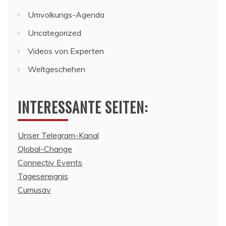
Umvolkungs-Agenda
Uncategorized
Videos von Experten
Weltgeschehen
INTERESSANTE SEITEN:
Unser Telegram-Kanal
Qlobal-Change
Connectiv Events
Tagesereignis
Cumusav