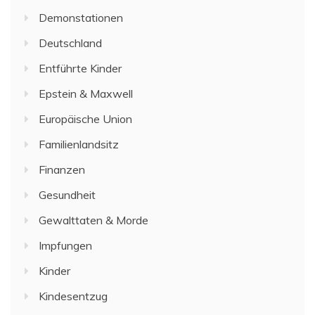
Demonstationen
Deutschland
Entführte Kinder
Epstein & Maxwell
Europäische Union
Familienlandsitz
Finanzen
Gesundheit
Gewalttaten & Morde
Impfungen
Kinder
Kindesentzug