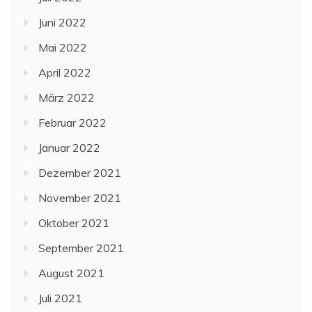
Juni 2022
Mai 2022
April 2022
März 2022
Februar 2022
Januar 2022
Dezember 2021
November 2021
Oktober 2021
September 2021
August 2021
Juli 2021