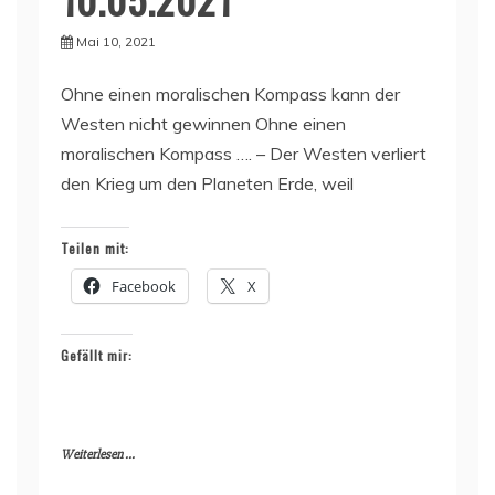
Mai 10, 2021
Ohne einen moralischen Kompass kann der
Westen nicht gewinnen Ohne einen
moralischen Kompass …. – Der Westen verliert
den Krieg um den Planeten Erde, weil
Teilen mit:
Facebook
X
Gefällt mir:
Weiterlesen ...