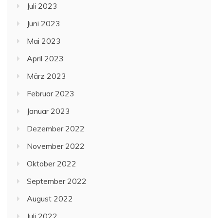
Juli 2023
Juni 2023
Mai 2023
April 2023
März 2023
Februar 2023
Januar 2023
Dezember 2022
November 2022
Oktober 2022
September 2022
August 2022
Juli 2022