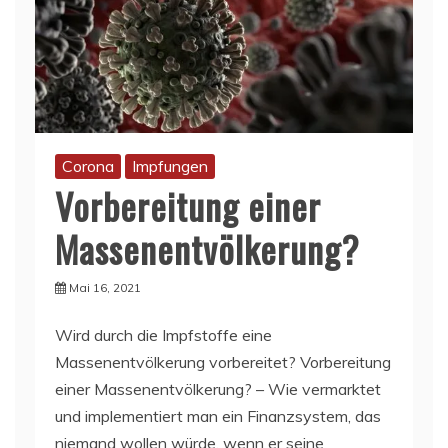
Corona
Impfungen
Vorbereitung einer
Massenentvölkerung?
Mai 16, 2021
Wird durch die Impfstoffe eine
Massenentvölkerung vorbereitet? Vorbereitung
einer Massenentvölkerung? – Wie vermarktet
und implementiert man ein Finanzsystem, das
niemand wollen würde, wenn er seine