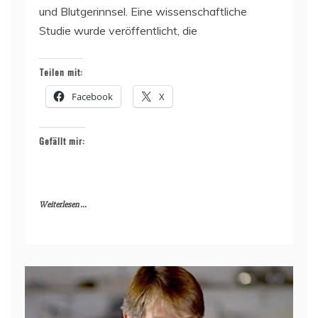
und Blutgerinnsel. Eine wissenschaftliche
Studie wurde veröffentlicht, die
Teilen mit:
Facebook
X
Gefällt mir:
Weiterlesen ...