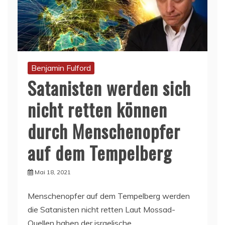
Benjamin Fulford
Satanisten werden sich
nicht retten können
durch Menschenopfer
auf dem Tempelberg
Mai 18, 2021
Menschenopfer auf dem Tempelberg werden
die Satanisten nicht retten Laut Mossad-
Quellen haben der israelische