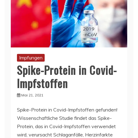
Impfungen
Spike-Protein in Covid-
Impfstoffen
Mai 21, 2021
Spike-Protein in Covid-Impfstoffen gefunden!
Wissenschaftliche Studie findet das Spike-
Protein, das in Covid-Impfstoffen verwendet
wird, verursacht Schlaganfälle, Herzinfarkte