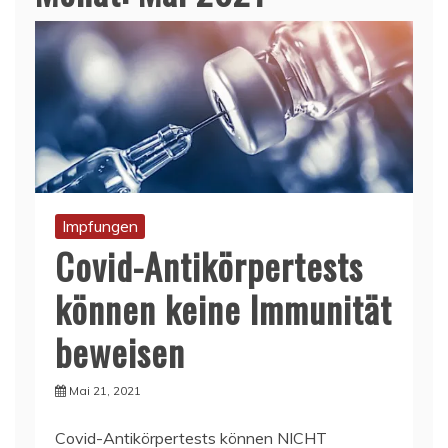
Impfungen
Covid-Antikörpertests
können keine Immunität
beweisen
Mai 21, 2021
Covid-Antikörpertests können NICHT