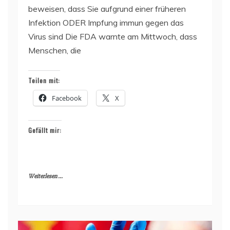
beweisen, dass Sie aufgrund einer früheren
Infektion ODER Impfung immun gegen das
Virus sind Die FDA warnte am Mittwoch, dass
Menschen, die
Teilen mit:
Facebook
X
Gefällt mir:
Weiterlesen ...