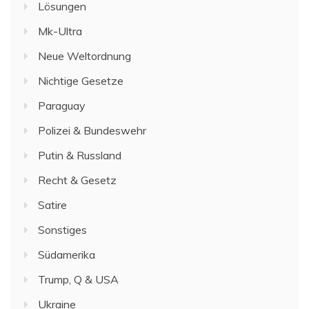
Lösungen
Mk-Ultra
Neue Weltordnung
Nichtige Gesetze
Paraguay
Polizei & Bundeswehr
Putin & Russland
Recht & Gesetz
Satire
Sonstiges
Südamerika
Trump, Q & USA
Ukraine