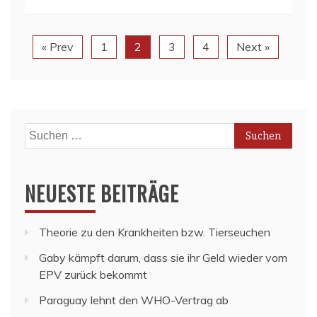
« Prev
1
2
3
4
Next »
Suchen
nach:
NEUESTE BEITRÄGE
Theorie zu den Krankheiten bzw. Tierseuchen
Gaby kämpft darum, dass sie ihr Geld wieder vom
EPV zurück bekommt
Paraguay lehnt den WHO-Vertrag ab