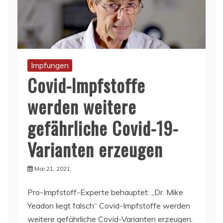
Impfungen
Covid-Impfstoffe
werden weitere
gefährliche Covid-19-
Varianten erzeugen
Mai 21, 2021
Pro-Impfstoff-Experte behauptet: „Dr. Mike
Yeadon liegt falsch“ Covid-Impfstoffe werden
weitere gefährliche Covid-Varianten erzeugen.