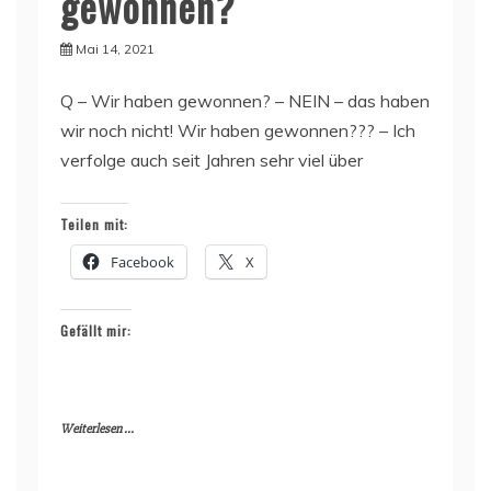
gewonnen?
Mai 14, 2021
Q – Wir haben gewonnen? – NEIN – das haben
wir noch nicht! Wir haben gewonnen??? – Ich
verfolge auch seit Jahren sehr viel über
Teilen mit:
Facebook
X
Gefällt mir:
Weiterlesen ...