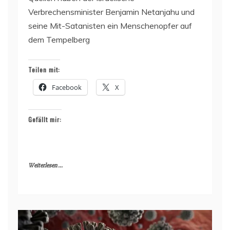
Verbrechensminister Benjamin Netanjahu und
seine Mit-Satanisten ein Menschenopfer auf
dem Tempelberg
Teilen mit:
Facebook
X
Gefällt mir:
Weiterlesen ...