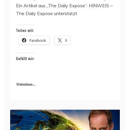
Ein Artikel aus „The Daily Expose“: HINWEIS –
The Daily Expose unterstützt
Teilen mit:
Facebook
X
Gefällt mir:
Weiterlesen ...