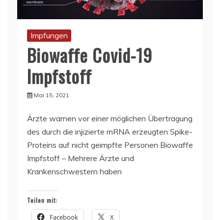
Impfungen
Biowaffe Covid-19
Impfstoff
Mai 15, 2021
Ärzte warnen vor einer möglichen Übertragung
des durch die injizierte mRNA erzeugten Spike-
Proteins auf nicht geimpfte Personen Biowaffe
Impfstoff – Mehrere Ärzte und
Krankenschwestern haben
Teilen mit:
Facebook
X