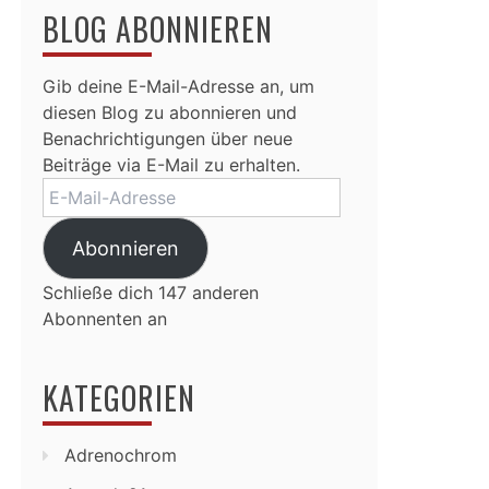
BLOG ABONNIEREN
Gib deine E-Mail-Adresse an, um
diesen Blog zu abonnieren und
Benachrichtigungen über neue
Beiträge via E-Mail zu erhalten.
E-
Mail-
Adresse
Abonnieren
Schließe dich 147 anderen
Abonnenten an
KATEGORIEN
Adrenochrom