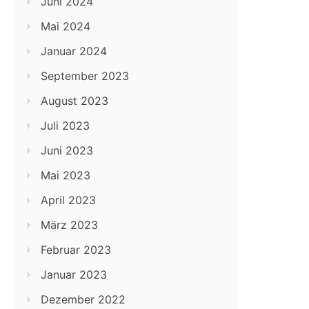
Juni 2024
Mai 2024
Januar 2024
September 2023
August 2023
Juli 2023
Juni 2023
Mai 2023
April 2023
März 2023
Februar 2023
Januar 2023
Dezember 2022