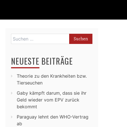
Suchen
nach:
NEUESTE BEITRÄGE
Theorie zu den Krankheiten bzw.
Tierseuchen
Gaby kämpft darum, dass sie ihr
Geld wieder vom EPV zurück
bekommt
Paraguay lehnt den WHO-Vertrag
ab