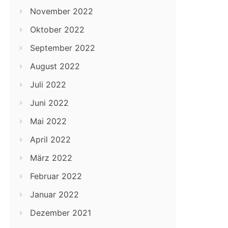
November 2022
Oktober 2022
September 2022
August 2022
Juli 2022
Juni 2022
Mai 2022
April 2022
März 2022
Februar 2022
Januar 2022
Dezember 2021