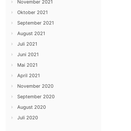
November 2021
Oktober 2021
September 2021
August 2021
Juli 2021
Juni 2021
Mai 2021
April 2021
November 2020
September 2020
August 2020
Juli 2020