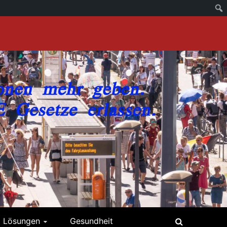
Lösungen
Gesundheit