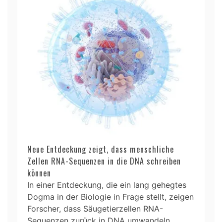
Neue Entdeckung zeigt, dass menschliche
Zellen RNA-Sequenzen in die DNA schreiben
können
In einer Entdeckung, die ein lang gehegtes
Dogma in der Biologie in Frage stellt, zeigen
Forscher, dass Säugetierzellen RNA-
Sequenzen zurück in DNA umwandeln