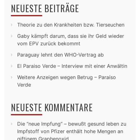
NEUESTE BEITRÄGE
Theorie zu den Krankheiten bzw. Tierseuchen
Gaby kämpft darum, dass sie ihr Geld wieder
vom EPV zurück bekommt
Paraguay lehnt den WHO-Vertrag ab
El Paraiso Verde – Interview mit einer Anwältin
Weitere Anzeigen wegen Betrug – Paraíso
Verde
NEUESTE KOMMENTARE
Die “neue Impfung” – bewußt gesund leben
zu
Impfstoff von Pfizer enthält hohe Mengen an
giftigem Graphenoxid