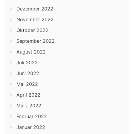
Dezember 2022
November 2022
Oktober 2022
September 2022
August 2022
Juli 2022
Juni 2022
Mai 2022
April 2022
März 2022
Februar 2022
Januar 2022