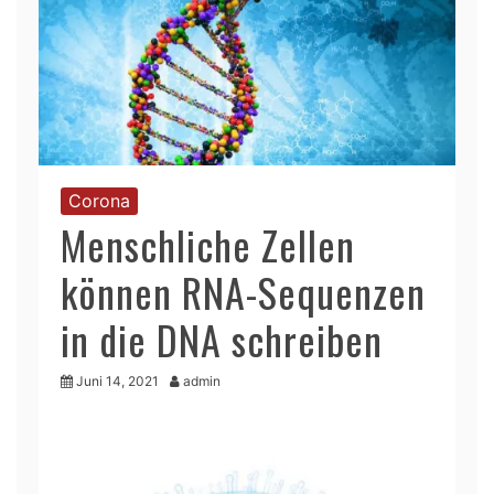
Corona
Menschliche Zellen
können RNA-Sequenzen
in die DNA schreiben
Juni 14, 2021
admin