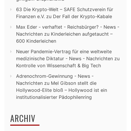
63 Die Krypto-Welt – SAFE Schutzverein für
Finanzen e.V.
zu
Der Fall der Krypto-Kabale
Max Eder - verhaftet - Reichsbürger? - News -
Nachrichten
zu
Kinderleichen aufgetaucht –
600 Kinderleichen
Neuer Pandemie-Vertrag für eine weltweite
medizinische Diktatur - News - Nachrichten
zu
Kontrolle von Wissenschaft & Big Tech
Adrenochrom-Gewinnung - News -
Nachrichten
zu
Mel Gibson stellt die
Hollywood-Elite bloß – Hollywood ist ein
institutionalisierter Pädophilenring
ARCHIV