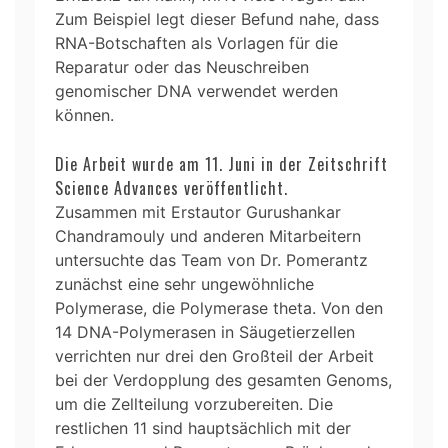
Zum Beispiel legt dieser Befund nahe, dass
RNA-Botschaften als Vorlagen für die
Reparatur oder das Neuschreiben
genomischer DNA verwendet werden
können.
Die Arbeit wurde am 11. Juni in der Zeitschrift
Science Advances veröffentlicht.
Zusammen mit Erstautor Gurushankar
Chandramouly und anderen Mitarbeitern
untersuchte das Team von Dr. Pomerantz
zunächst eine sehr ungewöhnliche
Polymerase, die Polymerase theta. Von den
14 DNA-Polymerasen in Säugetierzellen
verrichten nur drei den Großteil der Arbeit
bei der Verdopplung des gesamten Genoms,
um die Zellteilung vorzubereiten. Die
restlichen 11 sind hauptsächlich mit der