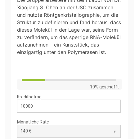
Xiaojiang S. Chen an der USC zusammen
und nutzte Röntgenkristallographie, um die
Struktur zu definieren und fand heraus, dass
dieses Molekül in der Lage war, seine Form
zu verändern, um das sperrige RNA-Molekül
aufzunehmen – ein Kunststück, das
einzigartig unter den Polymerasen ist.
10% geschafft
Kreditbetrag
Monatliche Rate