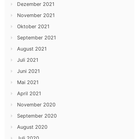
Dezember 2021
November 2021
Oktober 2021
September 2021
August 2021
Juli 2021
Juni 2021
Mai 2021
April 2021
November 2020
September 2020
August 2020
Juli 2020