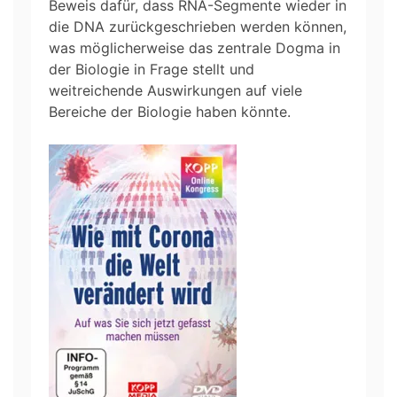
Beweis dafür, dass RNA-Segmente wieder in
die DNA zurückgeschrieben werden können,
was möglicherweise das zentrale Dogma in
der Biologie in Frage stellt und
weitreichende Auswirkungen auf viele
Bereiche der Biologie haben könnte.