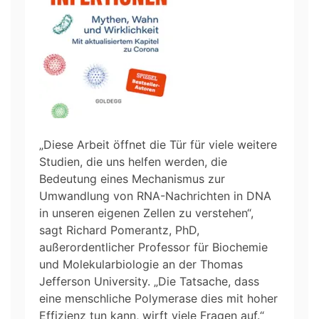
„Diese Arbeit öffnet die Tür für viele weitere
Studien, die uns helfen werden, die
Bedeutung eines Mechanismus zur
Umwandlung von RNA-Nachrichten in DNA
in unseren eigenen Zellen zu verstehen“,
sagt Richard Pomerantz, PhD,
außerordentlicher Professor für Biochemie
und Molekularbiologie an der Thomas
Jefferson University. „Die Tatsache, dass
eine menschliche Polymerase dies mit hoher
Effizienz tun kann, wirft viele Fragen auf.“