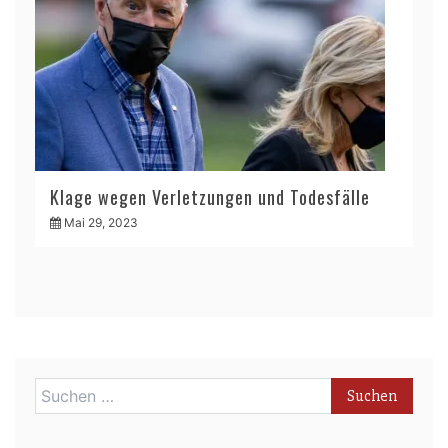
Klage wegen Verletzungen und Todesfälle
Mai 29, 2023
Suchen
nach: