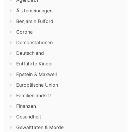
Ärztemeinungen
Benjamin Fulford
Corona
Demonstationen
Deutschland
Entführte Kinder
Epstein & Maxwell
Europäische Union
Familienlandsitz
Finanzen
Gesundheit
Gewalttaten & Morde