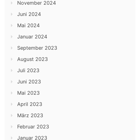
November 2024
Juni 2024
Mai 2024
Januar 2024
September 2023
August 2023
Juli 2023
Juni 2023
Mai 2023
April 2023
März 2023
Februar 2023
Januar 2023