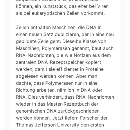
können, ein Kunststück, das eher bei Viren
als bei eukaryotischen Zellen vorkommt.
Zellen enthalten Maschinen, die DNA in
einen neuen Satz duplizieren, der in eine neu
gebildete Zelle geht. Dieselbe Klasse von
Maschinen, Polymerasen genannt, baut auch
RNA-Nachrichten, die wie Notizen aus dem
zentralen DNA-Rezeptspeicher kopiert
werden, damit sie effizienter in Proteine
abgelesen werden können. Aber man
dachte, dass Polymerasen nur in eine
Richtung arbeiten, nämlich in DNA oder
RNA. Dies verhindert, dass RNA-Nachrichten
wieder in das Master-Rezeptbuch der
genomischen DNA zurückgeschrieben
werden können. Jetzt liefern Forscher der
Thomas Jefferson University den ersten