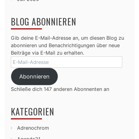
BLOG ABONNIEREN
Gib deine E-Mail-Adresse an, um diesen Blog zu
abonnieren und Benachrichtigungen über neue
Beiträge via E-Mail zu erhalten.
E-
Mail-
Adresse
Abonnieren
Schließe dich 147 anderen Abonnenten an
KATEGORIEN
Adrenochrom
Agenda21