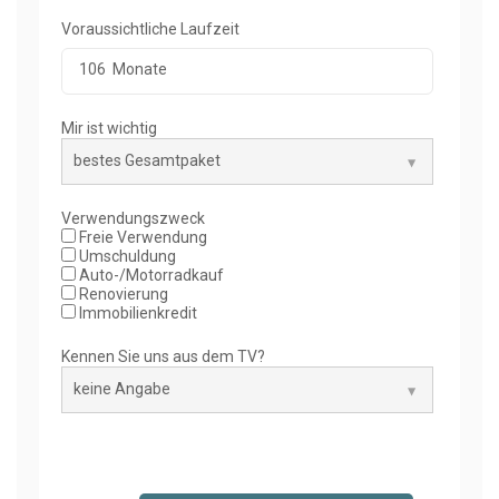
Voraussichtliche Laufzeit
106
Monate
Mir ist wichtig
Verwendungszweck
Freie Verwendung
Umschuldung
Auto-/Motorradkauf
Renovierung
Immobilienkredit
Kennen Sie uns aus dem TV?