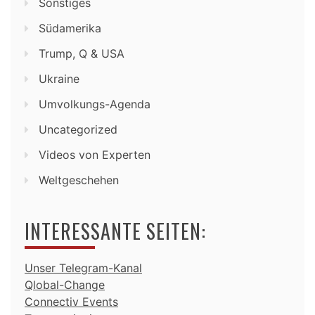
Sonstiges
Südamerika
Trump, Q & USA
Ukraine
Umvolkungs-Agenda
Uncategorized
Videos von Experten
Weltgeschehen
INTERESSANTE SEITEN:
Unser Telegram-Kanal
Qlobal-Change
Connectiv Events