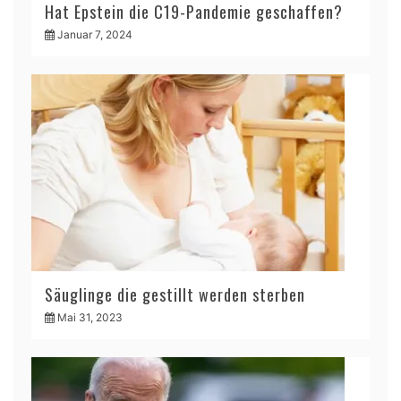
Hat Epstein die C19-Pandemie geschaffen?
Januar 7, 2024
Säuglinge die gestillt werden sterben
Mai 31, 2023