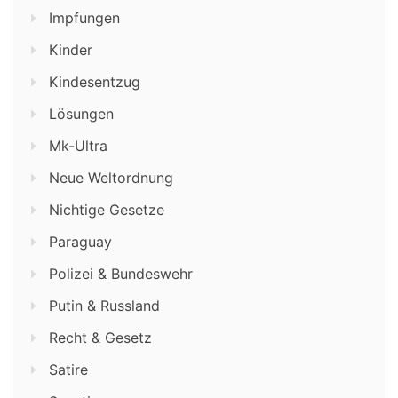
Impfungen
Kinder
Kindesentzug
Lösungen
Mk-Ultra
Neue Weltordnung
Nichtige Gesetze
Paraguay
Polizei & Bundeswehr
Putin & Russland
Recht & Gesetz
Satire