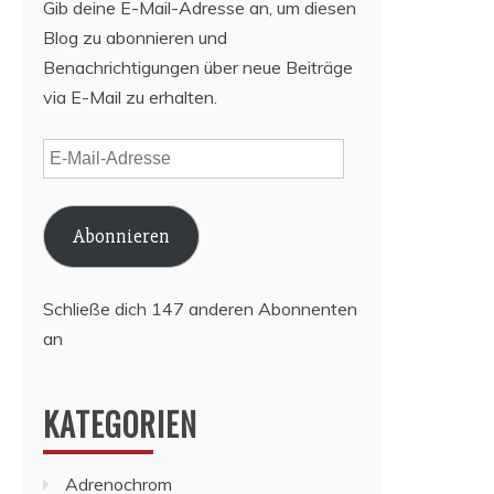
Gib deine E-Mail-Adresse an, um diesen
Blog zu abonnieren und
Benachrichtigungen über neue Beiträge
via E-Mail zu erhalten.
E-
Mail-
Adresse
Abonnieren
Schließe dich 147 anderen Abonnenten
an
KATEGORIEN
Adrenochrom