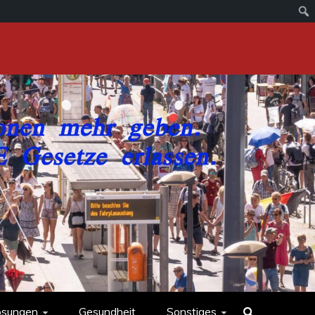
ösungen
Gesundheit
Sonstiges