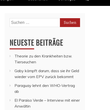
Suchen
nach:
NEUESTE BEITRÄGE
Theorie zu den Krankheiten bzw.
Tierseuchen
Gaby kämpft darum, dass sie ihr Geld
wieder vom EPV zurück bekommt
Paraguay lehnt den WHO-Vertrag
ab
El Paraiso Verde – Interview mit einer
Anwältin