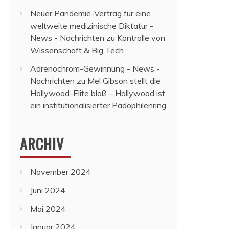
Neuer Pandemie-Vertrag für eine
weltweite medizinische Diktatur -
News - Nachrichten
zu
Kontrolle von
Wissenschaft & Big Tech
Adrenochrom-Gewinnung - News -
Nachrichten
zu
Mel Gibson stellt die
Hollywood-Elite bloß – Hollywood ist
ein institutionalisierter Pädophilenring
ARCHIV
November 2024
Juni 2024
Mai 2024
Januar 2024