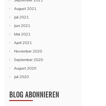
September 2021
August 2021
Juli 2021
Juni 2021
Mai 2021
April 2021
November 2020
September 2020
August 2020
Juli 2020
BLOG ABONNIEREN