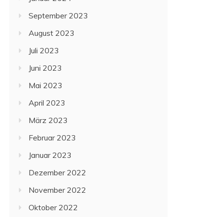
September 2023
August 2023
Juli 2023
Juni 2023
Mai 2023
April 2023
März 2023
Februar 2023
Januar 2023
Dezember 2022
November 2022
Oktober 2022