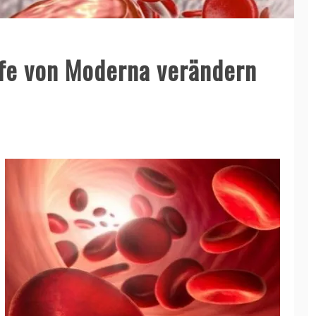
fe von Moderna verändern