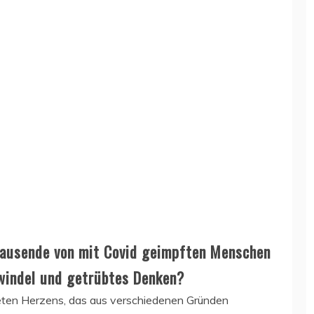
ausende von mit Covid geimpften Menschen
hwindel und getrübtes Denken?
deten Herzens, das aus verschiedenen Gründen