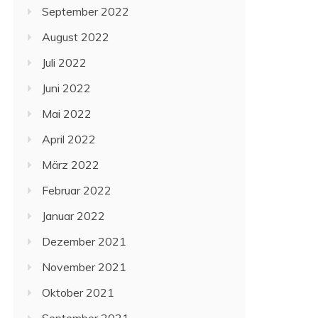
September 2022
August 2022
Juli 2022
Juni 2022
Mai 2022
April 2022
März 2022
Februar 2022
Januar 2022
Dezember 2021
November 2021
Oktober 2021