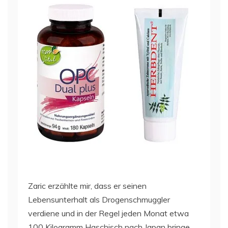
Zaric erzählte mir, dass er seinen
Lebensunterhalt als Drogenschmuggler
verdiene und in der Regel jeden Monat etwa
100 Kilogramm Haschisch nach Japan bringe.