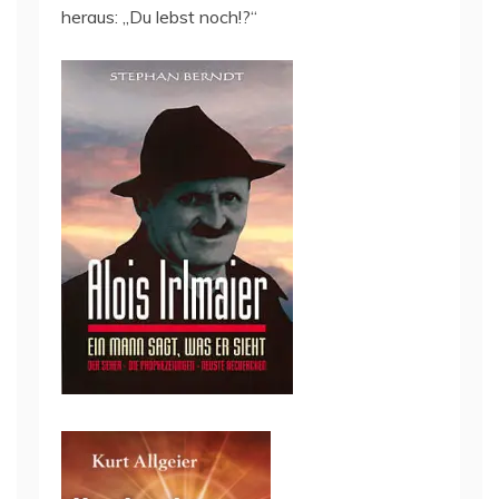
heraus: „Du lebst noch!?“