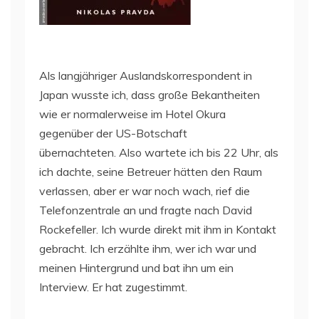
Als langjähriger Auslandskorrespondent in
Japan wusste ich, dass große Bekantheiten
wie er normalerweise im Hotel Okura
gegenüber der US-Botschaft
übernachteten. Also wartete ich bis 22 Uhr, als
ich dachte, seine Betreuer hätten den Raum
verlassen, aber er war noch wach, rief die
Telefonzentrale an und fragte nach David
Rockefeller. Ich wurde direkt mit ihm in Kontakt
gebracht. Ich erzählte ihm, wer ich war und
meinen Hintergrund und bat ihn um ein
Interview. Er hat zugestimmt.