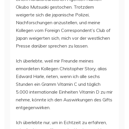
Okubo Mutsuaki gestochen. Trotzdem
weigerte sich die japanische Polizei,
Nachforschungen anzustellen, und meine
Kollegen vom Foreign Correspondent’s Club of
Japan weigerten sich, mich vor der westlichen
Presse darüber sprechen zu lassen.
Ich überlebte, weil mir Freunde meines
ermordeten Kollegen Christopher Story, alias
Edward Harle, rieten, wenn ich alle sechs
Stunden ein Gramm Vitamin C und täglich
5.000 internationale Einheiten Vitamin D zu mir
nehme, könnte ich den Auswirkungen des Gifts
entgegenwirken.
Ich überlebte nur, um in Echtzeit zu erfahren,