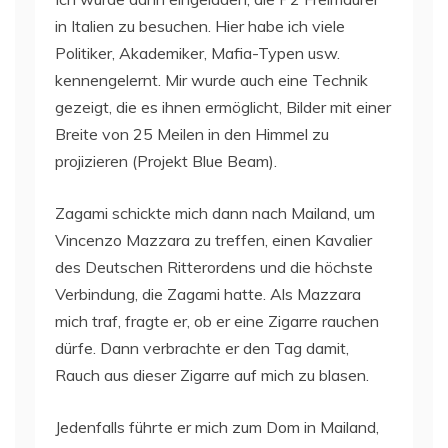
in Italien zu besuchen. Hier habe ich viele
Politiker, Akademiker, Mafia-Typen usw.
kennengelernt. Mir wurde auch eine Technik
gezeigt, die es ihnen ermöglicht, Bilder mit einer
Breite von 25 Meilen in den Himmel zu
projizieren (Projekt Blue Beam).
Zagami schickte mich dann nach Mailand, um
Vincenzo Mazzara zu treffen, einen Kavalier
des Deutschen Ritterordens und die höchste
Verbindung, die Zagami hatte. Als Mazzara
mich traf, fragte er, ob er eine Zigarre rauchen
dürfe. Dann verbrachte er den Tag damit,
Rauch aus dieser Zigarre auf mich zu blasen.
Jedenfalls führte er mich zum Dom in Mailand,