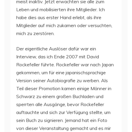
meist inaktiv. Jetzt erwachten sie alle zum
Leben und mobilisierten ihre Mitglieder. Ich
habe dies aus erster Hand erlebt, als ihre
Mitglieder auf mich zukamen oder versuchten,
mich zu zerstören.
Der eigentliche Auslöser dafür war ein
Interview, das ich Ende 2007 mit David
Rockefeller führte. Rockefeller war nach Japan
gekommen, um für eine japanischsprachige
Version seiner Autobiografie zu werben. Als
Teil dieser Promotion kamen einige Männer in
Schwarz zu einem großen Buchladen und
sperrten alle Ausgänge, bevor Rockefeller
auftauchte und sich zur Verfügung stellte, um
sein Buch zu signieren. Jemand hat ein Foto
von dieser Veranstaltung gemacht und es mir