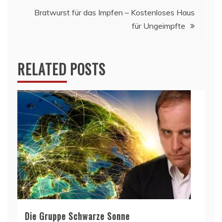
Bratwurst für das Impfen – Kostenloses Haus
für Ungeimpfte
RELATED POSTS
Die Gruppe Schwarze Sonne