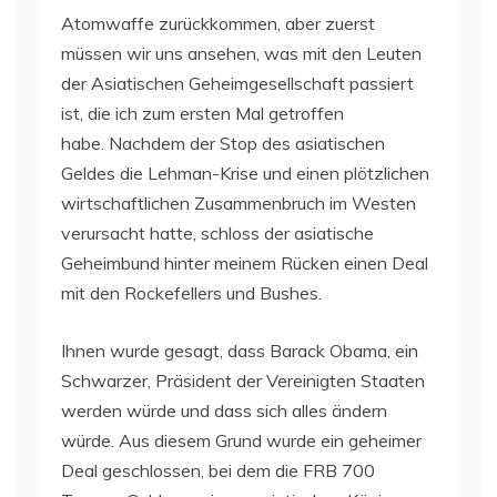
Atomwaffe zurückkommen, aber zuerst
müssen wir uns ansehen, was mit den Leuten
der Asiatischen Geheimgesellschaft passiert
ist, die ich zum ersten Mal getroffen
habe. Nachdem der Stop des asiatischen
Geldes die Lehman-Krise und einen plötzlichen
wirtschaftlichen Zusammenbruch im Westen
verursacht hatte, schloss der asiatische
Geheimbund hinter meinem Rücken einen Deal
mit den Rockefellers und Bushes.
Ihnen wurde gesagt, dass Barack Obama, ein
Schwarzer, Präsident der Vereinigten Staaten
werden würde und dass sich alles ändern
würde. Aus diesem Grund wurde ein geheimer
Deal geschlossen, bei dem die FRB 700