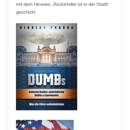
mit dem Hinweis „Rockefeller ist in der Stadt“
geschickt.