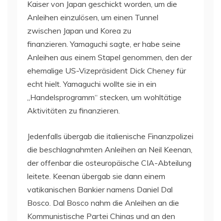
Kaiser von Japan geschickt worden, um die
Anleihen einzulösen, um einen Tunnel
zwischen Japan und Korea zu
finanzieren. Yamaguchi sagte, er habe seine
Anleihen aus einem Stapel genommen, den der
ehemalige US-Vizepräsident Dick Cheney für
echt hielt. Yamaguchi wollte sie in ein
„Handelsprogramm“ stecken, um wohltätige
Aktivitäten zu finanzieren.
Jedenfalls übergab die italienische Finanzpolizei
die beschlagnahmten Anleihen an Neil Keenan,
der offenbar die osteuropäische CIA-Abteilung
leitete. Keenan übergab sie dann einem
vatikanischen Bankier namens Daniel Dal
Bosco. Dal Bosco nahm die Anleihen an die
Kommunistische Partei Chinas und an den