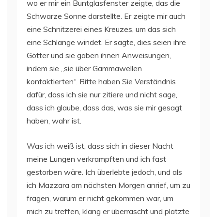
wo er mir ein Buntglasfenster zeigte, das die
Schwarze Sonne darstellte. Er zeigte mir auch
eine Schnitzerei eines Kreuzes, um das sich
eine Schlange windet. Er sagte, dies seien ihre
Götter und sie gaben ihnen Anweisungen,
indem sie „sie über Gammawellen
kontaktierten“. Bitte haben Sie Verständnis
dafür, dass ich sie nur zitiere und nicht sage,
dass ich glaube, dass das, was sie mir gesagt
haben, wahr ist.
Was ich weiß ist, dass sich in dieser Nacht
meine Lungen verkrampften und ich fast
gestorben wäre. Ich überlebte jedoch, und als
ich Mazzara am nächsten Morgen anrief, um zu
fragen, warum er nicht gekommen war, um
mich zu treffen, klang er überrascht und platzte