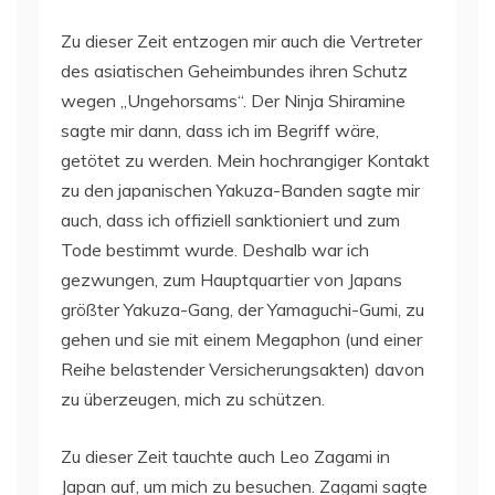
Zu dieser Zeit entzogen mir auch die Vertreter
des asiatischen Geheimbundes ihren Schutz
wegen „Ungehorsams“. Der Ninja Shiramine
sagte mir dann, dass ich im Begriff wäre,
getötet zu werden. Mein hochrangiger Kontakt
zu den japanischen Yakuza-Banden sagte mir
auch, dass ich offiziell sanktioniert und zum
Tode bestimmt wurde. Deshalb war ich
gezwungen, zum Hauptquartier von Japans
größter Yakuza-Gang, der Yamaguchi-Gumi, zu
gehen und sie mit einem Megaphon (und einer
Reihe belastender Versicherungsakten) davon
zu überzeugen, mich zu schützen.
Zu dieser Zeit tauchte auch Leo Zagami in
Japan auf, um mich zu besuchen. Zagami sagte