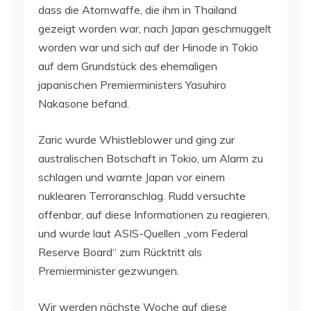
dass die Atomwaffe, die ihm in Thailand
gezeigt worden war, nach Japan geschmuggelt
worden war und sich auf der Hinode in Tokio
auf dem Grundstück des ehemaligen
japanischen Premierministers Yasuhiro
Nakasone befand.
Zaric wurde Whistleblower und ging zur
australischen Botschaft in Tokio, um Alarm zu
schlagen und warnte Japan vor einem
nuklearen Terroranschlag. Rudd versuchte
offenbar, auf diese Informationen zu reagieren,
und wurde laut ASIS-Quellen „vom Federal
Reserve Board“ zum Rücktritt als
Premierminister gezwungen.
Wir werden nächste Woche auf diese