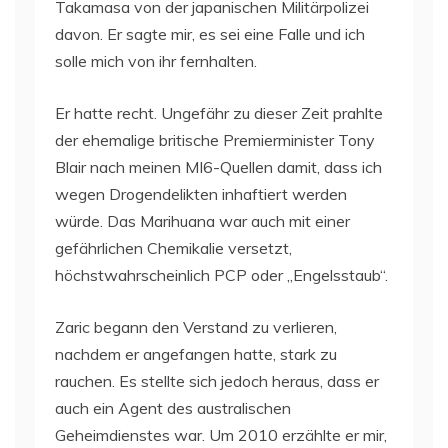
Takamasa von der japanischen Militärpolizei
davon. Er sagte mir, es sei eine Falle und ich
solle mich von ihr fernhalten.
Er hatte recht. Ungefähr zu dieser Zeit prahlte
der ehemalige britische Premierminister Tony
Blair nach meinen MI6-Quellen damit, dass ich
wegen Drogendelikten inhaftiert werden
würde. Das Marihuana war auch mit einer
gefährlichen Chemikalie versetzt,
höchstwahrscheinlich PCP oder „Engelsstaub“.
Zaric begann den Verstand zu verlieren,
nachdem er angefangen hatte, stark zu
rauchen. Es stellte sich jedoch heraus, dass er
auch ein Agent des australischen
Geheimdienstes war. Um 2010 erzählte er mir,