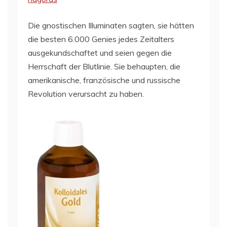
Die gnostischen Illuminaten sagten, sie hätten
die besten 6.000 Genies jedes Zeitalters
ausgekundschaftet und seien gegen die
Herrschaft der Blutlinie. Sie behaupten, die
amerikanische, französische und russische
Revolution verursacht zu haben.