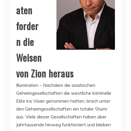
aten
forder
n die
Weisen
von Zion heraus
Illuminaten – Nachdem die asiatischen
Geheimgesellschaften die westliche kriminelle
Elite ins Visier genommen hatten, brach unter
den Geheimgesellschaften ein totaler Sturm
aus. Viele dieser Gesellschaften haben über
Jahrtausende hinweg funktioniert und blieben