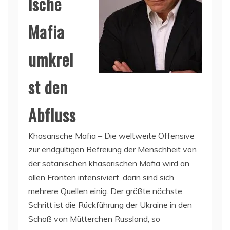
ische
Mafia
umkrei
st den
Abfluss
Khasarische Mafia – Die weltweite Offensive
zur endgültigen Befreiung der Menschheit von
der satanischen khasarischen Mafia wird an
allen Fronten intensiviert, darin sind sich
mehrere Quellen einig. Der größte nächste
Schritt ist die Rückführung der Ukraine in den
Schoß von Mütterchen Russland, so