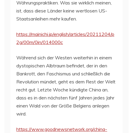
Währungspraktiken. Was sie wirklich meinen,
ist, dass diese Länder keine wertlosen US-
Staatsanleihen mehr kaufen.
https://mainichi.jp/english/articles/20211204/p
2g/00m/0in/014000c
Während sich der Westen weiterhin in einem
dystopischen Albtraum befindet, der in den
Bankrott, den Faschismus und schließlich die
Revolution mündet, geht es dem Rest der Welt
recht gut. Letzte Woche kündigte China an,
dass es in den nächsten fünf Jahren jedes Jahr
einen Wald von der Größe Belgiens anlegen
wird.
https://www.goodnewsnetwork.org/china-