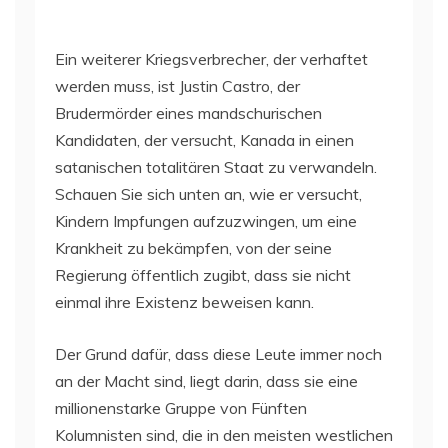
Ein weiterer Kriegsverbrecher, der verhaftet
werden muss, ist Justin Castro, der
Brudermörder eines mandschurischen
Kandidaten, der versucht, Kanada in einen
satanischen totalitären Staat zu verwandeln.
Schauen Sie sich unten an, wie er versucht,
Kindern Impfungen aufzuzwingen, um eine
Krankheit zu bekämpfen, von der seine
Regierung öffentlich zugibt, dass sie nicht
einmal ihre Existenz beweisen kann.
Der Grund dafür, dass diese Leute immer noch
an der Macht sind, liegt darin, dass sie eine
millionenstarke Gruppe von Fünften
Kolumnisten sind, die in den meisten westlichen