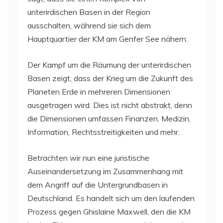
unterirdischen Basen in der Region
ausschalten, während sie sich dem
Hauptquartier der KM am Genfer See nähern.
Der Kampf um die Räumung der unterirdischen
Basen zeigt, dass der Krieg um die Zukunft des
Planeten Erde in mehreren Dimensionen
ausgetragen wird. Dies ist nicht abstrakt, denn
die Dimensionen umfassen Finanzen, Medizin,
Information, Rechtsstreitigkeiten und mehr.
Betrachten wir nun eine juristische
Auseinandersetzung im Zusammenhang mit
dem Angriff auf die Untergrundbasen in
Deutschland. Es handelt sich um den laufenden
Prozess gegen Ghislaine Maxwell, den die KM