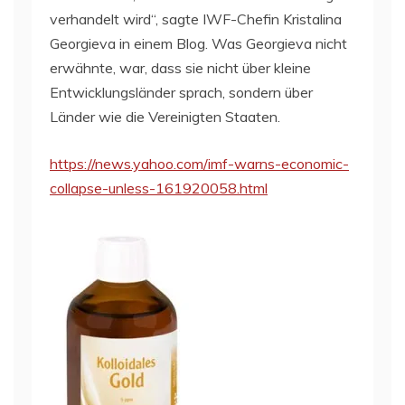
verhandelt wird“, sagte IWF-Chefin Kristalina
Georgieva in einem Blog. Was Georgieva nicht
erwähnte, war, dass sie nicht über kleine
Entwicklungsländer sprach, sondern über
Länder wie die Vereinigten Staaten.
https://news.yahoo.com/imf-warns-economic-
collapse-unless-161920058.html