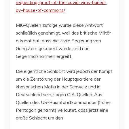
requesting-proof-of-the-covid-virus-buried-
by-house-of-commons/
MI6-Quellen zufolge wurde diese Antwort
schließlich genehmigt, weil das britische Militär
erkannt hat, dass die zivile Regierung von
Gangstern gekapert wurde, und nun
Gegenmaßnahmen ergreift.
Die eigentliche Schlacht wird jedoch der Kampf
um die Zerstörung der Hauptquartiere der
khasarischen Mafia in der Schweiz und in
Deutschland sein, sagen CIA-Quellen. Aus
Quellen des US-Raumfahrtkommandos (früher
Pentagon genannt) verlautet, dass jetzt eine
große Schlacht um den