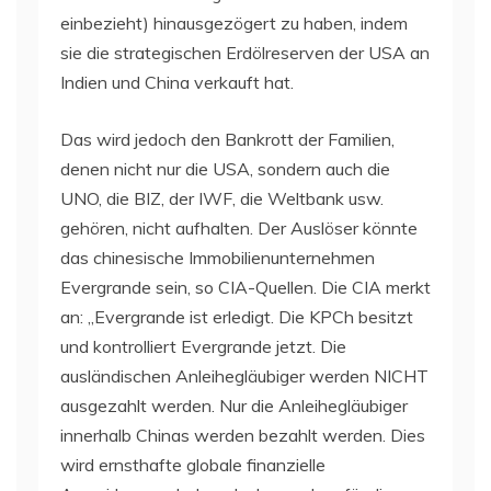
einbezieht) hinausgezögert zu haben, indem
sie die strategischen Erdölreserven der USA an
Indien und China verkauft hat.
Das wird jedoch den Bankrott der Familien,
denen nicht nur die USA, sondern auch die
UNO, die BIZ, der IWF, die Weltbank usw.
gehören, nicht aufhalten. Der Auslöser könnte
das chinesische Immobilienunternehmen
Evergrande sein, so CIA-Quellen. Die CIA merkt
an: „Evergrande ist erledigt. Die KPCh besitzt
und kontrolliert Evergrande jetzt. Die
ausländischen Anleihegläubiger werden NICHT
ausgezahlt werden. Nur die Anleihegläubiger
innerhalb Chinas werden bezahlt werden. Dies
wird ernsthafte globale finanzielle