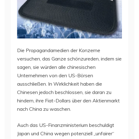
Die Propagandamedien der Konzerne
versuchen, das Ganze schönzureden, indem sie
sagen, sie würden alle chinesischen
Unternehmen von den US-Börsen
ausschließen. In Wirklichkeit haben die
Chinesen jedoch beschlossen, sie daran zu
hindern, ihre Fiat-Dollars über den Aktienmarkt
nach China zu waschen.
Auch das US-Finanzministerium beschuldigt
Japan und China wegen potenziell „unfairer“