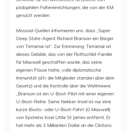
pädophilen Foltereinrichtungen, die von der KM
genutzt werden.
Mossad-Quellen informieren uns, dass „Super
Deep State-Agent Richard Branson ein Bürger
von Terramar ist“. Zur Erinnerung: Terramar ist
dieses Gebilde, das von der Rothschild-Familie
für Maxwell geschaffen wurde, das seine
eigenen Pässe hatte, volle diplomatische
Immunität (d.h. die Mitglieder standen über dem
Gesetz) und die Kontrolle über die Weltmeere.
„Branson ist ein U-Boot-Pilot mit einer eigenen
U-Boot-Reihe. Seine Nekker-Insel ist nur eine
kurze Boots- oder U-Boot-Fahrt (G Maxwell)
von Epsteins Insel Little St James entfernt. Er
hat mehr als 3 Milliarden Dollar an die Clintons