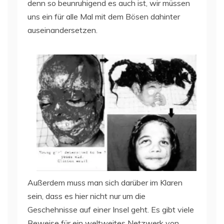
denn so beunruhigend es auch ist, wir müssen
uns ein für alle Mal mit dem Bösen dahinter
auseinandersetzen.
Außerdem muss man sich darüber im Klaren
sein, dass es hier nicht nur um die
Geschehnisse auf einer Insel geht. Es gibt viele
Beweise für ein weltweites Netzwerk von