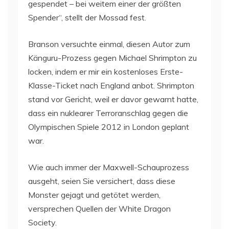
gespendet – bei weitem einer der größten
Spender“, stellt der Mossad fest.
Branson versuchte einmal, diesen Autor zum
Känguru-Prozess gegen Michael Shrimpton zu
locken, indem er mir ein kostenloses Erste-
Klasse-Ticket nach England anbot. Shrimpton
stand vor Gericht, weil er davor gewarnt hatte,
dass ein nuklearer Terroranschlag gegen die
Olympischen Spiele 2012 in London geplant
war.
Wie auch immer der Maxwell-Schauprozess
ausgeht, seien Sie versichert, dass diese
Monster gejagt und getötet werden,
versprechen Quellen der White Dragon
Society.