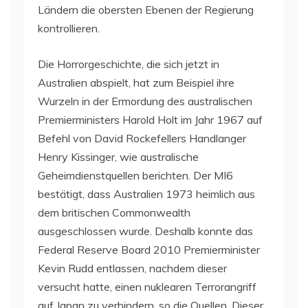
Ländern die obersten Ebenen der Regierung
kontrollieren.
Die Horrorgeschichte, die sich jetzt in
Australien abspielt, hat zum Beispiel ihre
Wurzeln in der Ermordung des australischen
Premierministers Harold Holt im Jahr 1967 auf
Befehl von David Rockefellers Handlanger
Henry Kissinger, wie australische
Geheimdienstquellen berichten. Der MI6
bestätigt, dass Australien 1973 heimlich aus
dem britischen Commonwealth
ausgeschlossen wurde. Deshalb konnte das
Federal Reserve Board 2010 Premierminister
Kevin Rudd entlassen, nachdem dieser
versucht hatte, einen nuklearen Terrorangriff
auf Japan zu verhindern, so die Quellen. Dieser