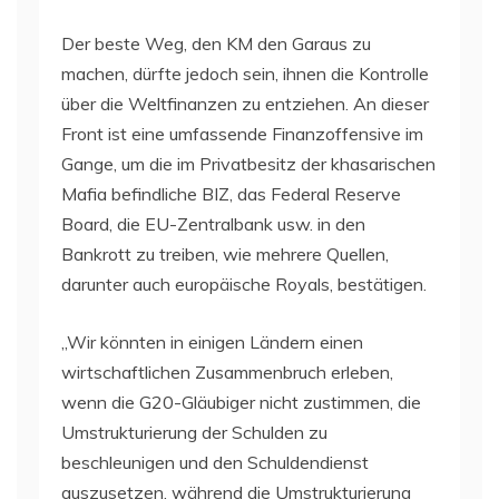
Der beste Weg, den KM den Garaus zu
machen, dürfte jedoch sein, ihnen die Kontrolle
über die Weltfinanzen zu entziehen. An dieser
Front ist eine umfassende Finanzoffensive im
Gange, um die im Privatbesitz der khasarischen
Mafia befindliche BIZ, das Federal Reserve
Board, die EU-Zentralbank usw. in den
Bankrott zu treiben, wie mehrere Quellen,
darunter auch europäische Royals, bestätigen.
„Wir könnten in einigen Ländern einen
wirtschaftlichen Zusammenbruch erleben,
wenn die G20-Gläubiger nicht zustimmen, die
Umstrukturierung der Schulden zu
beschleunigen und den Schuldendienst
auszusetzen, während die Umstrukturierung