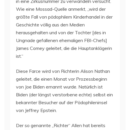
in eine Zirkusnummer zu verwandeln versucht.
Wie eine Mossad-Quelle anmerkt, „wird der
größte Fall von pädophilem Kinderhandel in der
Geschichte völlig aus den Medien
herausgehalten und von der Tochter [des in
Ungnade gefallenen ehemaligen FBI-Chefs]
James Comey geleitet, die die Hauptanklägerin
ist.“
Diese Farce wird von Richterin Alison Nathan
geleitet, die einen Monat vor Prozessbeginn
von Joe Biden ernannt wurde. Natürlich ist
Biden (der längst verstorbene echte) selbst ein
bekannter Besucher auf der Pädophileninsel
von Jeffrey Epstein.
Der so genannte „Richter“ Allen hat bereits