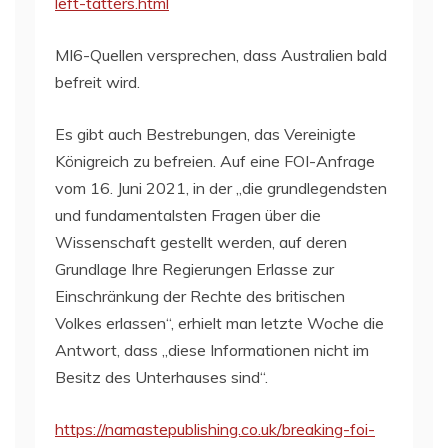
left-tatters.html
MI6-Quellen versprechen, dass Australien bald
befreit wird.
Es gibt auch Bestrebungen, das Vereinigte
Königreich zu befreien. Auf eine FOI-Anfrage
vom 16. Juni 2021, in der „die grundlegendsten
und fundamentalsten Fragen über die
Wissenschaft gestellt werden, auf deren
Grundlage Ihre Regierungen Erlasse zur
Einschränkung der Rechte des britischen
Volkes erlassen“, erhielt man letzte Woche die
Antwort, dass „diese Informationen nicht im
Besitz des Unterhauses sind“.
https://namastepublishing.co.uk/breaking-foi-