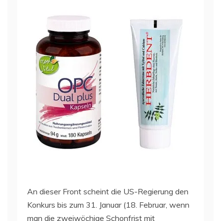
An dieser Front scheint die US-Regierung den
Konkurs bis zum 31. Januar (18. Februar, wenn
man die zweiwöchige Schonfrist mit