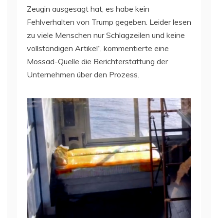
Zeugin ausgesagt hat, es habe kein
Fehlverhalten von Trump gegeben. Leider lesen
zu viele Menschen nur Schlagzeilen und keine
vollständigen Artikel“, kommentierte eine
Mossad-Quelle die Berichterstattung der
Unternehmen über den Prozess.