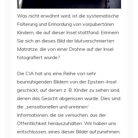
Was nicht erwähnt wird, ist die systematische
Folterung und Ermordung von vorpubertären
Kindern, die auf dieser Insel stattfand. Erinnern
Sie sich an dieses Bild der blutverschmierten
Matratze, die von einer Drohne auf der Insel
fotografiert wurde?
Die CIA hat uns eine Reihe von sehr
beunruhigenden Bildern von der Epstein-Insel
geschickt, auf denen z. B. Kinder zu sehen sind,
denen das Gesicht abgerissen wurde. Dies sind
die „sensationellen und unreinen“
Informationen, die sie versuchen, aus der
Öffentlichkeit herauszuhalten. Wir haben uns
entschlossen, eines dieser Bilder aufzunehmen,