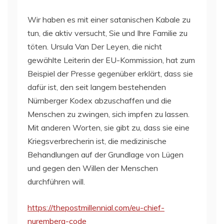
Wir haben es mit einer satanischen Kabale zu
tun, die aktiv versucht, Sie und Ihre Familie zu
töten. Ursula Van Der Leyen, die nicht
gewählte Leiterin der EU-Kommission, hat zum
Beispiel der Presse gegenüber erklärt, dass sie
dafür ist, den seit langem bestehenden
Nürnberger Kodex abzuschaffen und die
Menschen zu zwingen, sich impfen zu lassen.
Mit anderen Worten, sie gibt zu, dass sie eine
Kriegsverbrecherin ist, die medizinische
Behandlungen auf der Grundlage von Lügen
und gegen den Willen der Menschen
durchführen will.
https://thepostmillennial.com/eu-chief-
nuremberg-code