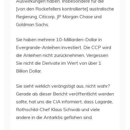
Auswirkungen haben. Insbesondere für die
[von den Rockefellers kontrollierte] australische
Regierung, Citicorp, JP Morgan Chase und
Goldman Sachs.
Sie haben mehrere 10-Milliarden-Dollar in
Evergrande-Anleihen investiert. Die CCP wird
die Anleihen nicht zurücknehmen. Vergessen
Sie nicht die Derivate im Wert von über 1
Billion Dollar.
Sie sieht wirklich verängstigt aus, nicht wahr?
Gerade als dieser Bericht veröffentlicht werden
sollte, hat uns die CIA informiert, dass Lagarde,
Rothschild-Chef Klaus Schwab und viele
andere in die Antarktis geflohen sind.