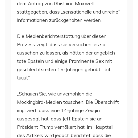
dem Antrag von Ghislaine Maxwell
stattgegeben, dass „sensationelle und unreine“
Informationen zurückgehalten werden.
Die Medienberichterstattung über diesen
Prozess zeigt, dass sie versuchen, es so
aussehen zu lassen, als hätten der angeblich
tote Epstein und einige Prominente Sex mit
geschlechtsreifen 15-Jährigen gehabt; „tut
tuuut“.
„Schauen Sie, wie unverhohlen die
Mockingbird-Medien täuschen. Die Überschrift
impliziert, dass eine 14-jährige Zeugin
ausgesagt hat, dass Jeff Epstein sie an
Präsident Trump verhökert hat. Im Hauptteil
des Artikels wird jedoch berichtet, dass die