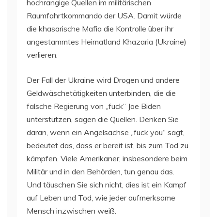
hochrangige Quellen im militärischen
Raumfahrtkommando der USA. Damit würde
die khasarische Mafia die Kontrolle über ihr
angestammtes Heimatland Khazaria (Ukraine)
verlieren.
Der Fall der Ukraine wird Drogen und andere
Geldwäschetätigkeiten unterbinden, die die
falsche Regierung von „fuck“ Joe Biden
unterstützen, sagen die Quellen. Denken Sie
daran, wenn ein Angelsachse „fuck you“ sagt,
bedeutet das, dass er bereit ist, bis zum Tod zu
kämpfen. Viele Amerikaner, insbesondere beim
Militär und in den Behörden, tun genau das.
Und täuschen Sie sich nicht, dies ist ein Kampf
auf Leben und Tod, wie jeder aufmerksame
Mensch inzwischen weiß.