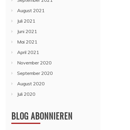
September 2021
August 2021
Juli 2021
Juni 2021
Mai 2021
April 2021
November 2020
September 2020
August 2020
Juli 2020
BLOG ABONNIEREN