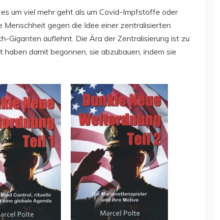
s es um viel mehr geht als um Covid-Impfstoffe oder
e Menschheit gegen die Idee einer zentralisierten
Giganten auflehnt. Die Ära der Zentralisierung ist zu
lt haben damit begonnen, sie abzubauen, indem sie