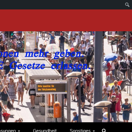
ösungen
Gesundheit
Sonstiges