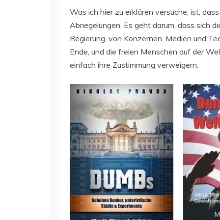
Was ich hier zu erklären versuche, ist, das
Abriegelungen. Es geht darum, dass sich di
Regierung, von Konzernen, Medien und Tech-
Ende, und die freien Menschen auf der We
einfach ihre Zustimmung verweigern.