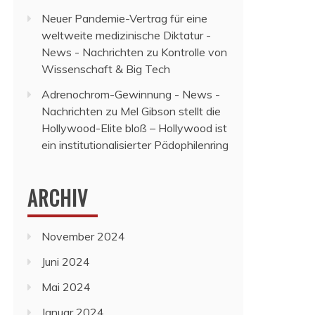
Neuer Pandemie-Vertrag für eine
weltweite medizinische Diktatur -
News - Nachrichten
zu
Kontrolle von
Wissenschaft & Big Tech
Adrenochrom-Gewinnung - News -
Nachrichten
zu
Mel Gibson stellt die
Hollywood-Elite bloß – Hollywood ist
ein institutionalisierter Pädophilenring
ARCHIV
November 2024
Juni 2024
Mai 2024
Januar 2024