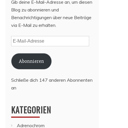
Gib deine E-Mail-Adresse an, um diesen
Blog zu abonnieren und
Benachrichtigungen über neue Beiträge
via E-Mail zu erhalten.
E-
Mail-
Adresse
Abonnieren
Schließe dich 147 anderen Abonnenten
an
KATEGORIEN
Adrenochrom