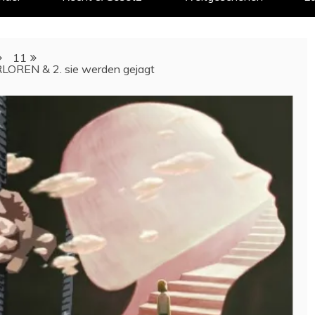
11
RLOREN & 2. sie werden gejagt