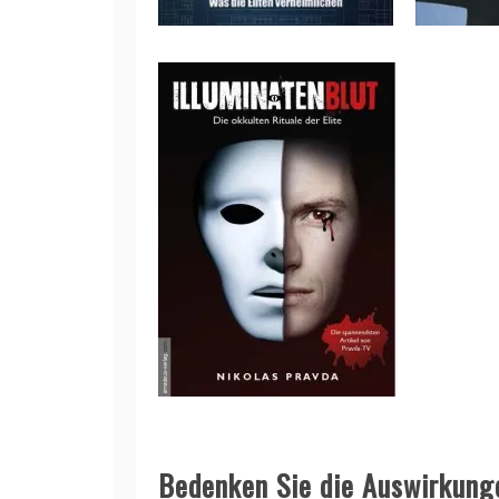
Bedenken Sie die Auswirkunge