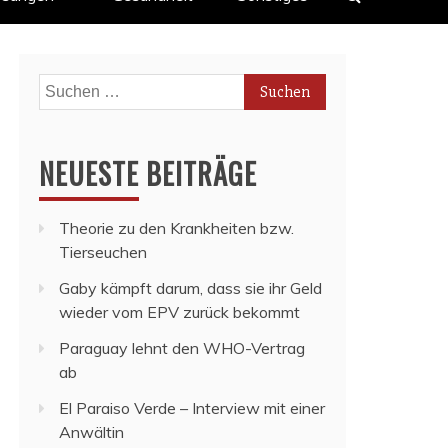
Suchen
nach:
NEUESTE BEITRÄGE
Theorie zu den Krankheiten bzw.
Tierseuchen
Gaby kämpft darum, dass sie ihr Geld
wieder vom EPV zurück bekommt
Paraguay lehnt den WHO-Vertrag
ab
El Paraiso Verde – Interview mit einer
Anwältin