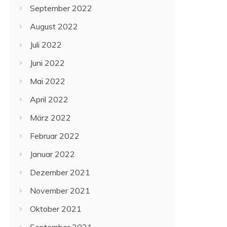
September 2022
August 2022
Juli 2022
Juni 2022
Mai 2022
April 2022
März 2022
Februar 2022
Januar 2022
Dezember 2021
November 2021
Oktober 2021