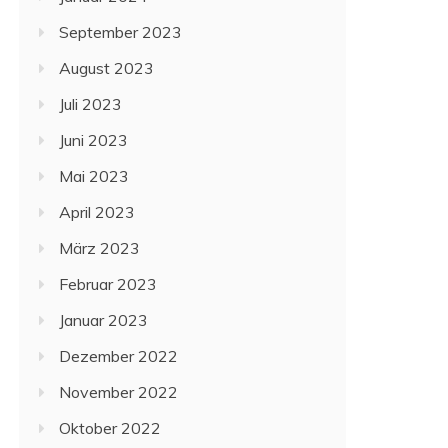
September 2023
August 2023
Juli 2023
Juni 2023
Mai 2023
April 2023
März 2023
Februar 2023
Januar 2023
Dezember 2022
November 2022
Oktober 2022