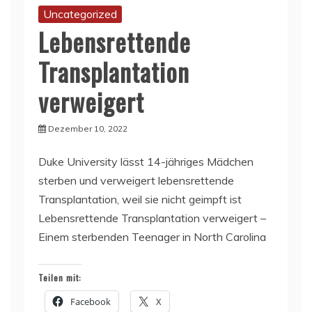
Uncategorized
Lebensrettende
Transplantation
verweigert
Dezember 10, 2022
Duke University lässt 14-jähriges Mädchen
sterben und verweigert lebensrettende
Transplantation, weil sie nicht geimpft ist
Lebensrettende Transplantation verweigert –
Einem sterbenden Teenager in North Carolina
Teilen mit:
Facebook
X