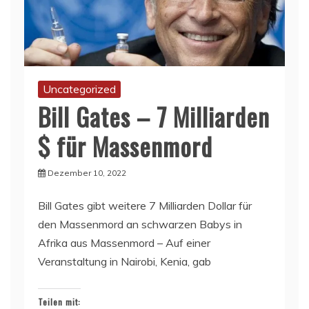
Uncategorized
Bill Gates – 7 Milliarden
$ für Massenmord
Dezember 10, 2022
Bill Gates gibt weitere 7 Milliarden Dollar für
den Massenmord an schwarzen Babys in
Afrika aus Massenmord – Auf einer
Veranstaltung in Nairobi, Kenia, gab
Teilen mit: