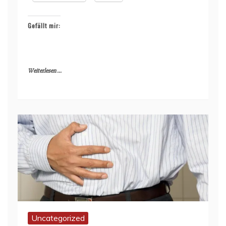
Gefällt mir:
Weiterlesen ...
Uncategorized