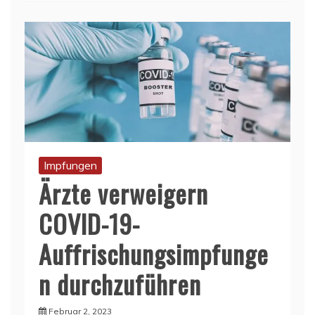
Impfungen
Ärzte verweigern
COVID-19-
Auffrischungsimpfunge
n durchzuführen
Februar 2, 2023