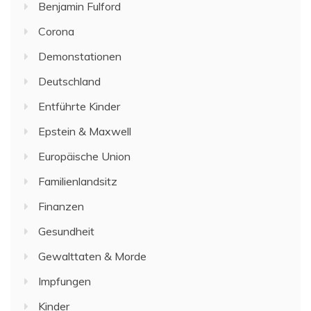
Benjamin Fulford
Corona
Demonstationen
Deutschland
Entführte Kinder
Epstein & Maxwell
Europäische Union
Familienlandsitz
Finanzen
Gesundheit
Gewalttaten & Morde
Impfungen
Kinder