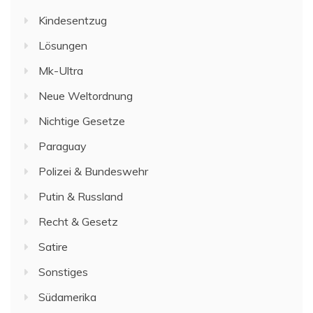
Kindesentzug
Lösungen
Mk-Ultra
Neue Weltordnung
Nichtige Gesetze
Paraguay
Polizei & Bundeswehr
Putin & Russland
Recht & Gesetz
Satire
Sonstiges
Südamerika