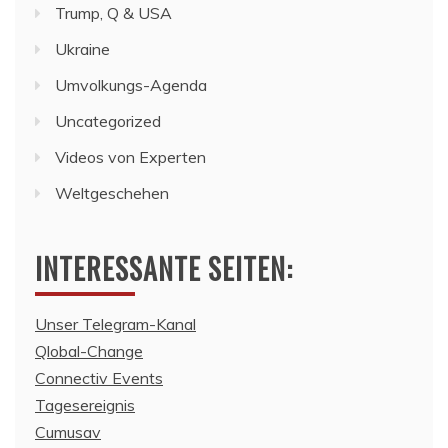
Trump, Q & USA
Ukraine
Umvolkungs-Agenda
Uncategorized
Videos von Experten
Weltgeschehen
INTERESSANTE SEITEN:
Unser Telegram-Kanal
Qlobal-Change
Connectiv Events
Tagesereignis
Cumusav