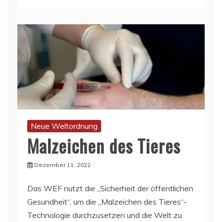
Neue Weltordnung
Malzeichen des Tieres
Dezember 11, 2022
Das WEF nutzt die „Sicherheit der öffentlichen
Gesundheit“, um die „Malzeichen des Tieres“-
Technologie durchzusetzen und die Welt zu