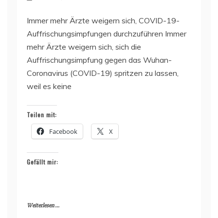
Immer mehr Ärzte weigern sich, COVID-19-
Auffrischungsimpfungen durchzuführen Immer
mehr Ärzte weigern sich, sich die
Auffrischungsimpfung gegen das Wuhan-
Coronavirus (COVID-19) spritzen zu lassen,
weil es keine
Teilen mit:
Facebook
X
Gefällt mir:
Weiterlesen ...