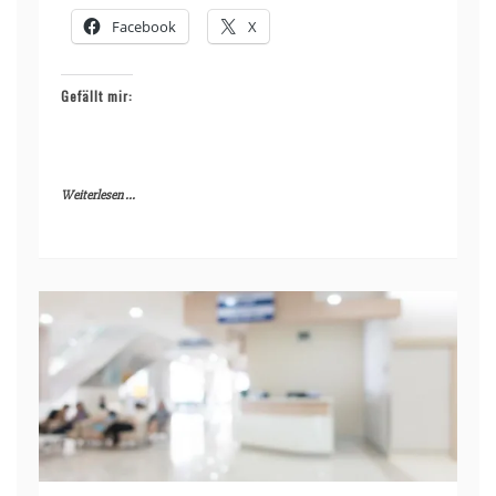
Facebook
X
Gefällt mir:
Weiterlesen ...