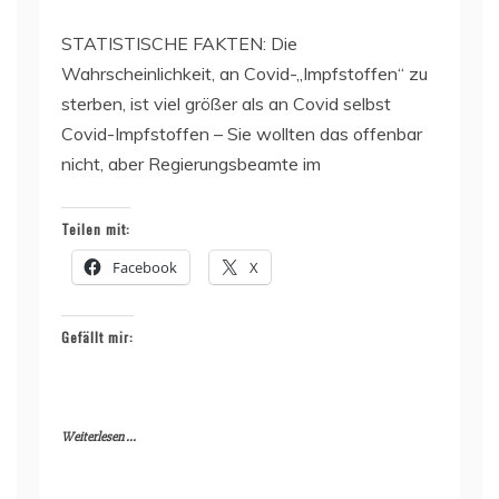
STATISTISCHE FAKTEN: Die
Wahrscheinlichkeit, an Covid-„Impfstoffen“ zu
sterben, ist viel größer als an Covid selbst
Covid-Impfstoffen – Sie wollten das offenbar
nicht, aber Regierungsbeamte im
Teilen mit:
Facebook
X
Gefällt mir:
Weiterlesen ...