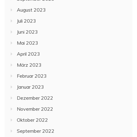
August 2023
Juli 2023
Juni 2023
Mai 2023
April 2023
März 2023
Februar 2023
Januar 2023
Dezember 2022
November 2022
Oktober 2022
September 2022