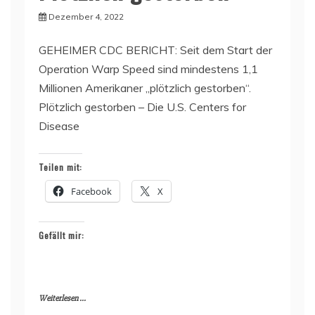
Dezember 4, 2022
GEHEIMER CDC BERICHT: Seit dem Start der
Operation Warp Speed sind mindestens 1,1
Millionen Amerikaner „plötzlich gestorben“.
Plötzlich gestorben – Die U.S. Centers for
Disease
Teilen mit:
Facebook
X
Gefällt mir:
Weiterlesen ...