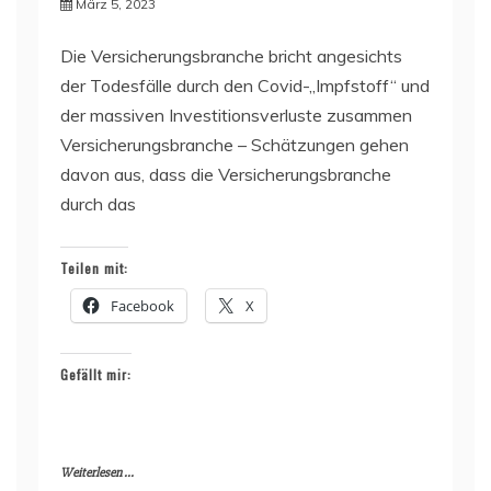
März 5, 2023
Die Versicherungsbranche bricht angesichts
der Todesfälle durch den Covid-„Impfstoff“ und
der massiven Investitionsverluste zusammen
Versicherungsbranche – Schätzungen gehen
davon aus, dass die Versicherungsbranche
durch das
Teilen mit:
Facebook
X
Gefällt mir:
Weiterlesen ...