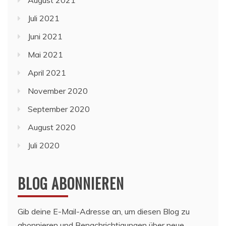
Juli 2021
Juni 2021
Mai 2021
April 2021
November 2020
September 2020
August 2020
Juli 2020
BLOG ABONNIEREN
Gib deine E-Mail-Adresse an, um diesen Blog zu
abonnieren und Benachrichtigungen über neue