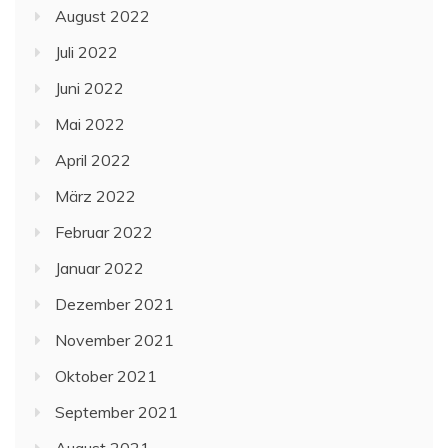
August 2022
Juli 2022
Juni 2022
Mai 2022
April 2022
März 2022
Februar 2022
Januar 2022
Dezember 2021
November 2021
Oktober 2021
September 2021
August 2021