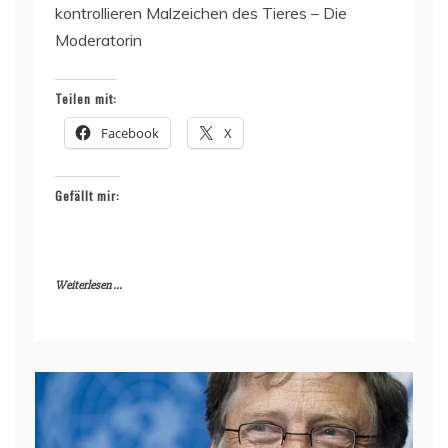
kontrollieren Malzeichen des Tieres – Die
Moderatorin
Teilen mit:
Facebook
X
Gefällt mir:
Weiterlesen ...