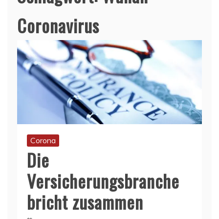
Coronavirus
Corona
Die
Versicherungsbranche
bricht zusammen