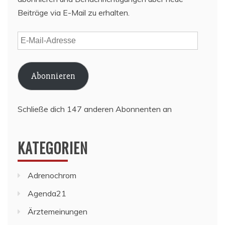
Beiträge via E-Mail zu erhalten.
E-
Mail-
Adresse
Abonnieren
Schließe dich 147 anderen Abonnenten an
KATEGORIEN
Adrenochrom
Agenda21
Ärztemeinungen