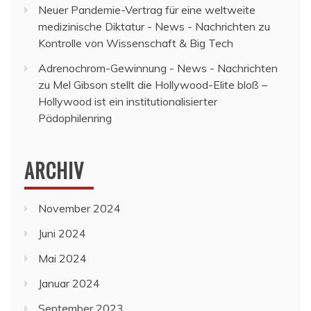
Neuer Pandemie-Vertrag für eine weltweite
medizinische Diktatur - News - Nachrichten
zu
Kontrolle von Wissenschaft & Big Tech
Adrenochrom-Gewinnung - News - Nachrichten
zu
Mel Gibson stellt die Hollywood-Elite bloß –
Hollywood ist ein institutionalisierter
Pädophilenring
ARCHIV
November 2024
Juni 2024
Mai 2024
Januar 2024
September 2023