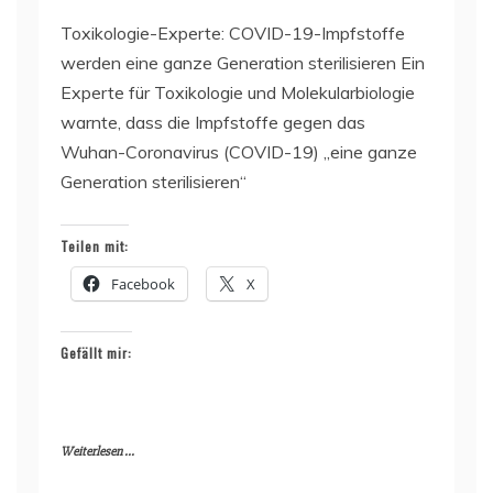
Toxikologie-Experte: COVID-19-Impfstoffe
werden eine ganze Generation sterilisieren Ein
Experte für Toxikologie und Molekularbiologie
warnte, dass die Impfstoffe gegen das
Wuhan-Coronavirus (COVID-19) „eine ganze
Generation sterilisieren“
Teilen mit:
Facebook
X
Gefällt mir:
Weiterlesen ...