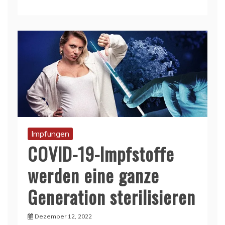
Impfungen
COVID-19-Impfstoffe
werden eine ganze
Generation sterilisieren
Dezember 12, 2022