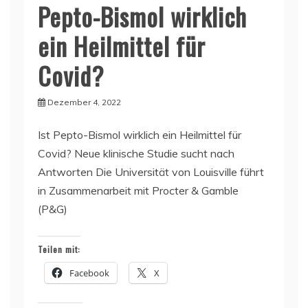
Pepto-Bismol wirklich
ein Heilmittel für
Covid?
Dezember 4, 2022
Ist Pepto-Bismol wirklich ein Heilmittel für
Covid? Neue klinische Studie sucht nach
Antworten Die Universität von Louisville führt
in Zusammenarbeit mit Procter & Gamble
(P&G)
Teilen mit:
Facebook
X