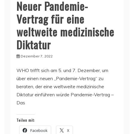
Neuer Pandemie-
Vertrag für eine
weltweite medizinische
Diktatur
Dezember 7, 2022
WHO trifft sich am 5. und 7. Dezember, um
über einen neuen „Pandemie-Vertrag“ zu
beraten, der eine weltweite medizinische
Diktatur einführen würde Pandemie-Vertrag –
Das
Teilen mit:
Facebook
X