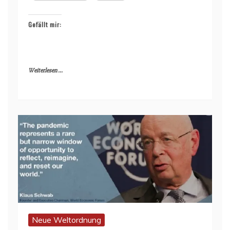
Gefällt mir:
Weiterlesen ...
Neue Weltordnung